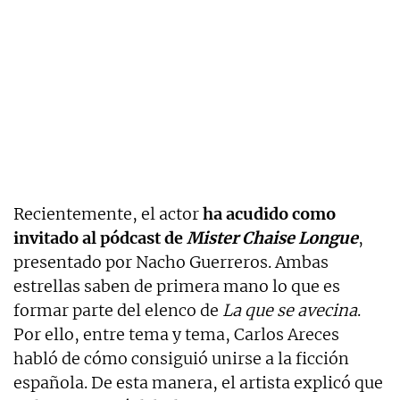
Recientemente, el actor
ha acudido como
invitado al pódcast de
Mister Chaise Longue
,
presentado por Nacho Guerreros. Ambas
estrellas saben de primera mano lo que es
formar parte del elenco de
La que se avecina
.
Por ello, entre tema y tema, Carlos Areces
habló de cómo consiguió unirse a la ficción
española. De esta manera, el artista explicó que