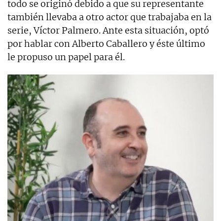
todo se originó debido a que su representante
también llevaba a otro actor que trabajaba en la
serie, Víctor Palmero. Ante esta situación, optó
por hablar con Alberto Caballero y éste último
le propuso un papel para él.