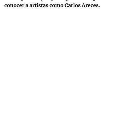
conocer a artistas como Carlos Areces.