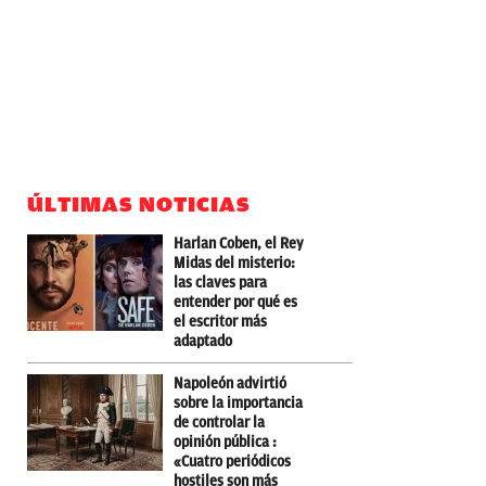
ÚLTIMAS NOTICIAS
Harlan Coben, el Rey
Midas del misterio:
las claves para
entender por qué es
el escritor más
adaptado
Napoleón advirtió
sobre la importancia
de controlar la
opinión pública :
«Cuatro periódicos
hostiles son más