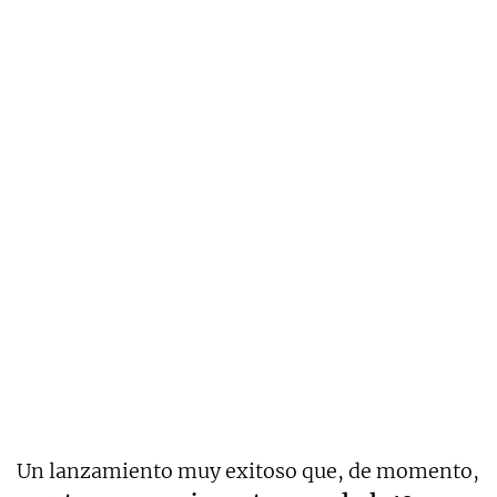
Un lanzamiento muy exitoso que, de momento,