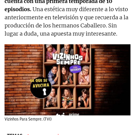
cuenta con una primera temporada de 10
episodios.
Una estética muy diferente a lo visto
anteriormente en televisión y que recuerda a la
producción de los hermanos Caballero. Sin
lugar a duda, una apuesta muy interesante.
Vizinhos Para Sempre. (TVI)