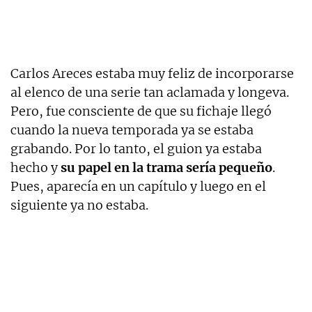
Carlos Areces estaba muy feliz de incorporarse
al elenco de una serie tan aclamada y longeva.
Pero, fue consciente de que su fichaje llegó
cuando la nueva temporada ya se estaba
grabando. Por lo tanto, el guion ya estaba
hecho y
su papel en la trama sería pequeño
.
Pues, aparecía en un capítulo y luego en el
siguiente ya no estaba.