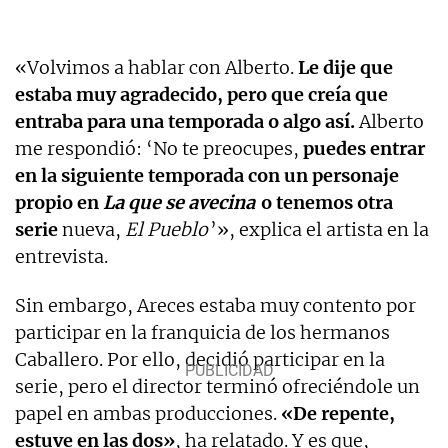
«Volvimos a hablar con Alberto.
Le dije que
estaba muy agradecido, pero que creía que
entraba para una temporada o algo así.
Alberto
me respondió: ‘No te preocupes,
puedes entrar
en la siguiente temporada con un personaje
propio en
La que se avecina
o tenemos otra
serie
nueva,
El Pueblo
’», explica el artista en la
entrevista.
Sin embargo, Areces estaba muy contento por
participar en la franquicia de los hermanos
Caballero. Por ello, decidió participar en la
serie, pero el director terminó ofreciéndole un
papel en ambas producciones.
«De repente,
estuve en las dos»
, ha relatado. Y es que,