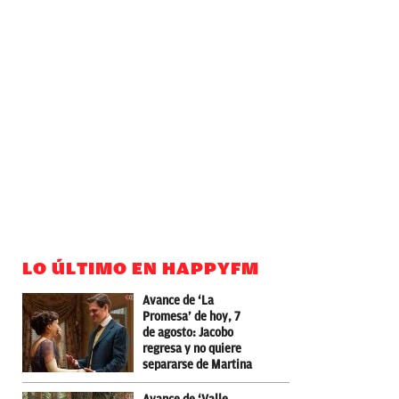
LO ÚLTIMO EN HAPPYFM
Avance de ‘La
Promesa’ de hoy, 7
de agosto: Jacobo
regresa y no quiere
separarse de Martina