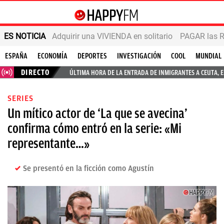
ES NOTICIA
Adquirir una VIVIENDA en solitario
PAGAR las R
ESPAÑA
ECONOMÍA
DEPORTES
INVESTIGACIÓN
COOL
MUNDIAL
DIRECTO
ÚLTIMA HORA DE LA ENTRADA DE INMIGRANTES A CEUTA, 
SERIES
Un mítico actor de ‘La que se avecina’
confirma cómo entró en la serie: «Mi
representante…»
Se presentó en la ficción como Agustín