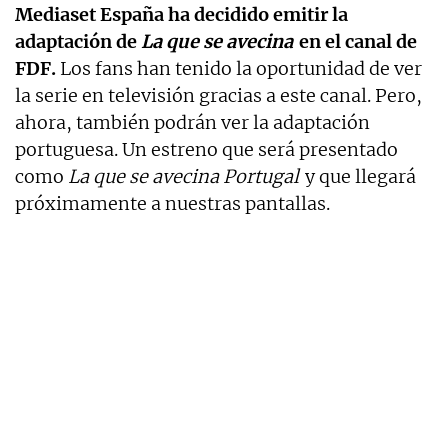
Mediaset España ha decidido emitir la
adaptación de
La que se avecina
en el canal de
FDF.
Los fans han tenido la oportunidad de ver
la serie en televisión gracias a este canal. Pero,
ahora, también podrán ver la adaptación
portuguesa. Un estreno que será presentado
como
La que se avecina Portugal
y que llegará
próximamente a nuestras pantallas.