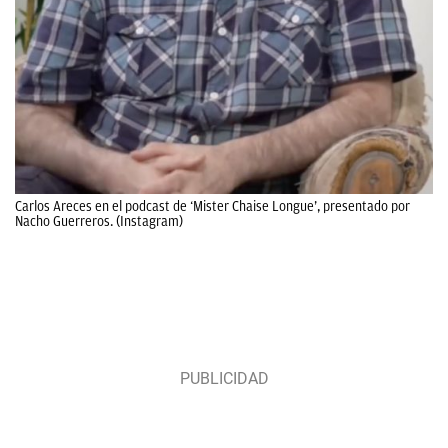
Carlos Areces en el podcast de ‘Mister Chaise Longue’, presentado por
Nacho Guerreros. (Instagram)