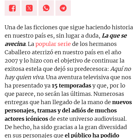
Una de las ficciones que sigue haciendo historia
en nuestro país es, sin lugar a duda,
La que se
avecina
. La
popular serie
de los hermanos
Caballero aterrizó en nuestro país en el año
2007 y lo hizo con el objetivo de continuar la
exitosa estela que dejó su predecesora:
Aquí no
hay quien viva
. Una aventura televisiva que nos
ha presentado ya
15 temporadas
y que, por lo
que parece, no serán las últimas. Numerosas
entregas que han llegado de la mano de
nuevos
personajes, tramas y del adiós de muchos
actores icónicos
de este universo audiovisual.
De hecho, ha sido gracias a la gran diversidad
en sus personajes que
el público ha podido