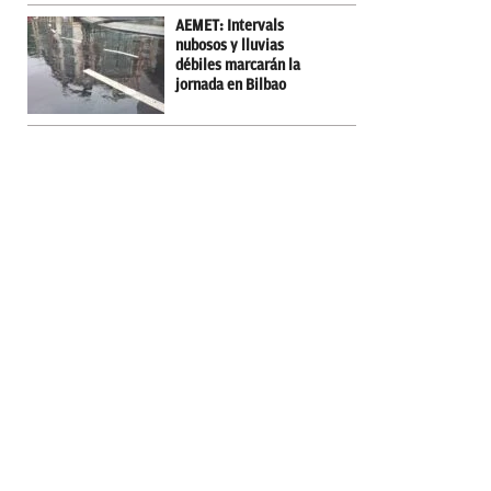
AEMET: Intervals
nubosos y lluvias
débiles marcarán la
jornada en Bilbao