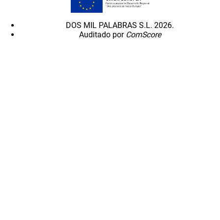
DOS MIL PALABRAS S.L. 2026.
Auditado por
ComScore