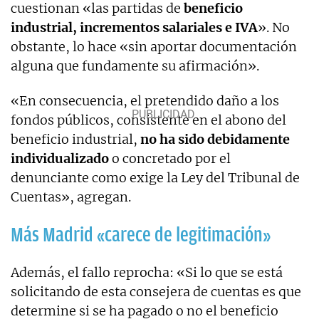
cuestionan «las partidas de
beneficio
industrial, incrementos salariales e IVA
». No
obstante, lo hace «sin aportar documentación
alguna que fundamente su afirmación».
«En consecuencia, el pretendido daño a los
fondos públicos, consistente en el abono del
beneficio industrial,
no ha sido debidamente
individualizado
o concretado por el
denunciante como exige la Ley del Tribunal de
Cuentas», agregan.
Más Madrid «carece de legitimación»
Además, el fallo reprocha: «Si lo que se está
solicitando de esta consejera de cuentas es que
determine si se ha pagado o no el beneficio