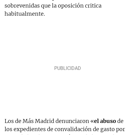
sobrevenidas que la oposición critica
habitualmente.
Los de Más Madrid denunciaron «
el abuso
de
los expedientes de convalidación de gasto por