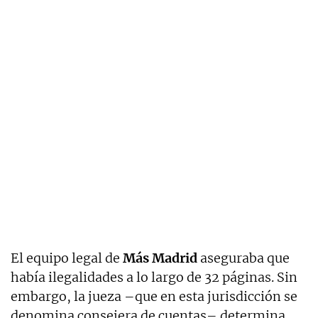
El equipo legal de
Más Madrid
aseguraba que
había ilegalidades a lo largo de 32 páginas. Sin
embargo, la jueza –que en esta jurisdicción se
denomina consejera de cuentas– determina