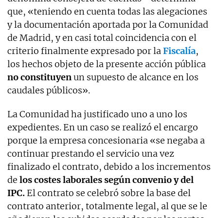
que, «teniendo en cuenta todas las alegaciones
y la documentación aportada por la Comunidad
de Madrid, y en casi total coincidencia con el
criterio finalmente expresado por la
Fiscalía
,
los hechos objeto de la presente acción pública
no constituyen
un supuesto de alcance en los
caudales públicos».
La Comunidad ha justificado uno a uno los
expedientes. En un caso se realizó el encargo
porque la empresa concesionaria «se negaba a
continuar prestando el servicio una vez
finalizado el contrato, debido a los incrementos
de
los costes laborales según convenio y del
IPC.
El contrato se celebró sobre la base del
contrato anterior, totalmente legal, al que se le