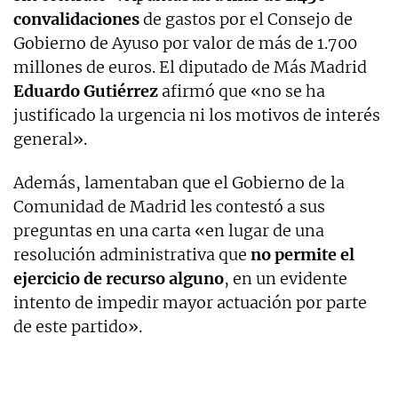
convalidaciones
de gastos por el Consejo de
Gobierno de Ayuso por valor de más de 1.700
millones de euros. El diputado de Más Madrid
Eduardo Gutiérrez
afirmó que «no se ha
justificado la urgencia ni los motivos de interés
general».
Además, lamentaban que el Gobierno de la
Comunidad de Madrid les contestó a sus
preguntas en una carta «en lugar de una
resolución administrativa que
no permite el
ejercicio de recurso alguno
, en un evidente
intento de impedir mayor actuación por parte
de este partido».