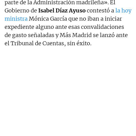
parte de la Administración madrileña». El
Gobierno de
Isabel Díaz Ayuso
contestó a
la hoy
ministra
Mónica García que no iban a iniciar
expediente alguno ante esas convalidaciones
de gasto señaladas y Más Madrid se lanzó ante
el Tribunal de Cuentas, sin éxito.