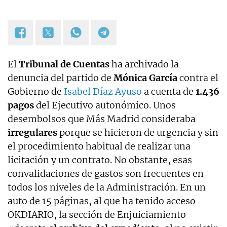
El
Tribunal de Cuentas
ha archivado la
denuncia del partido de
Mónica García
contra el
Gobierno de
Isabel Díaz Ayuso
a cuenta de
1.436
pagos
del Ejecutivo autonómico. Unos
desembolsos que Más Madrid consideraba
irregulares
porque se hicieron de urgencia y sin
el procedimiento habitual de realizar una
licitación y un contrato. No obstante, esas
convalidaciones de gastos son frecuentes en
todos los niveles de la Administración. En un
auto de 15 páginas, al que ha tenido acceso
OKDIARIO, la sección de Enjuiciamiento