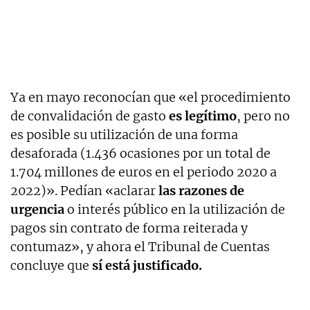
Ya en mayo reconocían que «el procedimiento
de convalidación de gasto
es legítimo
, pero no
es posible su utilización de una forma
desaforada (1.436 ocasiones por un total de
1.704 millones de euros en el periodo 2020 a
2022)». Pedían «aclarar
las razones de
urgencia
o interés público en la utilización de
pagos sin contrato de forma reiterada y
contumaz», y ahora el Tribunal de Cuentas
concluye que
sí está justificado.