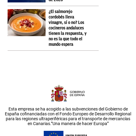
¿El salmorejo
cordobés lleva
vinagre, sí o no? Los
cocineros andaluces
tienen la respuesta, y
no es la que todo el
mundo espera
Esta empresa se ha acogido a las subvenciones del Gobierno de
España cofinanciadas con el Fondo Europeo de Desarrollo Regional
para las regiones ultraperiféricas para el transporte de mercancías
en Canarias.”Una manera de hacer Europa”