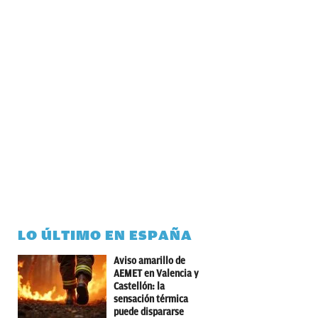
LO ÚLTIMO EN ESPAÑA
Aviso amarillo de
AEMET en Valencia y
Castellón: la
sensación térmica
puede dispararse