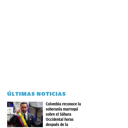
ÚLTIMAS NOTICIAS
Colombia reconoce la
soberanía marroquí
sobre el Sáhara
Occidental horas
después de la