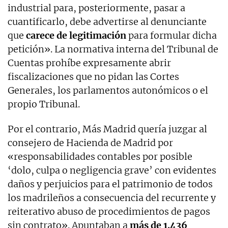
industrial para, posteriormente, pasar a
cuantificarlo, debe advertirse al denunciante
que
carece de legitimación
para formular dicha
petición». La normativa interna del Tribunal de
Cuentas prohíbe expresamente abrir
fiscalizaciones que no pidan las Cortes
Generales, los parlamentos autonómicos o el
propio Tribunal.
Por el contrario, Más Madrid quería juzgar al
consejero de Hacienda de Madrid por
«responsabilidades contables por posible
‘dolo, culpa o negligencia grave’ con evidentes
daños y perjuicios para el patrimonio de todos
los madrileños a consecuencia del recurrente y
reiterativo abuso de procedimientos de pagos
sin contrato». Apuntaban a
más de 1.436