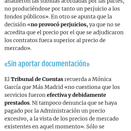
añadieron las subidas acordadas por las partes,
no produciéndose por tanto un perjuicio a los
fondos públicos». En otro se apunta que la
decisión «
no provocó perjuicios,
ya que no se
acredita que el precio por el que se adjudicaron
los contratos fuera superior al precio de
mercado».
«Sin aportar documentación»
El
Tribunal de Cuentas
recuerda a Mónica
García que Más Madrid «no cuestiona que los
servicios fueron
efectiva y debidamente
prestados
. Ni tampoco denuncia que se haya
pagado por la Administración un precio
excesivo, a la vista de los precios de mercado
existentes en aquel momento». Sólo se