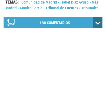
TEMAS:
Comunidad de Madrid
Isabel Díaz Ayuso
Más
Madrid
Mónica García
Tribunal de Cuentas
Tribunales
130
COMENTARIOS