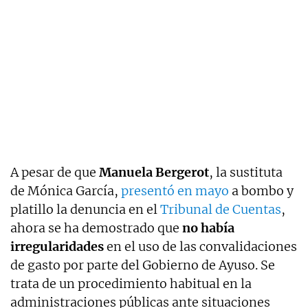
A pesar de que
Manuela Bergerot
, la sustituta
de Mónica García,
presentó en mayo
a bombo y
platillo la denuncia en el
Tribunal de Cuentas
,
ahora se ha demostrado que
no había
irregularidades
en el uso de las convalidaciones
de gasto por parte del Gobierno de Ayuso. Se
trata de un procedimiento habitual en la
administraciones públicas ante situaciones