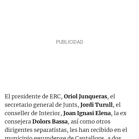
El presidente de ERC,
Oriol Junqueras
, el
secretario general de Junts,
Jordi Turull
, el
conseller de Interior,
Joan Ignasi Elena
, la ex
consejera
Dolors Bassa
, así como otros
dirigentes separatistas, les han recibido en el
municipio gerundense de Cantallops, a dos