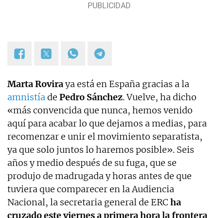
Marta Rovira
ya está en España gracias a la
amnistía
de
Pedro Sánchez
. Vuelve, ha dicho
«más convencida que nunca, hemos venido
aquí para acabar lo que dejamos a medias, para
recomenzar e unir el movimiento separatista,
ya que solo juntos lo haremos posible». Seis
años y medio después de su fuga, que se
produjo de madrugada y horas antes de que
tuviera que comparecer en la Audiencia
Nacional, la secretaria general de ERC
ha
cruzado este viernes a primera hora la frontera