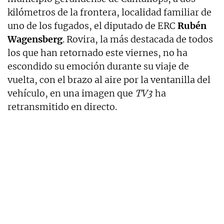
kilómetros de la frontera, localidad familiar de
uno de los fugados, el diputado de ERC
Rubén
Wagensberg
. Rovira, la más destacada de todos
los que han retornado este viernes, no ha
escondido su emoción durante su viaje de
vuelta, con el brazo al aire por la ventanilla del
vehículo, en una imagen que
TV3
ha
retransmitido en directo.