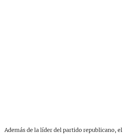
Además de la líder del partido republicano, el