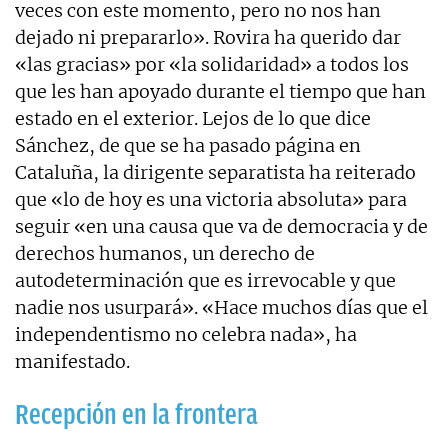
veces con este momento, pero no nos han
dejado ni prepararlo». Rovira ha querido dar
«las gracias» por «la solidaridad» a todos los
que les han apoyado durante el tiempo que han
estado en el exterior. Lejos de lo que dice
Sánchez, de que se ha pasado página en
Cataluña, la dirigente separatista ha reiterado
que «lo de hoy es una victoria absoluta» para
seguir «en una causa que va de democracia y de
derechos humanos, un derecho de
autodeterminación que es irrevocable y que
nadie nos usurpará». «Hace muchos días que el
independentismo no celebra nada», ha
manifestado.
Recepción en la frontera