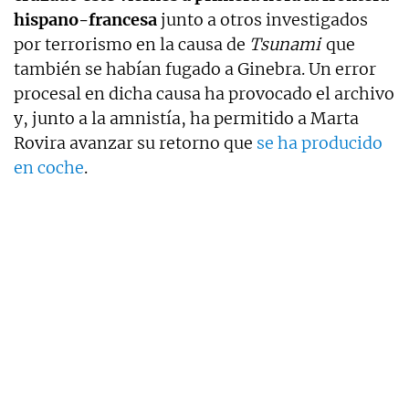
hispano-francesa
junto a otros investigados
por terrorismo en la causa de
Tsunami
que
también se habían fugado a Ginebra. Un error
procesal en dicha causa ha provocado el archivo
y, junto a la amnistía, ha permitido a Marta
Rovira avanzar su retorno que
se ha producido
en coche
.