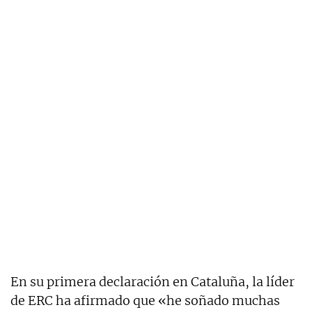
En su primera declaración en Cataluña, la líder
de ERC ha afirmado que «he soñado muchas