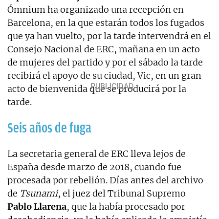
Ómnium ha organizado una recepción en
Barcelona, en la que estarán todos los fugados
que ya han vuelto, por la tarde intervendrá en el
Consejo Nacional de ERC, mañana en un acto
de mujeres del partido y por el sábado la tarde
recibirá el apoyo de su ciudad, Vic, en un gran
acto de bienvenida que se producirá por la
tarde.
Seis años de fuga
La secretaria general de ERC lleva lejos de
España desde marzo de 2018, cuando fue
procesada por rebelión. Días antes del archivo
de
Tsunami
, el juez del Tribunal Supremo
Pablo Llarena
, que la había procesado por