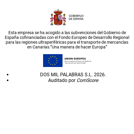
Esta empresa se ha acogido a las subvenciones del Gobierno de
España cofinanciadas con el Fondo Europeo de Desarrollo Regional
para las regiones ultraperiféricas para el transporte de mercancías
en Canarias.”Una manera de hacer Europa”
DOS MIL PALABRAS S.L. 2026.
Auditado por
ComScore