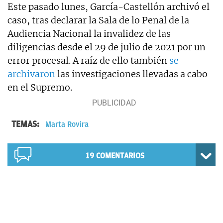
Este pasado lunes, García-Castellón archivó el
caso, tras declarar la Sala de lo Penal de la
Audiencia Nacional la invalidez de las
diligencias desde el 29 de julio de 2021 por un
error procesal. A raíz de ello también
se
archivaron
las investigaciones llevadas a cabo
en el Supremo.
TEMAS:
Marta Rovira
19
COMENTARIOS