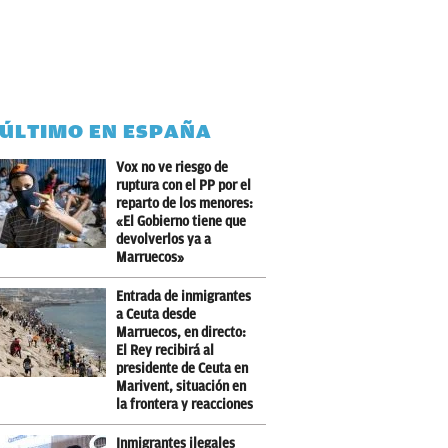
 ÚLTIMO EN ESPAÑA
Vox no ve riesgo de
ruptura con el PP por el
reparto de los menores:
«El Gobierno tiene que
devolverlos ya a
Marruecos»
Entrada de inmigrantes
a Ceuta desde
Marruecos, en directo:
El Rey recibirá al
presidente de Ceuta en
Marivent, situación en
la frontera y reacciones
Inmigrantes ilegales