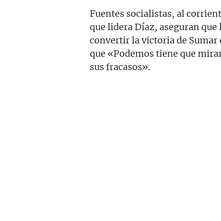
Fuentes socialistas, al corrien
que lidera Díaz, aseguran que
convertir la victoria de Sumar
que «Podemos tiene que mirars
sus fracasos».