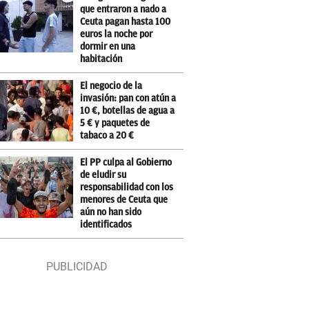
que entraron a nado a
Ceuta pagan hasta 100
euros la noche por
dormir en una
habitación
El negocio de la
invasión: pan con atún a
10 €, botellas de agua a
5 € y paquetes de
tabaco a 20 €
El PP culpa al Gobierno
de eludir su
responsabilidad con los
menores de Ceuta que
aún no han sido
identificados