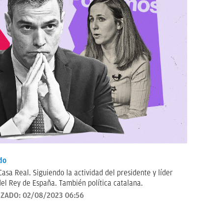
do
asa Real. Siguiendo la actividad del presidente y líder
el Rey de España. También política catalana.
IZADO:
02/08/2023 06:56