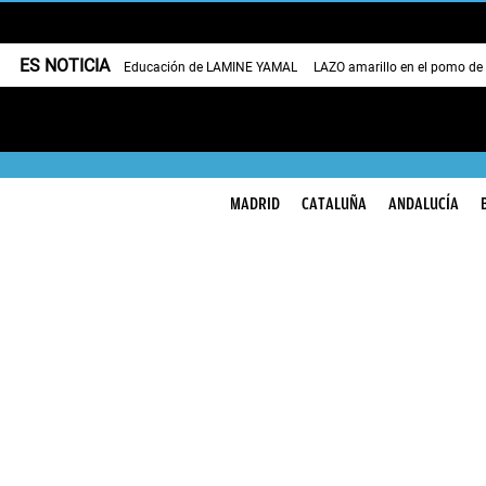
ES NOTICIA
Educación de LAMINE YAMAL
LAZO amarillo en el pomo de
MADRID
CATALUÑA
ANDALUCÍA