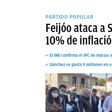
PARTIDO POPULAR
Feijóo ataca a 
10% de inflació
El INE confirma el IPC de marzo:
Sánchez se gasta 9 millones en 