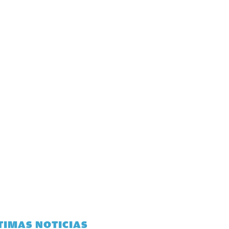
TIMAS NOTICIAS