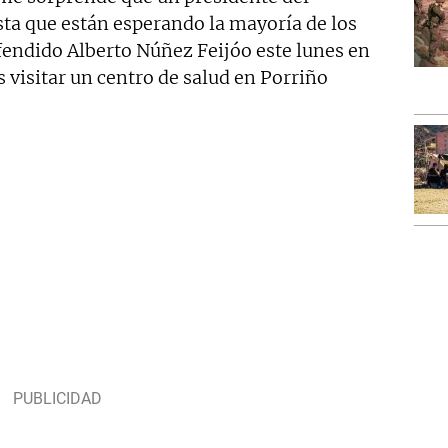
sta que están esperando la mayoría de los
endido Alberto Núñez Feijóo este lunes en
s visitar un centro de salud en Porriño