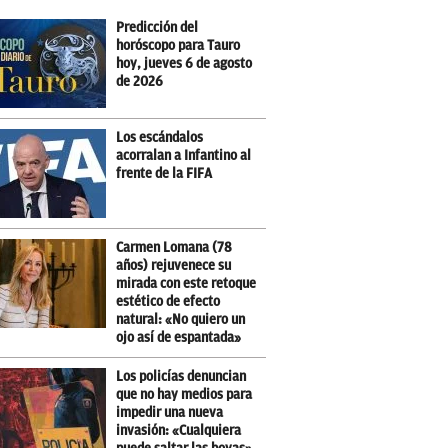
Predicción del
horóscopo para Tauro
hoy, jueves 6 de agosto
de 2026
Los escándalos
acorralan a Infantino al
frente de la FIFA
Carmen Lomana (78
años) rejuvenece su
mirada con este retoque
estético de efecto
natural: «No quiero un
ojo así de espantada»
Los policías denuncian
que no hay medios para
impedir una nueva
invasión: «Cualquiera