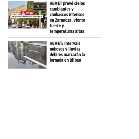
AEMET prevé cielos
cambiantes y
chubascos intensos
en Zaragoza, viento
fuerte y
temperaturas altas
AEMET: Intervals
nubosos y lluvias
débiles marcarán la
jornada en Bilbao