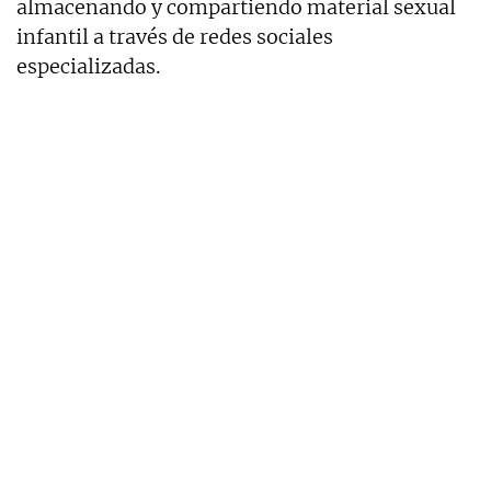
almacenando y compartiendo material sexual
infantil a través de redes sociales
especializadas.