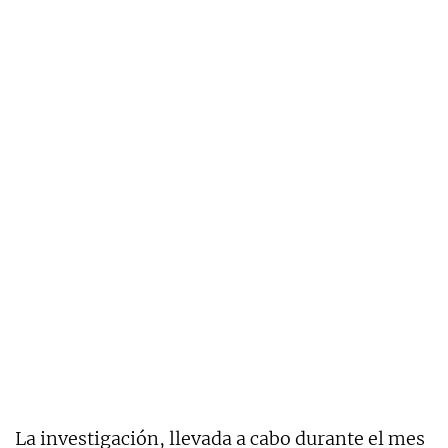
La investigación, llevada a cabo durante el mes