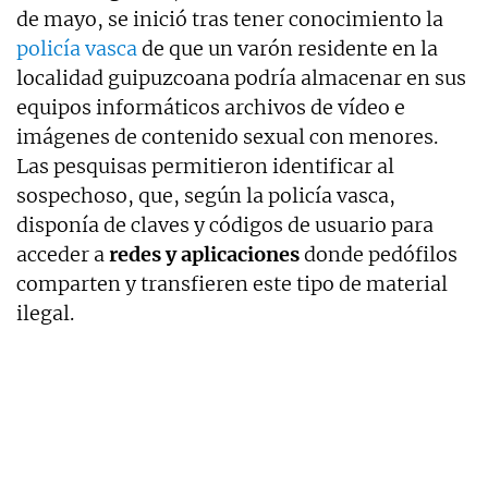
de mayo, se inició tras tener conocimiento la
policía vasca
de que un varón residente en la
localidad guipuzcoana podría almacenar en sus
equipos informáticos archivos de vídeo e
imágenes de contenido sexual con menores.
Las pesquisas permitieron identificar al
sospechoso, que, según la policía vasca,
disponía de claves y códigos de usuario para
acceder a
redes y aplicaciones
donde pedófilos
comparten y transfieren este tipo de material
ilegal.