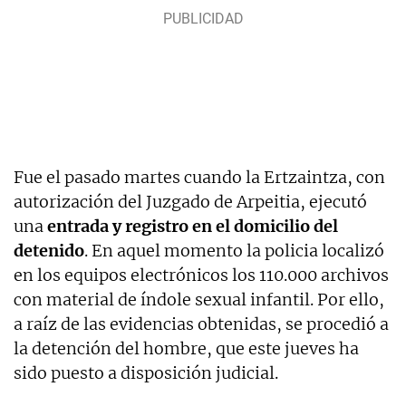
Fue el pasado martes cuando la Ertzaintza, con
autorización del Juzgado de Arpeitia, ejecutó
una
entrada y registro en el domicilio del
detenido
. En aquel momento la policia localizó
en los equipos electrónicos los 110.000 archivos
con material de índole sexual infantil. Por ello,
a raíz de las evidencias obtenidas, se procedió a
la detención del hombre, que este jueves ha
sido puesto a disposición judicial.