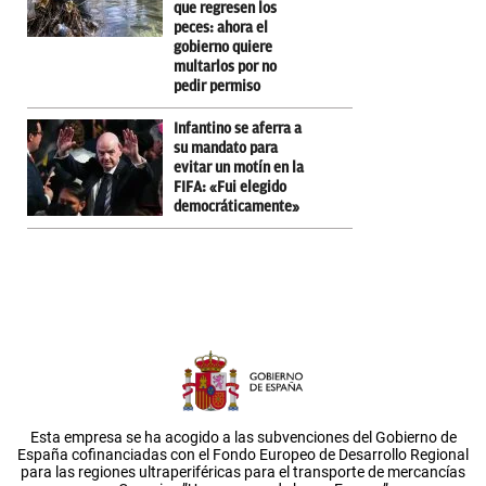
que regresen los
peces: ahora el
gobierno quiere
multarlos por no
pedir permiso
Infantino se aferra a
su mandato para
evitar un motín en la
FIFA: «Fui elegido
democráticamente»
Esta empresa se ha acogido a las subvenciones del Gobierno de
España cofinanciadas con el Fondo Europeo de Desarrollo Regional
para las regiones ultraperiféricas para el transporte de mercancías