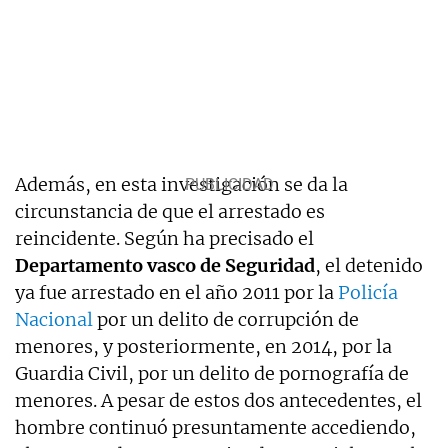
Además, en esta investigación se da la
circunstancia de que el arrestado es
reincidente. Según ha precisado el
Departamento vasco de Seguridad
, el detenido
ya fue arrestado en el año 2011 por la
Policía
Nacional
por un delito de corrupción de
menores, y posteriormente, en 2014, por la
Guardia Civil, por un delito de pornografía de
menores. A pesar de estos dos antecedentes, el
hombre continuó presuntamente accediendo,