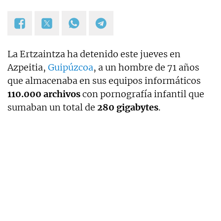
La Ertzaintza ha detenido este jueves en
Azpeitia,
Guipúzcoa
, a un hombre de 71 años
que almacenaba en sus equipos informáticos
110.000 archivos
con pornografía infantil que
sumaban un total de
280 gigabytes
.