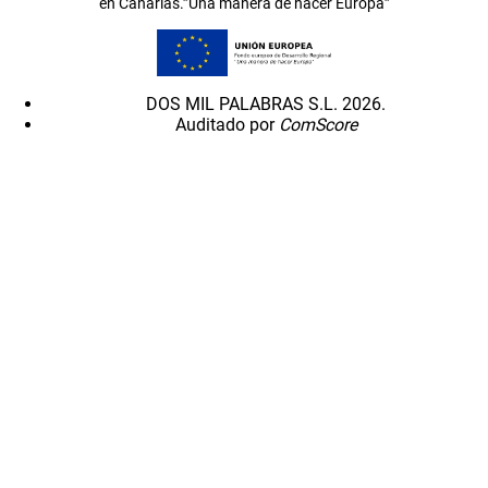
en Canarias.”Una manera de hacer Europa”
DOS MIL PALABRAS S.L. 2026.
Auditado por
ComScore