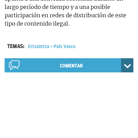
largo período de tiempo y a una posible
participación en redes de distribución de este
tipo de contenido ilegal.
TEMAS:
Ertzaintza
País Vasco
COMENTAR