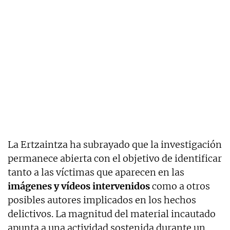
La Ertzaintza ha subrayado que la investigación
permanece abierta con el objetivo de identificar
tanto a las víctimas que aparecen en las
imágenes y vídeos intervenidos
como a otros
posibles autores implicados en los hechos
delictivos. La magnitud del material incautado
apunta a una actividad sostenida durante un