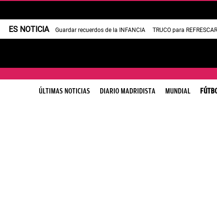
ES NOTICIA
Guardar recuerdos de la INFANCIA
TRUCO para REFRESCAR 
ÚLTIMAS NOTICIAS
DIARIO MADRIDISTA
MUNDIAL
FÚTB