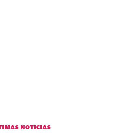
TIMAS NOTICIAS