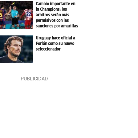
Cambio importante en
la Champions: los
árbitros serán más
permisivos con las
sanciones por amarillas
Uruguay hace oficial a
Forlán como su nuevo
seleccionador