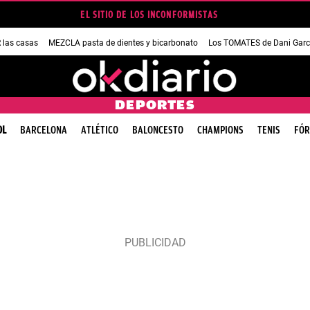
EL SITIO DE LOS INCONFORMISTAS
las casas
MEZCLA pasta de dientes y bicarbonato
Los TOMATES de Dani Garc
DEPORTES
OL
BARCELONA
ATLÉTICO
BALONCESTO
CHAMPIONS
TENIS
FÓR