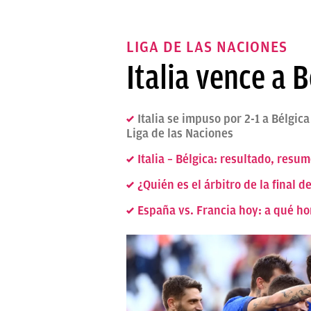
LIGA DE LAS NACIONES
Italia vence a B
Italia se impuso por 2-1 a Bélgica
Liga de las Naciones
Italia – Bélgica: resultado, resum
¿Quién es el árbitro de la final 
España vs. Francia hoy: a qué hor