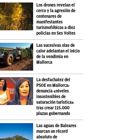
Los drones revelan el
cerco y la agresión de
centenares de
manifestantes
turismofóbicos a diez
policías en Ses Voltes
Las sucesivas olas de
calor adelantan el inicio
de la vendimia en
Mallorca
La desfachatez del
PSOE en Mallorca:
denuncia «niveles
insostenibles de
saturación turística»
tras crear 115.000
plazas gobernando
Las aguas de Baleares
marcan un récord
absoluto de