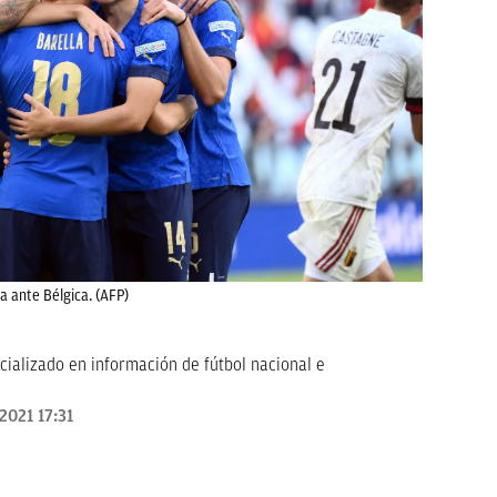
la ante Bélgica. (AFP)
cializado en información de fútbol nacional e
2021 17:31