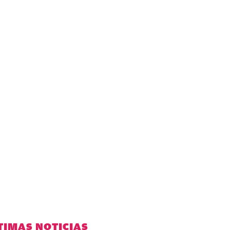
TIMAS NOTICIAS