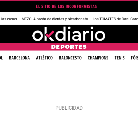
EL SITIO DE LOS INCONFORMISTAS
las casas
MEZCLA pasta de dientes y bicarbonato
Los TOMATES de Dani Garc
DEPORTES
OL
BARCELONA
ATLÉTICO
BALONCESTO
CHAMPIONS
TENIS
FÓR