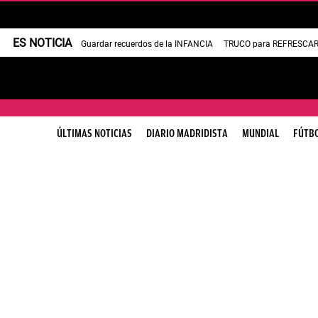
ES NOTICIA
Guardar recuerdos de la INFANCIA
TRUCO para REFRESCAR 
ÚLTIMAS NOTICIAS
DIARIO MADRIDISTA
MUNDIAL
FÚTB