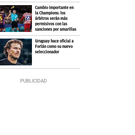
Cambio importante en
la Champions: los
árbitros serán más
permisivos con las
sanciones por amarillas
Uruguay hace oficial a
Forlán como su nuevo
seleccionador