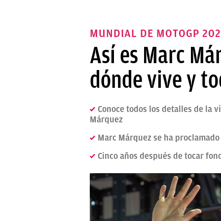
MUNDIAL DE MOTOGP 202
Así es Marc Már
dónde vive y to
Conoce todos los detalles de la 
Márquez
Marc Márquez se ha proclamado 
Cinco años después de tocar fond