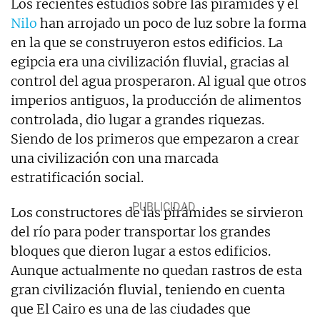
Los recientes estudios sobre las pirámides y el
Nilo
han arrojado un poco de luz sobre la forma
en la que se construyeron estos edificios. La
egipcia era una civilización fluvial, gracias al
control del agua prosperaron. Al igual que otros
imperios antiguos, la producción de alimentos
controlada, dio lugar a grandes riquezas.
Siendo de los primeros que empezaron a crear
una civilización con una marcada
estratificación social.
Los constructores de las pirámides se sirvieron
del río para poder transportar los grandes
bloques que dieron lugar a estos edificios.
Aunque actualmente no quedan rastros de esta
gran civilización fluvial, teniendo en cuenta
que El Cairo es una de las ciudades que