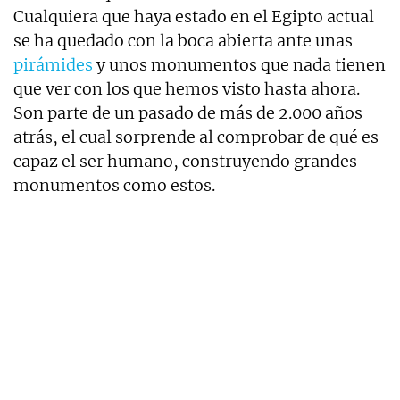
Cualquiera que haya estado en el Egipto actual
se ha quedado con la boca abierta ante unas
pirámides
y unos monumentos que nada tienen
que ver con los que hemos visto hasta ahora.
Son parte de un pasado de más de 2.000 años
atrás, el cual sorprende al comprobar de qué es
capaz el ser humano, construyendo grandes
monumentos como estos.