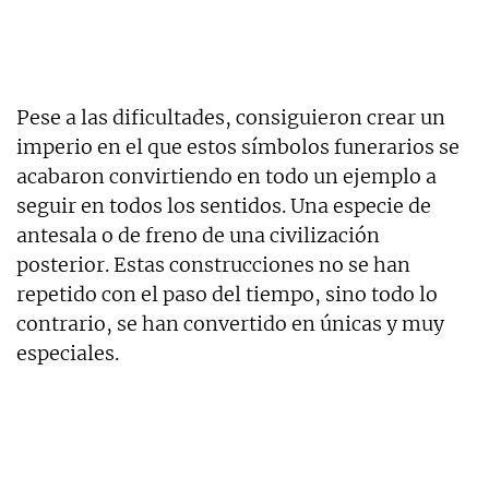
Pese a las dificultades, consiguieron crear un
imperio en el que estos símbolos funerarios se
acabaron convirtiendo en todo un ejemplo a
seguir en todos los sentidos. Una especie de
antesala o de freno de una civilización
posterior. Estas construcciones no se han
repetido con el paso del tiempo, sino todo lo
contrario, se han convertido en únicas y muy
especiales.