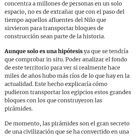
concentra a millones de personas en un solo
espacio, no es de extrañar que con el paso del
tiempo aquellos afluentes del Nilo que
sirvieron para transportar bloques de
construcción sean parte de la historia.
Aunque solo es una hipótesis
ya que se tendría
que comprobar in situ. Poder analizar el fondo
de este territorio para ver si realmente hace
miles de años hubo más ríos de lo que hay en la
actualidad. Este hecho explicaría cómo
pudieron transportar los egipcios estos grandes
bloques con los que construyeron las
pirámides.
De momento, las pirámides son el gran secreto
de una civilización que se ha convertido en una