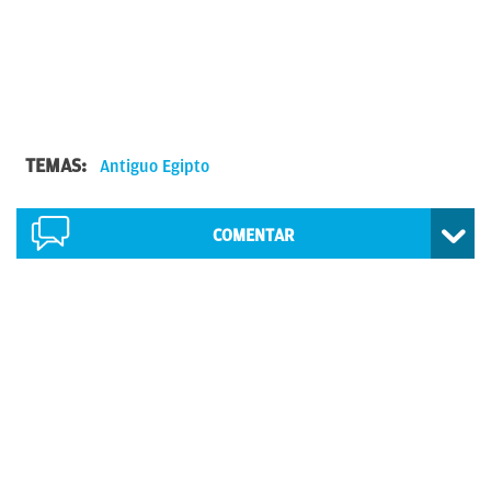
TEMAS:
Antiguo Egipto
COMENTAR