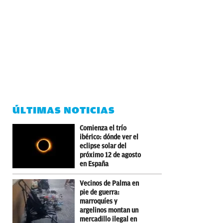
ÚLTIMAS NOTICIAS
Comienza el trío
ibérico: dónde ver el
eclipse solar del
próximo 12 de agosto
en España
Vecinos de Palma en
pie de guerra:
marroquíes y
argelinos montan un
mercadillo ilegal en