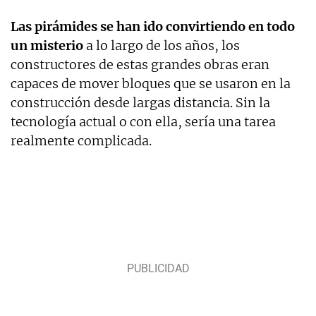
Las pirámides se han ido convirtiendo en todo
un misterio
a lo largo de los años, los
constructores de estas grandes obras eran
capaces de mover bloques que se usaron en la
construcción desde largas distancia. Sin la
tecnología actual o con ella, sería una tarea
realmente complicada.