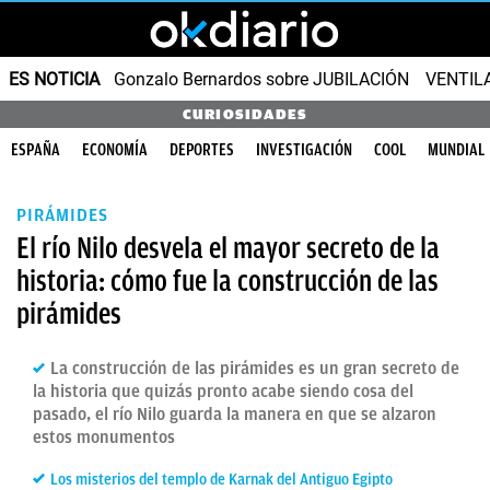
ES NOTICIA
Gonzalo Bernardos sobre JUBILACIÓN
VENTIL
CURIOSIDADES
ESPAÑA
ECONOMÍA
DEPORTES
INVESTIGACIÓN
COOL
MUNDIAL
PIRÁMIDES
El río Nilo desvela el mayor secreto de la
historia: cómo fue la construcción de las
pirámides
La construcción de las pirámides es un gran secreto de
la historia que quizás pronto acabe siendo cosa del
pasado, el río Nilo guarda la manera en que se alzaron
estos monumentos
Los misterios del templo de Karnak del Antiguo Egipto