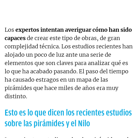
Los
expertos intentan averiguar cómo han sido
capaces
de crear este tipo de obras, de gran
complejidad técnica. Los estudios recientes han
alojado un poco de luz ante una serie de
elementos que son claves para analizar qué es
lo que ha acabado pasando. El paso del tiempo
ha causado estragos en un mapa de las
pirámides que hace miles de años era muy
distinto.
Esto es lo que dicen los recientes estudios
sobre las pirámides y el Nilo