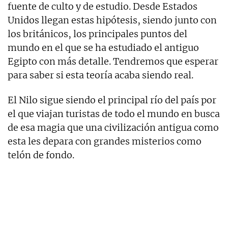
fuente de culto y de estudio. Desde Estados
Unidos llegan estas hipótesis, siendo junto con
los británicos, los principales puntos del
mundo en el que se ha estudiado el antiguo
Egipto con más detalle. Tendremos que esperar
para saber si esta teoría acaba siendo real.
El Nilo sigue siendo el principal río del país por
el que viajan turistas de todo el mundo en busca
de esa magia que una civilización antigua como
esta les depara con grandes misterios como
telón de fondo.