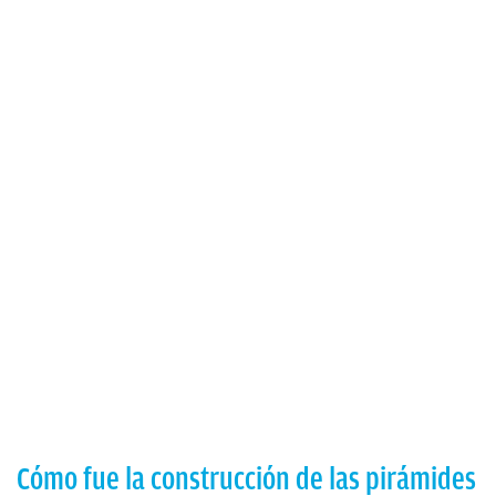
Cómo fue la construcción de las pirámides