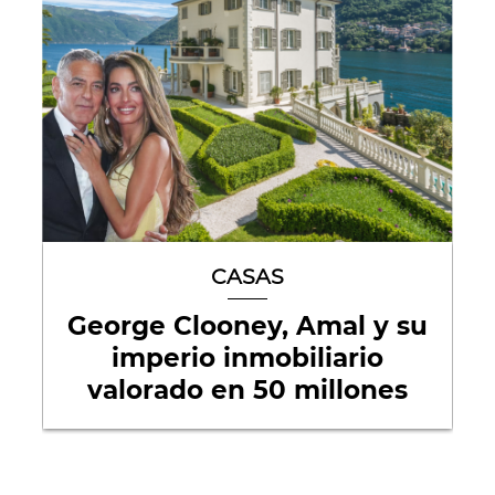
CASAS
George Clooney, Amal y su
imperio inmobiliario
valorado en 50 millones