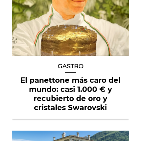
GASTRO
El panettone más caro del
mundo: casi 1.000 € y
recubierto de oro y
cristales Swarovski