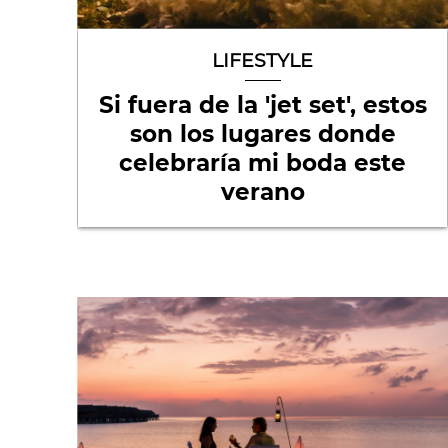
LIFESTYLE
Si fuera de la 'jet set', estos
son los lugares donde
celebraría mi boda este
verano