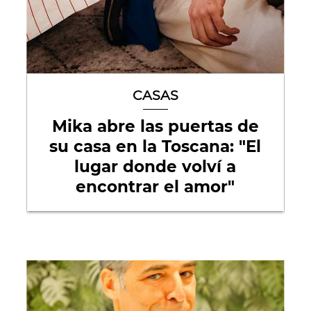
CASAS
Mika abre las puertas de
su casa en la Toscana: "El
lugar donde volví a
encontrar el amor"