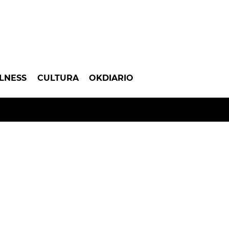
LNESS
CULTURA
OKDIARIO