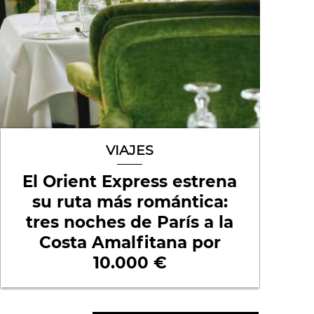
VIAJES
El Orient Express estrena
su ruta más romántica:
tres noches de París a la
Costa Amalfitana por
10.000 €