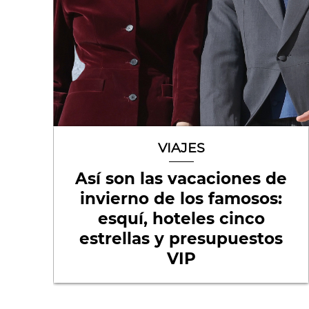
VIAJES
Así son las vacaciones de
invierno de los famosos:
esquí, hoteles cinco
estrellas y presupuestos
VIP