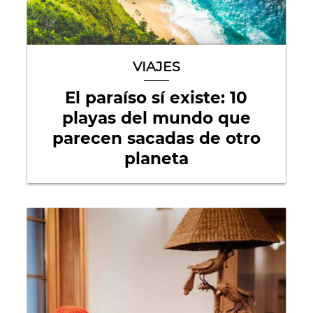
VIAJES
El paraíso sí existe: 10
playas del mundo que
parecen sacadas de otro
planeta