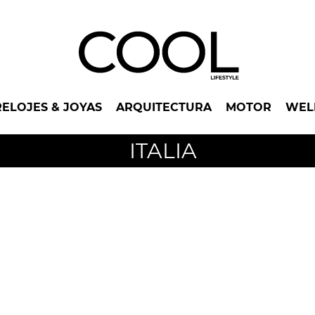
RELOJES & JOYAS
ARQUITECTURA
MOTOR
WEL
ITALIA