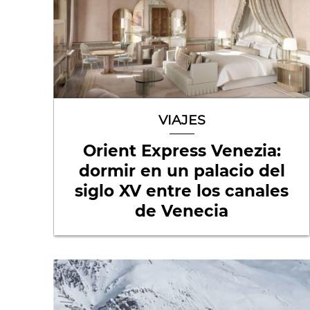
VIAJES
Orient Express Venezia:
dormir en un palacio del
siglo XV entre los canales
de Venecia