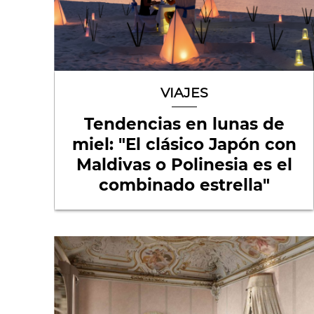
VIAJES
Tendencias en lunas de
miel: "El clásico Japón con
Maldivas o Polinesia es el
combinado estrella"