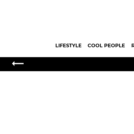
LIFESTYLE
COOL PEOPLE