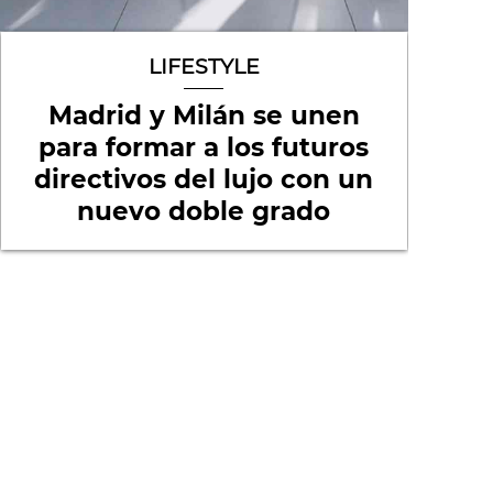
LIFESTYLE
Madrid y Milán se unen
para formar a los futuros
directivos del lujo con un
nuevo doble grado