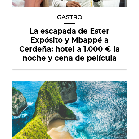
GASTRO
La escapada de Ester
Expósito y Mbappé a
Cerdeña: hotel a 1.000 € la
noche y cena de película