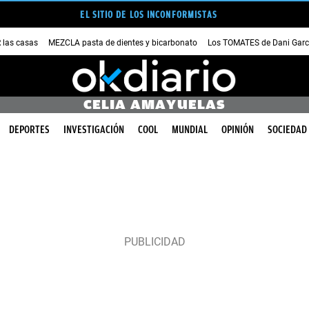
EL SITIO DE LOS INCONFORMISTAS
las casas
MEZCLA pasta de dientes y bicarbonato
Los TOMATES de Dani Garc
CELIA AMAYUELAS
DEPORTES
INVESTIGACIÓN
COOL
MUNDIAL
OPINIÓN
SOCIEDAD