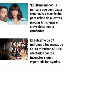
‘El último mono’: la
película que destroza a
feminazis y machirulos
para reírse de nuestras
propias trincheras en
clave de comedia
romántica
El Gobierno da 37
millones a los menas de
Ceuta mientras 63.000
afectados por los
incendios siguen
esperando las ayudas