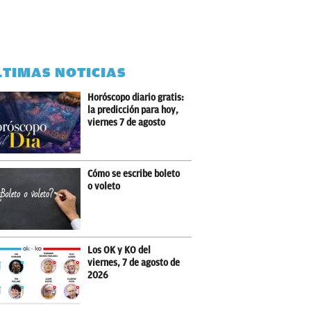
LTIMAS NOTICIAS
Horóscopo diario gratis:
la predicción para hoy,
viernes 7 de agosto
Cómo se escribe boleto
o voleto
Los OK y KO del
viernes, 7 de agosto de
2026