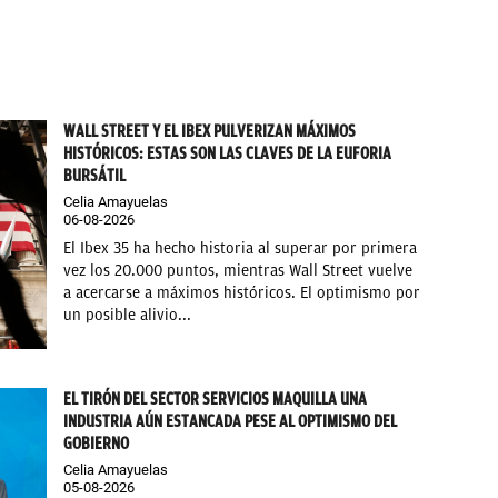
WALL STREET Y EL IBEX PULVERIZAN MÁXIMOS
HISTÓRICOS: ESTAS SON LAS CLAVES DE LA EUFORIA
BURSÁTIL
Celia Amayuelas
06-08-2026
El Ibex 35 ha hecho historia al superar por primera
vez los 20.000 puntos, mientras Wall Street vuelve
a acercarse a máximos históricos. El optimismo por
un posible alivio...
EL TIRÓN DEL SECTOR SERVICIOS MAQUILLA UNA
INDUSTRIA AÚN ESTANCADA PESE AL OPTIMISMO DEL
GOBIERNO
Celia Amayuelas
05-08-2026