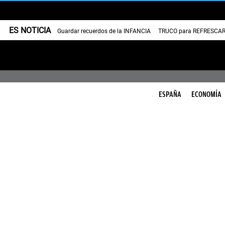
ES NOTICIA
Guardar recuerdos de la INFANCIA
TRUCO para REFRESCAR 
ESPAÑA
ECONOMÍA