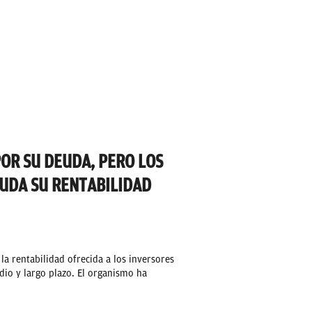
OR SU DEUDA, PERO LOS
UDA SU RENTABILIDAD
 la rentabilidad ofrecida a los inversores
io y largo plazo. El organismo ha