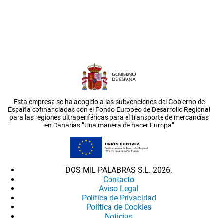
Esta empresa se ha acogido a las subvenciones del Gobierno de
España cofinanciadas con el Fondo Europeo de Desarrollo Regional
para las regiones ultraperiféricas para el transporte de mercancías
en Canarias.”Una manera de hacer Europa”
DOS MIL PALABRAS S.L. 2026.
Contacto
Aviso Legal
Política de Privacidad
Política de Cookies
Noticias