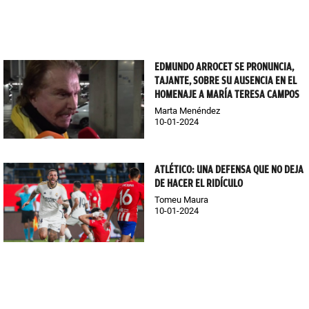
EDMUNDO ARROCET SE PRONUNCIA,
TAJANTE, SOBRE SU AUSENCIA EN EL
HOMENAJE A MARÍA TERESA CAMPOS
Marta Menéndez
10-01-2024
ATLÉTICO: UNA DEFENSA QUE NO DEJA
DE HACER EL RIDÍCULO
Tomeu Maura
10-01-2024