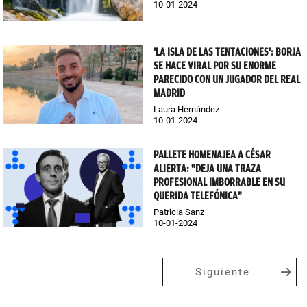
10-01-2024
'LA ISLA DE LAS TENTACIONES': BORJA
SE HACE VIRAL POR SU ENORME
PARECIDO CON UN JUGADOR DEL REAL
MADRID
Laura Hernández
10-01-2024
PALLETE HOMENAJEA A CÉSAR
ALIERTA: "DEJA UNA TRAZA
PROFESIONAL IMBORRABLE EN SU
QUERIDA TELEFÓNICA"
Patricia Sanz
10-01-2024
Siguiente