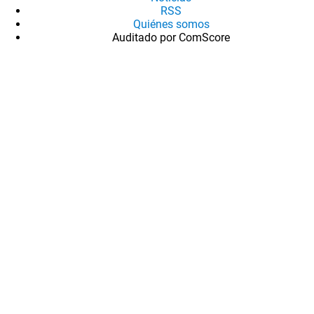
RSS
Quiénes somos
Auditado por ComScore