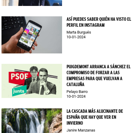
ASÍ PUEDES SABER QUIÉN HA VISTO EL
PERFIL EN INSTAGRAM
Marta Burgués
10-01-2024
PUIGDEMONT ARRANCA A SÁNCHEZ EL
COMPROMISO DE FORZAR A LAS
EMPRESAS PARA QUE VUELVAN A
CATALUÑA
Pelayo Barro
10-01-2024
LA CASCADA MÁS ALUCINANTE DE
ESPAÑA QUE HAY QUE VER EN
INVIERNO
Janire Manzanas