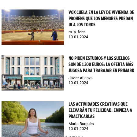
VOX CUELA EN LA LEY DE VIVIENDA DE
PROHENS QUE LOS MENORES PUEDAN
IR A LOS TOROS
m. a. font
10-01-2024
NO PIDEN ESTUDIOS Y LOS SUELDOS
SON DE 1.300 EUROS: LA OFERTA MÁS
JUGOSA PARA TRABAJAR EN PRIMARK
Javier Atienza
10-01-2024
LAS ACTIVIDADES CREATIVAS QUE
ELEVARÁN TU FELICIDAD: EMPIEZA A
PRACTICARLAS
Marta Burgués
10-01-2024