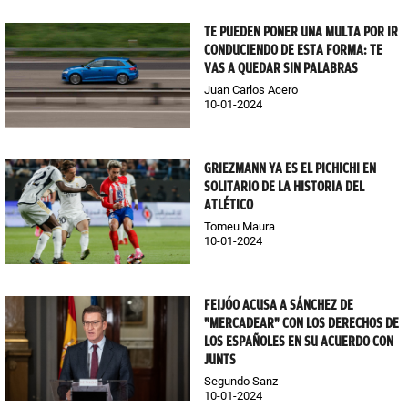
TE PUEDEN PONER UNA MULTA POR IR
CONDUCIENDO DE ESTA FORMA: TE
VAS A QUEDAR SIN PALABRAS
Juan Carlos Acero
10-01-2024
GRIEZMANN YA ES EL PICHICHI EN
SOLITARIO DE LA HISTORIA DEL
ATLÉTICO
Tomeu Maura
10-01-2024
FEIJÓO ACUSA A SÁNCHEZ DE
"MERCADEAR" CON LOS DERECHOS DE
LOS ESPAÑOLES EN SU ACUERDO CON
JUNTS
Segundo Sanz
10-01-2024