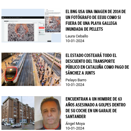
EL BNG USA UNA IMAGEN DE 2014 DE
UN FOTÓGRAFO DE EEUU COMO SI
FUERA DE UNA PLAYA GALLEGA
INUNDADA DE PELLETS
Laura Ceballo
10-01-2024
EL ESTADO COSTEARÁ TODO EL
DESCUENTO DEL TRANSPORTE
PÚBLICO EN CATALUÑA COMO PAGO DE
SÁNCHEZ A JUNTS
Pelayo Barro
10-01-2024
ENCUENTRAN A UN HOMBRE DE 63
AÑOS ASESINADO A GOLPES DENTRO
DE SU COCHE EN UN GARAJE DE
SANTANDER
Ángel Moya
10-01-2024