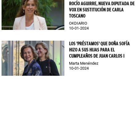
ROCÍO AGUIRRE, NUEVA DIPUTADA DE
VOX EN SUSTITUCIÓN DE CARLA
TOSCANO
OKDIARIO
10-01-2024
LOS 'PRÉSTAMOS' QUE DOÑA SOFÍA
HIZO A SUS HIJAS PARA EL
CUMPLEAÑOS DE JUAN CARLOS I
Marta Menéndez
10-01-2024