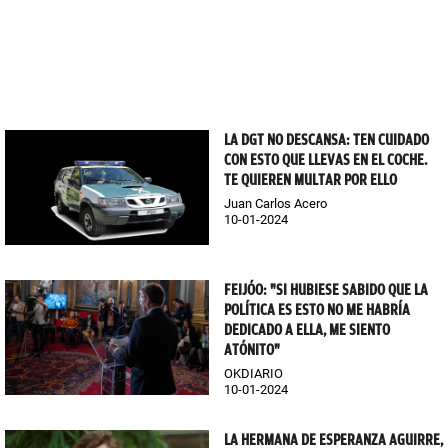
LA DGT NO DESCANSA: TEN CUIDADO
CON ESTO QUE LLEVAS EN EL COCHE.
TE QUIEREN MULTAR POR ELLO
Juan Carlos Acero
10-01-2024
FEIJÓO: "SI HUBIESE SABIDO QUE LA
POLÍTICA ES ESTO NO ME HABRÍA
DEDICADO A ELLA, ME SIENTO
ATÓNITO"
OKDIARIO
10-01-2024
LA HERMANA DE ESPERANZA AGUIRRE,