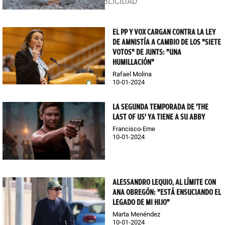
EL PP Y VOX CARGAN CONTRA LA LEY
DE AMNISTÍA A CAMBIO DE LOS "SIETE
VOTOS" DE JUNTS: "UNA
HUMILLACIÓN"
Rafael Molina
10-01-2024
LA SEGUNDA TEMPORADA DE 'THE
LAST OF US' YA TIENE A SU ABBY
Francisco-Eme
10-01-2024
ALESSANDRO LEQUIO, AL LÍMITE CON
ANA OBREGÓN: "ESTÁ ENSUCIANDO EL
LEGADO DE MI HIJO"
Marta Menéndez
10-01-2024