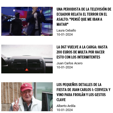
UNA PERIODISTA DE LA TELEVISIÓN DE
ECUADOR RELATA EL TERROR EN EL
ASALTO: "PENSÉ QUE ME IBAN A
MATAR"
Laura Ceballo
10-01-2024
LA DGT VUELVE A LA CARGA: HASTA
200 EUROS DE MULTA POR HACER
ESTO CON LOS INTERMITENTES
Juan Carlos Acero
10-01-2024
LOS PEQUEÑOS DETALLES DE LA
FIESTA DE JUAN CARLOS I: CERVEZA Y
VINO PARA FROILÁN Y LOS GESTOS
CLAVE
Alberto Ardila
10-01-2024