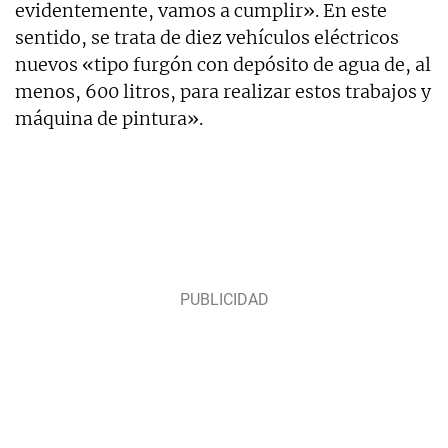
evidentemente, vamos a cumplir». En este
sentido, se trata de diez vehículos eléctricos
nuevos «tipo furgón con depósito de agua de, al
menos, 600 litros, para realizar estos trabajos y
máquina de pintura».