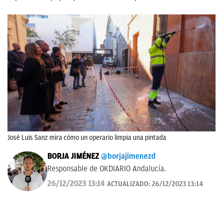
José Luis Sanz mira cómo un operario limpia una pintada
BORJA JIMÉNEZ
@borjajimenezd
Responsable de OKDIARIO Andalucía.
26/12/2023 13:14
ACTUALIZADO:
26/12/2023 13:14