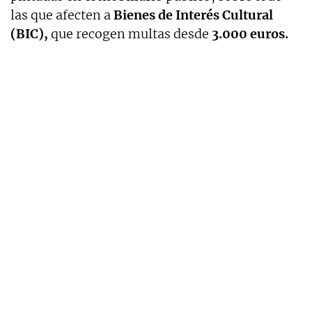
las que afecten a
Bienes de Interés Cultural
(BIC),
que recogen multas desde
3.000 euros.