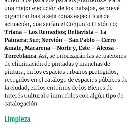
auténticos paraísos para los grafiteros». Para
una mejor ejecución de los trabajos, se prevé
organizar hasta seis zonas específicas de
actuación, que serían el Conjunto Histórico;
Triana – Los Remedios; Bellavista – La
Palmera; Sur; Nervión – San Pablo – Cerro
Amate, Macarena – Norte y, Este – Alcosa –
Torreblanca
. Así, se priorizarán las actuaciones
de eliminación de pintadas y manchas de
pintura, en los espacios urbanos protegidos,
recogidos en el catálogo de espacios públicos de
la ciudad, en los entornos de los Bienes de
Interés Cultural o inmuebles con algún tipo de
catalogación.
Limpieza