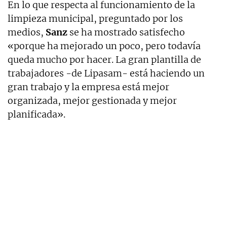
En lo que respecta al funcionamiento de la
limpieza municipal, preguntado por los
medios,
Sanz
se ha mostrado satisfecho
«porque ha mejorado un poco, pero todavía
queda mucho por hacer. La gran plantilla de
trabajadores -de Lipasam- está haciendo un
gran trabajo y la empresa está mejor
organizada, mejor gestionada y mejor
planificada».