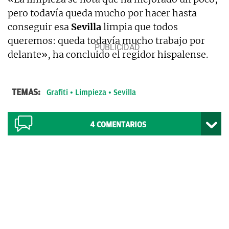
pero todavía queda mucho por hacer hasta
conseguir esa
Sevilla
limpia que todos
queremos: queda todavía mucho trabajo por
delante», ha concluido el regidor hispalense.
TEMAS:
Grafiti
Limpieza
Sevilla
4
COMENTARIOS