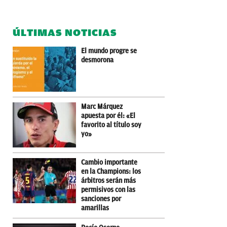
ÚLTIMAS NOTICIAS
El mundo progre se
desmorona
Marc Márquez
apuesta por él: «El
favorito al título soy
yo»
Cambio importante
en la Champions: los
árbitros serán más
permisivos con las
sanciones por
amarillas