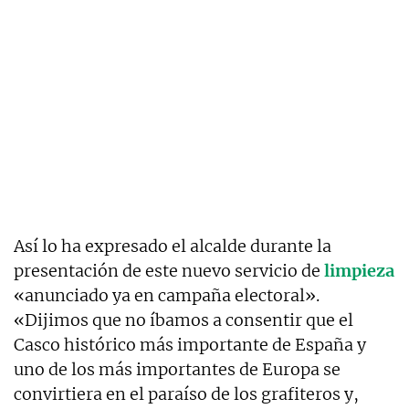
Así lo ha expresado el alcalde durante la
presentación de este nuevo servicio de
limpieza
«anunciado ya en campaña electoral».
«Dijimos que no íbamos a consentir que el
Casco histórico más importante de España y
uno de los más importantes de Europa se
convirtiera en el paraíso de los grafiteros y,