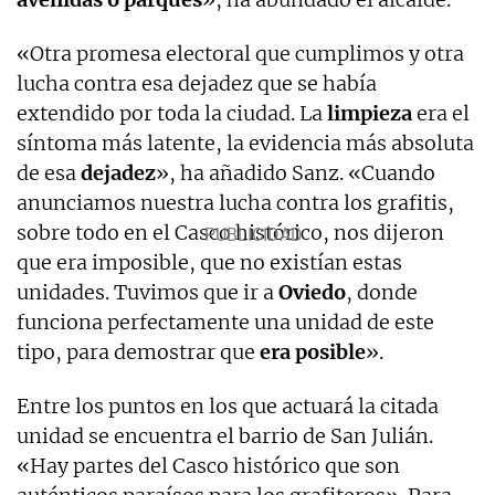
«Otra promesa electoral que cumplimos y otra
lucha contra esa dejadez que se había
extendido por toda la ciudad. La
limpieza
era el
síntoma más latente, la evidencia más absoluta
de esa
dejadez
», ha añadido Sanz. «Cuando
anunciamos nuestra lucha contra los grafitis,
sobre todo en el Casco histórico, nos dijeron
que era imposible, que no existían estas
unidades. Tuvimos que ir a
Oviedo
, donde
funciona perfectamente una unidad de este
tipo, para demostrar que
era posible
».
Entre los puntos en los que actuará la citada
unidad se encuentra el barrio de San Julián.
«Hay partes del Casco histórico que son