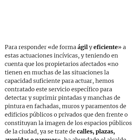
Para responder «de forma
ágil
y
eficiente
» a
estas actuaciones incívicas, y teniendo en
cuenta que los propietarios afectados «no
tienen en muchas de las situaciones la
capacidad suficiente para actuar, hemos
contratado este servicio específico para
detectar y suprimir pintadas y manchas de
pintura en fachadas, muros y paramentos de
edificios públicos o privados que den frente o
constituyan la imagen de los espacios públicos
de la ciudad, ya se trate de
calles, plazas,
avenidas o parques
», ha abundado el alcalde.