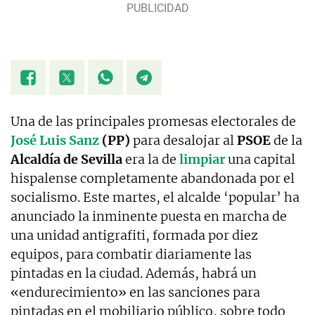
Una de las principales promesas electorales de
José Luis Sanz
(PP)
para desalojar al
PSOE
de la
Alcaldía de Sevilla
era la de
limpiar
una capital
hispalense completamente abandonada por el
socialismo. Este martes, el alcalde ‘popular’ ha
anunciado la inminente puesta en marcha de
una unidad antigrafiti, formada por diez
equipos, para combatir diariamente las
pintadas en la ciudad. Además, habrá un
«endurecimiento» en las sanciones para
pintadas en el mobiliario público, sobre todo