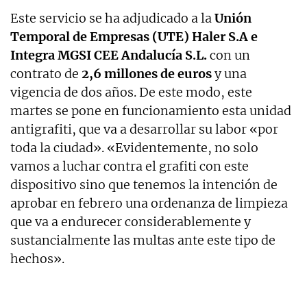
Este servicio se ha adjudicado a la
Unión
Temporal de Empresas (UTE) Haler S.A e
Integra MGSI CEE Andalucía S.L.
con un
contrato de
2,6 millones de euros
y una
vigencia de dos años. De este modo, este
martes se pone en funcionamiento esta unidad
antigrafiti, que va a desarrollar su labor «por
toda la ciudad». «Evidentemente, no solo
vamos a luchar contra el grafiti con este
dispositivo sino que tenemos la intención de
aprobar en febrero una ordenanza de limpieza
que va a endurecer considerablemente y
sustancialmente las multas ante este tipo de
hechos».