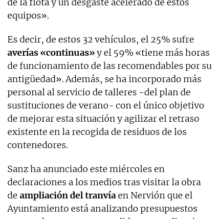
de la flota y un desgaste acelerado de estos
equipos».
Es decir, de estos 32 vehículos, el 25% sufre
averías «continuas»
y el 59% «tiene más horas
de funcionamiento de las recomendables por su
antigüedad». Además, se ha incorporado más
personal al servicio de talleres -del plan de
sustituciones de verano- con el único objetivo
de mejorar esta situación y agilizar el retraso
existente en la recogida de residuos de los
contenedores.
Sanz ha anunciado este miércoles en
declaraciones a los medios tras visitar la obra
de
ampliación del tranvía
en Nervión que el
Ayuntamiento está analizando presupuestos