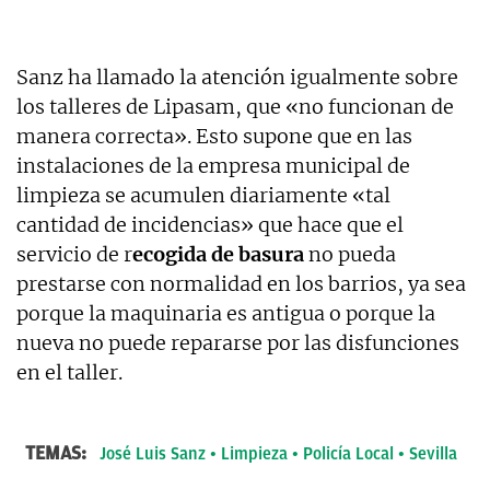
Sanz ha llamado la atención igualmente sobre
los talleres de Lipasam, que «no funcionan de
manera correcta». Esto supone que en las
instalaciones de la empresa municipal de
limpieza se acumulen diariamente «tal
cantidad de incidencias» que hace que el
servicio de r
ecogida de basura
no pueda
prestarse con normalidad en los barrios, ya sea
porque la maquinaria es antigua o porque la
nueva no puede repararse por las disfunciones
en el taller.
TEMAS:
José Luis Sanz
Limpieza
Policía Local
Sevilla