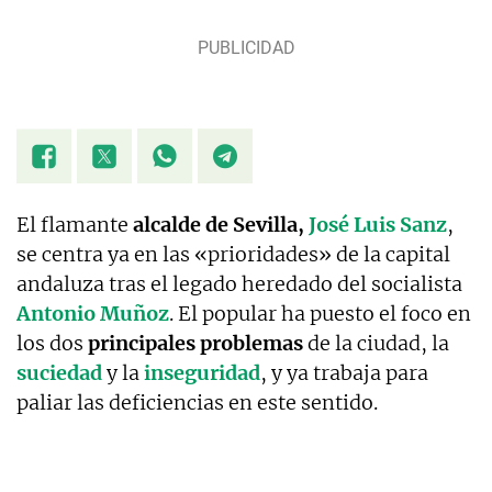
El flamante
alcalde de Sevilla,
José Luis Sanz
,
se centra ya en las «prioridades» de la capital
andaluza tras el legado heredado del socialista
Antonio Muñoz
. El popular ha puesto el foco en
los dos
principales problemas
de la ciudad, la
suciedad
y la
inseguridad
, y ya trabaja para
paliar las deficiencias en este sentido.