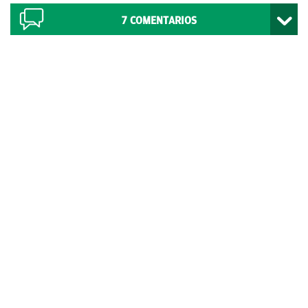
7
COMENTARIOS