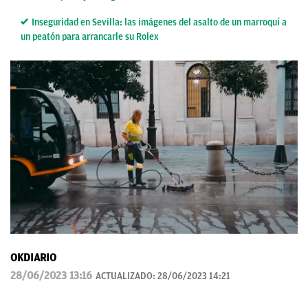
Inseguridad en Sevilla: las imágenes del asalto de un marroquí a
un peatón para arrancarle su Rolex
OKDIARIO
28/06/2023 13:16
ACTUALIZADO:
28/06/2023 14:21