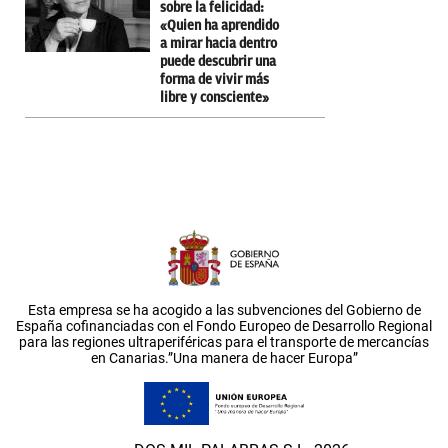
sobre la felicidad:
«Quien ha aprendido
a mirar hacia dentro
puede descubrir una
forma de vivir más
libre y consciente»
Esta empresa se ha acogido a las subvenciones del Gobierno de
España cofinanciadas con el Fondo Europeo de Desarrollo Regional
para las regiones ultraperiféricas para el transporte de mercancías
en Canarias.”Una manera de hacer Europa”