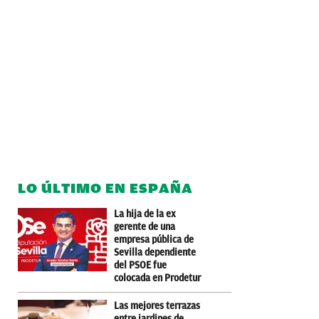
LO ÚLTIMO EN ESPAÑA
La hija de la ex
gerente de una
empresa pública de
Sevilla dependiente
del PSOE fue
colocada en Prodetur
Las mejores terrazas
entre jardines de