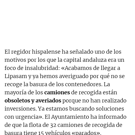
El regidor hispalense ha señalado uno de los
motivos por los que la capital andaluza era un
foco de insalubridad: «Acabamos de llegar a
Lipasam y ya hemos averiguado por qué no se
recoge la basura de los contenedores. La
mayoría de los
camiones
de recogida están
obsoletos y averiados
porque no han realizado
inversiones. Ya estamos buscando soluciones
con urgencia». El Ayuntamiento ha informado
de que la flota de 32 camiones de recogida de
basura tiene 15 vehículos «parados».