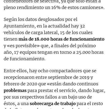
contenedores de selectiva, ya que sólo están a
pleno rendimiento un 16% de estos camiones».
Según los datos desglosados por el
Ayuntamiento, en la actualidad hay 32
vehículos de carga lateral, 15 de los cuales
tienen
más de 18.000 horas de funcionamiento
y «es previsible» que, a finales del próximo
año, 17 equipos tengan en torno a 25.000 horas
de funcionamiento.
Entre ellos, hay ocho compactadores que se
recepcionaron entre septiembre de 2019 y
febrero de 2020 que «están dando continuos
problemas
para prestar el servicio, dando lugar,
por sus respectivos fallos a un bajo uso de
éstos, a una
sobrecarga de trabajo
para el resto