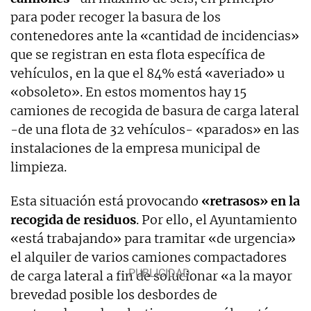
para poder recoger la basura de los
contenedores ante la «cantidad de incidencias»
que se registran en esta flota específica de
vehículos, en la que el 84% está «averiado» u
«obsoleto». En estos momentos hay 15
camiones de recogida de basura de carga lateral
-de una flota de 32 vehículos- «parados» en las
instalaciones de la empresa municipal de
limpieza.
Esta situación está provocando
«retrasos» en la
recogida de residuos
. Por ello, el Ayuntamiento
«está trabajando» para tramitar «de urgencia»
el alquiler de varios camiones compactadores
de carga lateral a fin de solucionar «a la mayor
brevedad posible los desbordes de