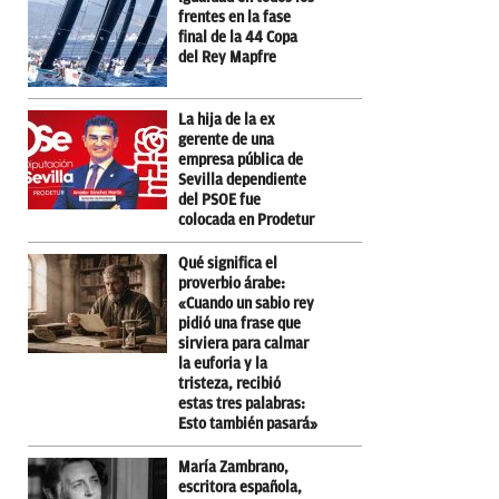
frentes en la fase
final de la 44 Copa
del Rey Mapfre
La hija de la ex
gerente de una
empresa pública de
Sevilla dependiente
del PSOE fue
colocada en Prodetur
Qué significa el
proverbio árabe:
«Cuando un sabio rey
pidió una frase que
sirviera para calmar
la euforia y la
tristeza, recibió
estas tres palabras:
Esto también pasará»
María Zambrano,
escritora española,