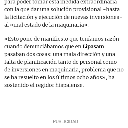
para poder tomar esta medida extraordinaria
con la que dar una solución provisional -hasta
la licitación y ejecución de nuevas inversiones-
al «mal estado de la maquinaria».
«Esto pone de manifiesto que teníamos razón
cuando denunciábamos que en
Lipasam
pasaban dos cosas: una mala dirección y una
falta de planificación tanto de personal como
de inversiones en maquinaria, problema que no
se ha resuelto en los últimos ocho años», ha
sostenido el regidor hispalense.