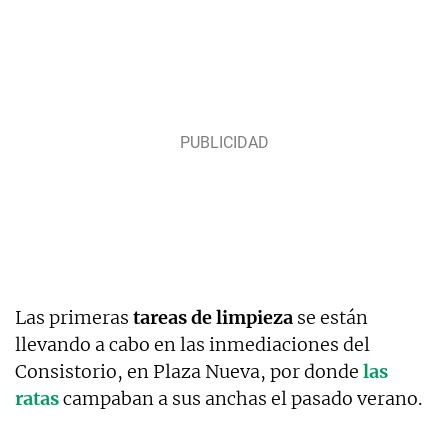
Las primeras
tareas de limpieza
se están
llevando a cabo en las inmediaciones del
Consistorio, en Plaza Nueva, por donde
las
ratas
campaban a sus anchas el pasado verano.