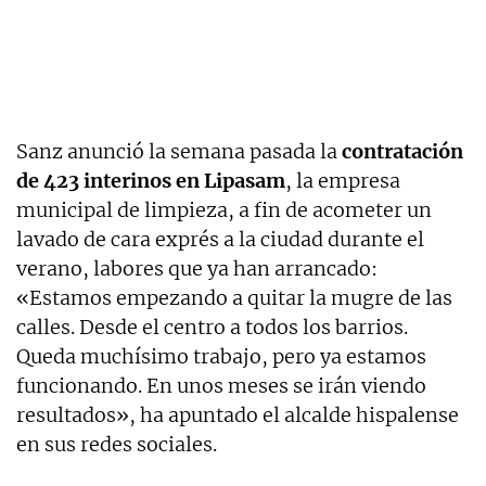
Sanz anunció la semana pasada la
contratación
de 423 interinos en Lipasam
, la empresa
municipal de limpieza, a fin de acometer un
lavado de cara exprés a la ciudad durante el
verano, labores que ya han arrancado:
«Estamos empezando a quitar la mugre de las
calles. Desde el centro a todos los barrios.
Queda muchísimo trabajo, pero ya estamos
funcionando. En unos meses se irán viendo
resultados», ha apuntado el alcalde hispalense
en sus redes sociales.