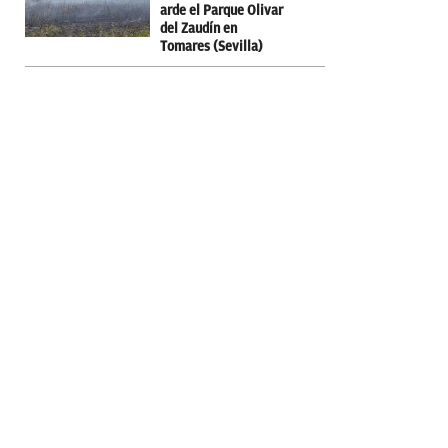
arde el Parque Olivar
del Zaudín en
Tomares (Sevilla)