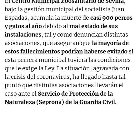
El
Centro Municipal Zoosanitario de Sevilla
,
bajo la gestión municipal del socialista Juan
Espadas, acumula la muerte de
casi 900 perros
y gatos al año
debido al
mal estado de sus
instalaciones
, tal y como denuncian distintas
asociaciones, que aseguran que
la mayoría de
estos fallecimientos podrían haberse evitado
si
esta perrera municipal tuviera las condiciones
que le exige la Ley. La situación, agravada con
la crisis del coronavirus, ha llegado hasta tal
punto que distintas asociaciones llevarán el
caso ante el
Servicio de Protección de la
Naturaleza (Seprona) de la Guardia Civil.