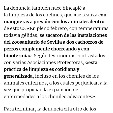
La denuncia también hace hincapié a
la limpieza de los chelines, que «se realiza
con
mangueras a presión con los animales dentro
de estos». «En pleno febrero, con temperaturas
todavía gélidas,
se sacaron de las instalaciones
del zoosanitario de Sevilla a dos cachorros de
perros complemente chorreando y con
hipotermia
». Según testimonios contrastados
con varias Asociaciones Protectoras,
«esta
práctica de limpieza es cotidiana y
generalizada
, incluso en los cheniles de los
animales enfermos, a los cuales perjudican a la
vez que propician la expansión de
enfermedades a los cheniles adyacentes».
Para terminar, la denuncia cita otro de los