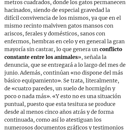
metros cuadrados, donde los gatos permanecen
hacinados, siendo de especial gravedad la
difícil convivencia de los mismos, ya que en el
mismo recinto malviven gatos mansos con
ariscos, ferales y domésticos, sanos con
enfermos, hembras en celo y en general la gran
mayoría sin castrar, lo que genera un
conflicto
constante entre los animales
», señala la
denuncia, que se entregará a lo largo del mes de
junio. Además, continúan «no dispone del más
básico equipamiento». Se trata, literalmente,
de «cuatro paredes, un suelo de hormigón y
poco o nada más». «Y esto no es una situación
puntual, puesto que esta tesitura se produce
desde al menos cinco años atrás y de forma
continuada, como así lo atestiguan los
numerosos documentos gráficos y testimonios