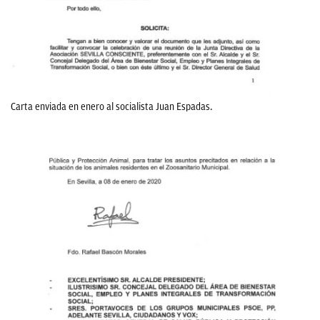
Carta enviada en enero al socialista Juan Espadas.