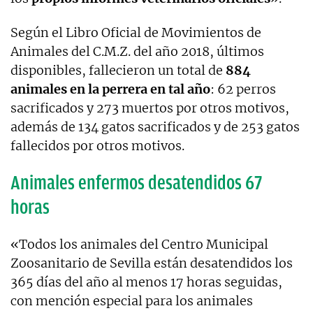
Según el Libro Oficial de Movimientos de
Animales del C.M.Z. del año 2018, últimos
disponibles, fallecieron un total de
884
animales en la perrera en tal año
: 62 perros
sacrificados y 273 muertos por otros motivos,
además de 134 gatos sacrificados y de 253 gatos
fallecidos por otros motivos.
Animales enfermos desatendidos 67
horas
«Todos los animales del Centro Municipal
Zoosanitario de Sevilla están desatendidos los
365 días del año al menos 17 horas seguidas,
con mención especial para los animales