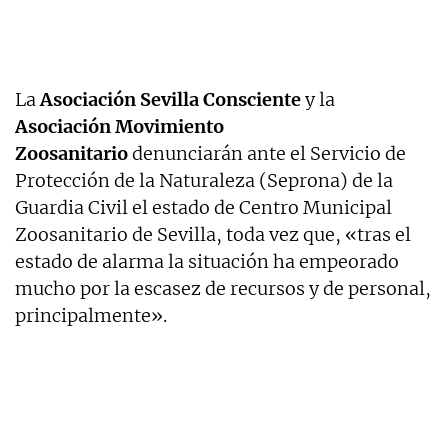
La
Asociación Sevilla Consciente
y la
Asociación Movimiento
Zoosanitario
denunciarán ante el Servicio de
Protección de la Naturaleza (Seprona) de la
Guardia Civil el estado de Centro Municipal
Zoosanitario de Sevilla, toda vez que, «tras el
estado de alarma la situación ha empeorado
mucho por la escasez de recursos y de personal,
principalmente».