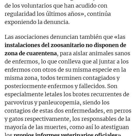
de los voluntarios que han acudido con
regularidad los últimos años», continúa
exponiendo la denuncia.
Las asociaciones denuncian también que «las
instalaciones del zoosanitario no disponen de
zona de cuarentena
, para aislar animales sanos
de enfermos, lo que conlleva que al juntar a los
enfermos con otros de su misma especie en la
misma zona, todos terminen contagiados y
posteriormente enfermos y fallecidos. Son
especialmente letales los brotes recurrentes de
parvovirus y panleucopemia, siendo los
contagios de estas dos enfermedades, en perros
y gatos respectivamente, los responsables de la
mayoría de las muertes, como así lo atestiguan
los
propios informes veterinarios oficiales
».