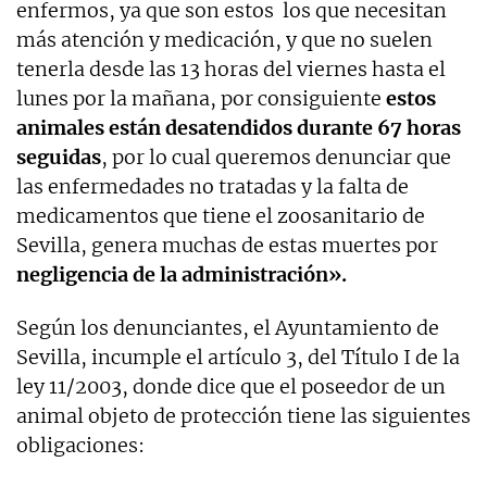
enfermos, ya que son estos los que necesitan
más atención y medicación, y que no suelen
tenerla desde las 13 horas del viernes hasta el
lunes por la mañana, por consiguiente
estos
animales están desatendidos durante 67 horas
seguidas
, por lo cual queremos denunciar que
las enfermedades no tratadas y la falta de
medicamentos que tiene el zoosanitario de
Sevilla, genera muchas de estas muertes por
negligencia de la administración».
Según los denunciantes, el Ayuntamiento de
Sevilla, incumple el artículo 3, del Título I de la
ley 11/2003, donde dice que el poseedor de un
animal objeto de protección tiene las siguientes
obligaciones: