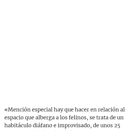
«Mención especial hay que hacer en relación al
espacio que alberga a los felinos, se trata de un
habitáculo diáfano e improvisado, de unos 25