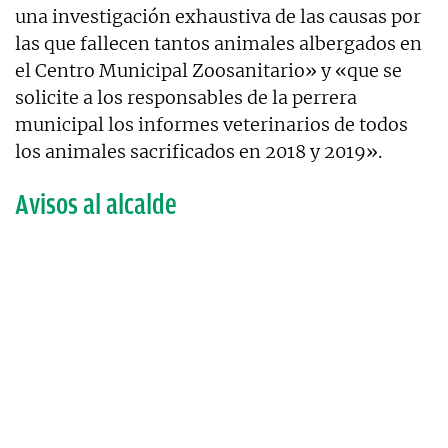
una investigación exhaustiva de las causas por
las que fallecen tantos animales albergados en
el Centro Municipal Zoosanitario» y «que se
solicite a los responsables de la perrera
municipal los informes veterinarios de todos
los animales sacrificados en 2018 y 2019».
Avisos al alcalde