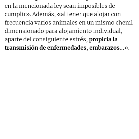
en la mencionada ley sean imposibles de
cumplir». Además, «al tener que alojar con
frecuencia varios animales en un mismo chenil
dimensionado para alojamiento individual,
aparte del consiguiente estrés,
propicia la
transmisión de enfermedades, embarazos…
».