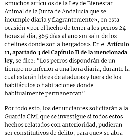
«muchos artículos de la Ley de Bienestar
Animal de la Junta de Andalucía que se
incumple diaria y flagrantemente», en esta
ocasión «por el hecho de tener a los perros 24
horas al día, 365 días al año sin salir de los
chelines donde son albergados». En el
Artículo
11, apartado 3 del Capítulo II de la mencionada
ley
, se dice: “Los perros dispondrán de un
tiempo no inferior a una hora diaria, durante la
cual estarán libres de ataduras y fuera de los
habitáculos o habitaciones donde
habitualmente permanezcan”.
Por todo esto, los denunciantes solicitarán a la
Guardia Civil que se investigue si todos estos
hechos relatados con anterioridad, pudieran
ser constitutivos de delito, para que» se abra