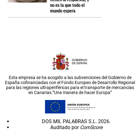
no es la que todo el
mundo espera
Esta empresa se ha acogido a las subvenciones del Gobierno de
España cofinanciadas con el Fondo Europeo de Desarrollo Regional
para las regiones ultraperiféricas para el transporte de mercancías
en Canarias.”Una manera de hacer Europa”
DOS MIL PALABRAS S.L. 2026.
Auditado por
ComScore