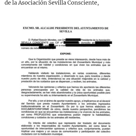
de la Asociación Sevilla Consciente,