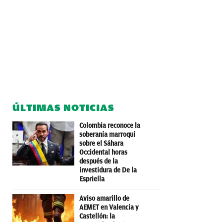
ÚLTIMAS NOTICIAS
Colombia reconoce la
soberanía marroquí
sobre el Sáhara
Occidental horas
después de la
investidura de De la
Espriella
Aviso amarillo de
AEMET en Valencia y
Castellón: la