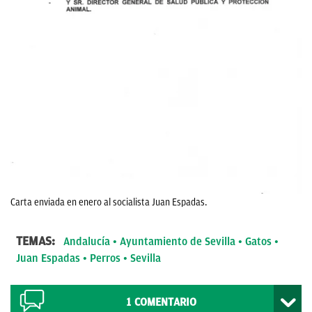
Carta enviada en enero al socialista Juan Espadas.
TEMAS:
Andalucía
Ayuntamiento de Sevilla
Gatos
Juan Espadas
Perros
Sevilla
1
COMENTARIO