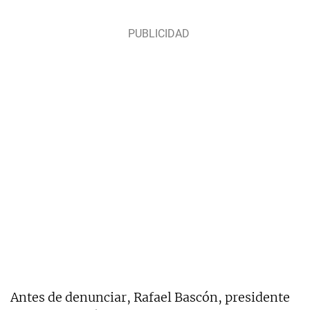
Antes de denunciar, Rafael Bascón, presidente