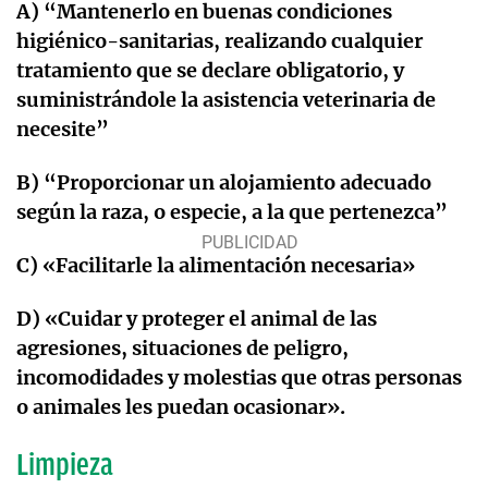
A) “Mantenerlo en buenas condiciones
higiénico-sanitarias, realizando cualquier
tratamiento que se declare obligatorio, y
suministrándole la asistencia veterinaria de
necesite”
B) “Proporcionar un alojamiento adecuado
según la raza, o especie, a la que pertenezca”
C) «Facilitarle la alimentación necesaria»
D) «Cuidar y proteger el animal de las
agresiones, situaciones de peligro,
incomodidades y molestias que otras personas
o animales les puedan ocasionar».
Limpieza