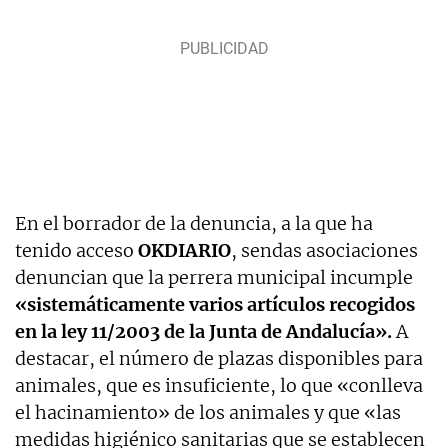
En el borrador de la denuncia, a la que ha
tenido acceso
OKDIARIO
, sendas asociaciones
denuncian que la perrera municipal incumple
«sistemáticamente varios artículos recogidos
en la ley 11/2003 de la Junta de Andalucía».
A
destacar, el número de plazas disponibles para
animales, que es insuficiente, lo que «conlleva
el hacinamiento» de los animales y que «las
medidas higiénico sanitarias que se establecen