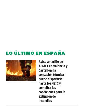
LO ÚLTIMO EN ESPAÑA
Aviso amarillo de
AEMET en Valencia y
Castellón: la
sensación térmica
puede dispararse
hasta los 42ºC y
complica las
condiciones para la
extinción de
incendios