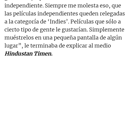
independiente. Siempre me molesta eso, que
las películas independientes queden relegadas
a la categoría de ‘Indies’. Películas que sólo a
cierto tipo de gente le gustarían. Simplemente
muéstrelos en una pequeña pantalla de algún
lugar”, le terminaba de explicar al medio
Hindustan Timen
.