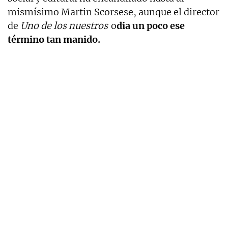
mismísimo Martin Scorsese, aunque el director
de
Uno de los nuestros
o
dia un poco ese
término tan manido.