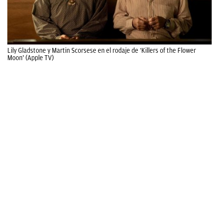
Lily Gladstone y Martin Scorsese en el rodaje de ‘Killers of the Flower
Moon’ (Apple TV)