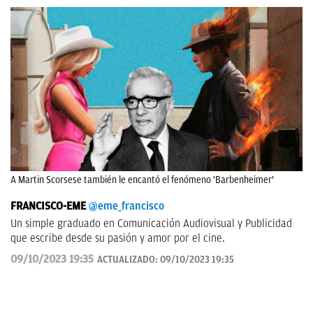
A Martin Scorsese también le encantó el fenómeno 'Barbenheimer'
FRANCISCO-EME
@eme_francisco
Un simple graduado en Comunicación Audiovisual y Publicidad
que escribe desde su pasión y amor por el cine.
09/10/2023 19:35
ACTUALIZADO:
09/10/2023 19:35