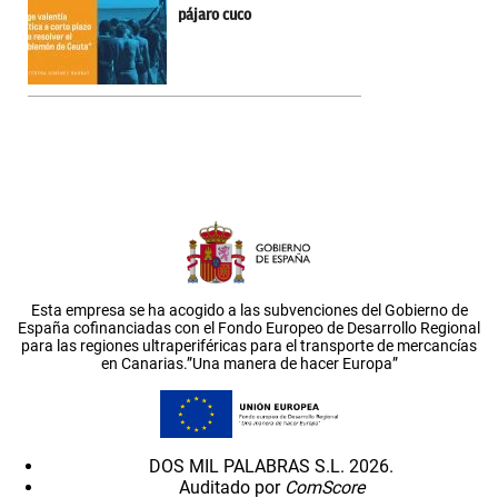
pájaro cuco
Esta empresa se ha acogido a las subvenciones del Gobierno de
España cofinanciadas con el Fondo Europeo de Desarrollo Regional
para las regiones ultraperiféricas para el transporte de mercancías
en Canarias.”Una manera de hacer Europa”
DOS MIL PALABRAS S.L. 2026.
Auditado por
ComScore