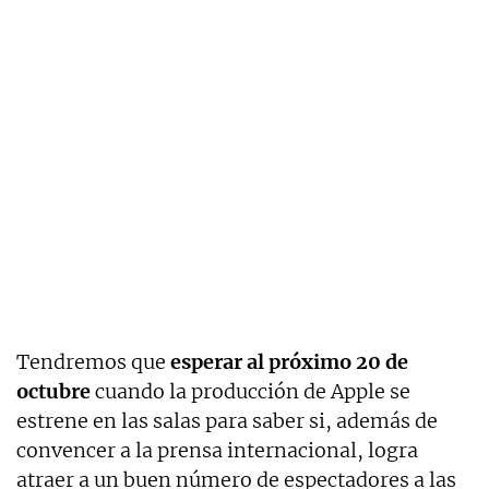
Tendremos que
esperar al próximo 20 de
octubre
cuando la producción de Apple se
estrene en las salas para saber si, además de
convencer a la prensa internacional, logra
atraer a un buen número de espectadores a las