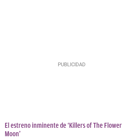
El estreno inminente de ‘Killers of The Flower
Moon’