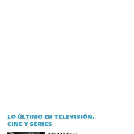
LO ÚLTIMO EN TELEVISIÓN,
CINE Y SERIES