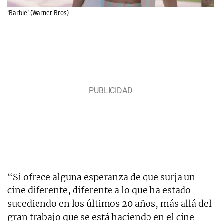
‘Barbie’ (Warner Bros)
“Si ofrece alguna esperanza de que surja un
cine diferente, diferente a lo que ha estado
sucediendo en los últimos 20 años, más allá del
gran trabajo que se está haciendo en el cine