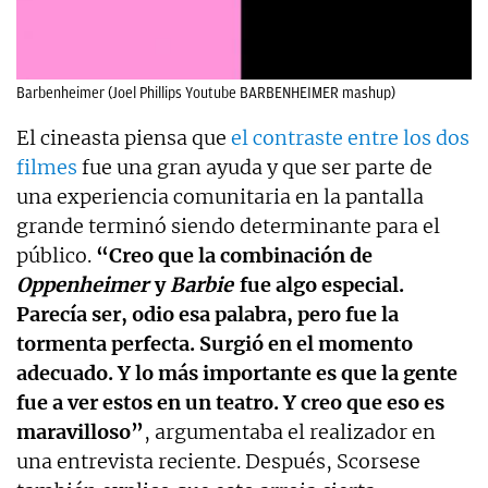
Barbenheimer (Joel Phillips Youtube BARBENHEIMER mashup)
El cineasta piensa que
el contraste entre los dos
filmes
fue una gran ayuda y que ser parte de
una experiencia comunitaria en la pantalla
grande terminó siendo determinante para el
público.
“Creo que la combinación de
Oppenheimer
y
Barbie
fue algo especial.
Parecía ser, odio esa palabra, pero fue la
tormenta perfecta. Surgió en el momento
adecuado. Y lo más importante es que la gente
fue a ver estos en un teatro. Y creo que eso es
maravilloso”
, argumentaba el realizador en
una entrevista reciente. Después, Scorsese