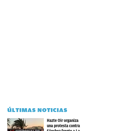
ÚLTIMAS NOTICIAS
Hazte Oir organiza
una protesta contra