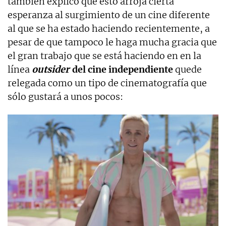
también explico que esto arroja cierta
esperanza al surgimiento de un cine diferente
al que se ha estado haciendo recientemente, a
pesar de que tampoco le haga mucha gracia que
el gran trabajo que se está haciendo en en la
línea
outsider
del cine independiente
quede
relegada como un tipo de cinematografía que
sólo gustará a unos pocos: