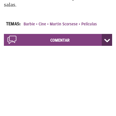
salas.
TEMAS:
Barbie
Cine
Martin Scorsese
Películas
COMENTAR