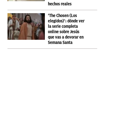
hechos reales
‘The Chosen (Los
elegidos)’: dónde ver
la serie completa
online sobre Jesús
que vas a devorar en
Semana Santa