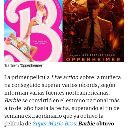
‘Barbie’ y ‘Oppenheimer’
La primer película
Live action
sobre la muñeca
ha conseguido superar varios récords, según
informan varias fuentes norteamericanas.
Barbie
se convirtió en el estreno nacional más
alto del año hasta la fecha, superando el fin de
semana extraordinario que ya obtuvo la
película de
Super Mario Bros
.
Barbie
obtuvo