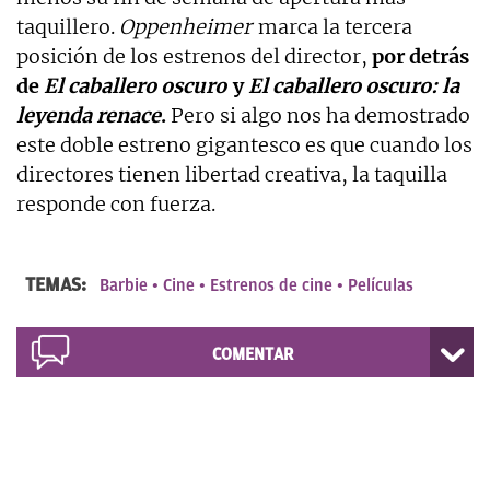
taquillero.
Oppenheimer
marca la tercera
posición de los estrenos del director,
por detrás
de
El caballero oscuro
y
El caballero oscuro: la
leyenda renace
.
Pero si algo nos ha demostrado
este doble estreno gigantesco es que cuando los
directores tienen libertad creativa, la taquilla
responde con fuerza.
TEMAS:
Barbie
Cine
Estrenos de cine
Películas
COMENTAR