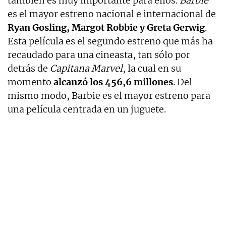
también es muy importante para ellos.
Barbie
es el mayor estreno nacional e internacional de
Ryan Gosling, Margot Robbie y Greta Gerwig
.
Esta película es el segundo estreno que más ha
recaudado para una cineasta, tan sólo por
detrás de
Capitana Marvel
, la cual en su
momento
alcanzó los 456,6 millones
. Del
mismo modo, Barbie es el mayor estreno para
una película centrada en un juguete.