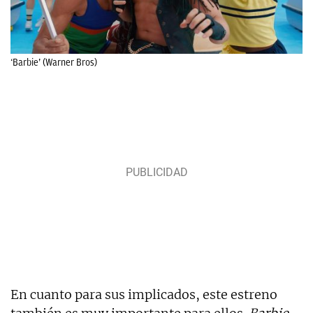
‘Barbie’ (Warner Bros)
En cuanto para sus implicados, este estreno