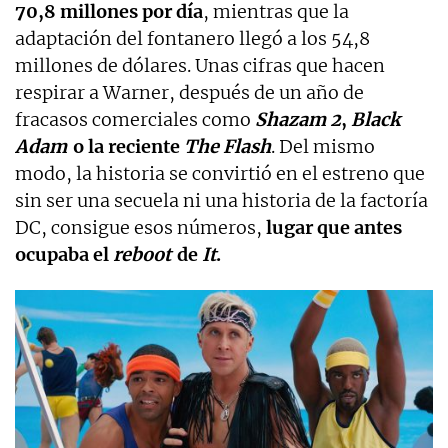
70,8 millones por día
, mientras que la
adaptación del fontanero llegó a los 54,8
millones de dólares. Unas cifras que hacen
respirar a Warner, después de un año de
fracasos comerciales como
Shazam 2
,
Black
Adam
o la reciente
The Flash
. Del mismo
modo, la historia se convirtió en el estreno que
sin ser una secuela ni una historia de la factoría
DC, consigue esos números,
lugar que antes
ocupaba el
reboot
de
It
.