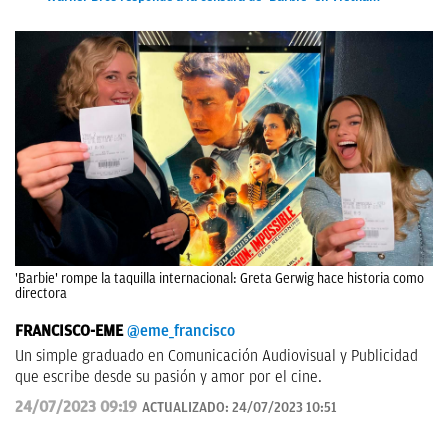
'Barbie' rompe la taquilla internacional: Greta Gerwig hace historia como
directora
FRANCISCO-EME
@eme_francisco
Un simple graduado en Comunicación Audiovisual y Publicidad
que escribe desde su pasión y amor por el cine.
24/07/2023 09:19
ACTUALIZADO:
24/07/2023 10:51