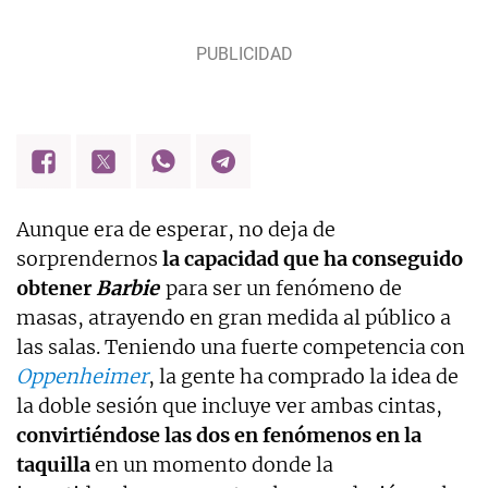
Aunque era de esperar, no deja de
sorprendernos
la capacidad que ha conseguido
obtener
Barbie
para ser un fenómeno de
masas, atrayendo en gran medida al público a
las salas. Teniendo una fuerte competencia con
Oppenheimer
, la gente ha comprado la idea de
la doble sesión que incluye ver ambas cintas,
convirtiéndose las dos en fenómenos en la
taquilla
en un momento donde la