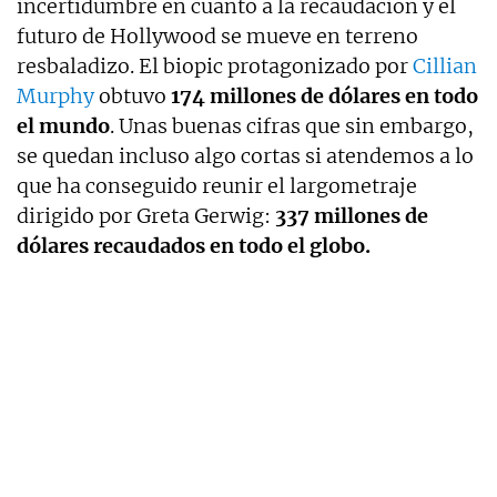
incertidumbre en cuanto a la recaudación y el
futuro de Hollywood se mueve en terreno
resbaladizo. El biopic protagonizado por
Cillian
Murphy
obtuvo
174 millones de dólares en todo
el mundo
. Unas buenas cifras que sin embargo,
se quedan incluso algo cortas si atendemos a lo
que ha conseguido reunir el largometraje
dirigido por Greta Gerwig:
337 millones de
dólares recaudados en todo el globo.