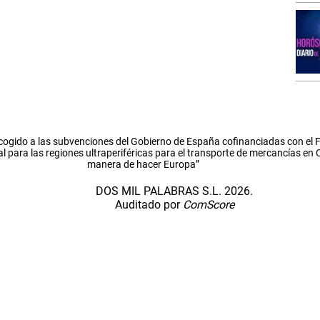
cogido a las subvenciones del Gobierno de España cofinanciadas con el
l para las regiones ultraperiféricas para el transporte de mercancías en
manera de hacer Europa”
DOS MIL PALABRAS S.L. 2026.
Auditado por
ComScore