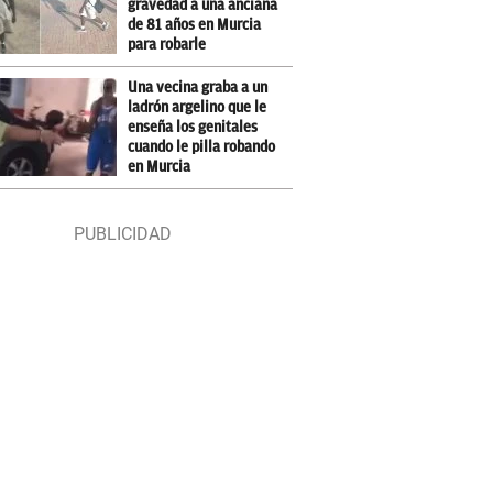
gravedad a una anciana
de 81 años en Murcia
para robarle
Una vecina graba a un
ladrón argelino que le
enseña los genitales
cuando le pilla robando
en Murcia