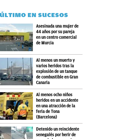
 ÚLTIMO EN SUCESOS
Asesinada una mujer de
44 años por su pareja
en un centro comercial
de Murcia
Al menos un muerto y
varios heridos tras la
explosión de un tanque
de combustible en Gran
Canaria
Al menos ocho niños
heridos en un accidente
en una atracción de la
feria de Tona
(Barcelona)
Detenido un reincidente
senegalés por herir de