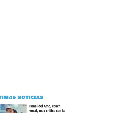
TIMAS NOTICIAS
Israel del Amo, coach
vocal, muy crítico con la