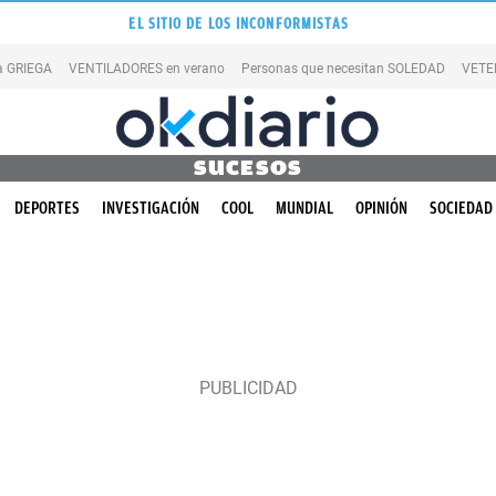
EL SITIO DE LOS INCONFORMISTAS
la GRIEGA
VENTILADORES en verano
Personas que necesitan SOLEDAD
VETE
SUCESOS
DEPORTES
INVESTIGACIÓN
COOL
MUNDIAL
OPINIÓN
SOCIEDAD