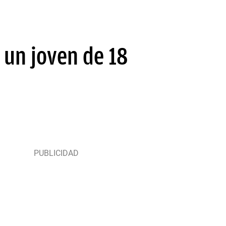
 un joven de 18