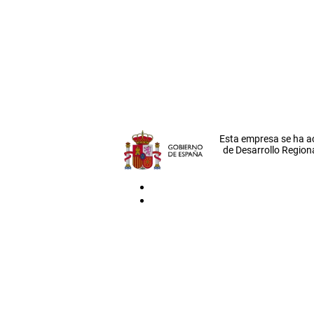
Esta empresa se ha a
de Desarrollo Regiona