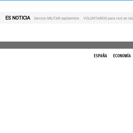
ES NOTICIA
Servicio MILITAR septiembre
VOLUNTARIOS para vivir en is
ESPAÑA
ECONOMÍA