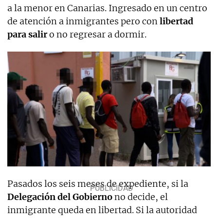
a la menor en Canarias. Ingresado en un centro
de atención a inmigrantes pero con
libertad
para salir
o no regresar a dormir.
Pasados los seis meses de expediente, si la
Delegación del Gobierno
no decide, el
inmigrante queda en libertad. Si la autoridad