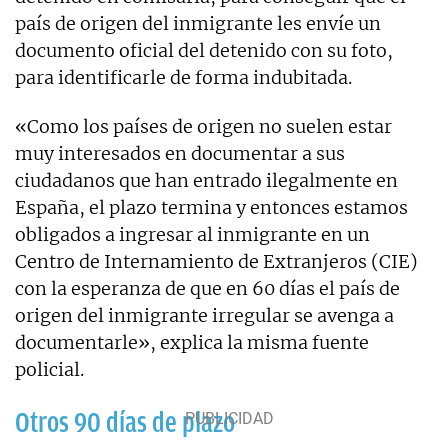
país de origen del inmigrante les envíe un
documento oficial del detenido con su foto,
para identificarle de forma indubitada.
«Como los países de origen no suelen estar
muy interesados en documentar a sus
ciudadanos que han entrado ilegalmente en
España, el plazo termina y entonces estamos
obligados a ingresar al inmigrante en un
Centro de Internamiento de Extranjeros (CIE)
con la esperanza de que en 60 días el país de
origen del inmigrante irregular se avenga a
documentarle», explica la misma fuente
policial.
Otros 90 días de plazo