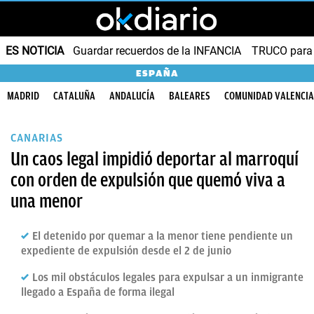
ES NOTICIA
Guardar recuerdos de la INFANCIA
TRUCO para
ESPAÑA
MADRID
CATALUÑA
ANDALUCÍA
BALEARES
COMUNIDAD VALENCI
CANARIAS
Un caos legal impidió deportar al marroquí
con orden de expulsión que quemó viva a
una menor
El detenido por quemar a la menor tiene pendiente un
expediente de expulsión desde el 2 de junio
Los mil obstáculos legales para expulsar a un inmigrante
llegado a España de forma ilegal