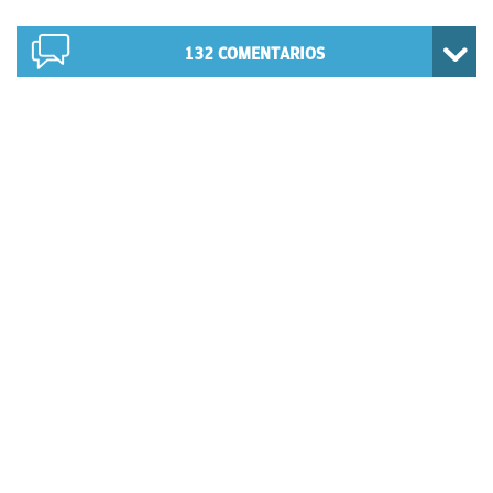
132
COMENTARIOS