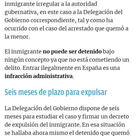
inmigrante irregular a la autoridad
gubernativa, en este caso a la Delegación del
Gobierno correspondiente, tal y como ha
ocurrido con el caso del arrestado que quemó a
la menor.
El inmigrante
no puede ser detenido
bajo
ningún concepto ya que no está cometiendo un
delito. Entrar ilegalmente en España es una
infracción administrativa
.
Seis meses de plazo para expulsar
La Delegación del Gobierno dispone de seis
meses para estudiar el caso y firmar un decreto
de expulsión del inmigrante. En esa situación
se hallaba ahora mismo el detenido que quemó