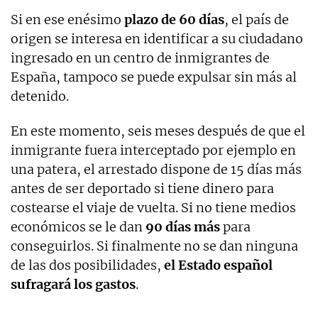
Si en ese enésimo
plazo de 60 días
, el país de
origen se interesa en identificar a su ciudadano
ingresado en un centro de inmigrantes de
España, tampoco se puede expulsar sin más al
detenido.
En este momento, seis meses después de que el
inmigrante fuera interceptado por ejemplo en
una patera, el arrestado dispone de 15 días más
antes de ser deportado si tiene dinero para
costearse el viaje de vuelta. Si no tiene medios
económicos se le dan
90 días más
para
conseguirlos. Si finalmente no se dan ninguna
de las dos posibilidades,
el Estado español
sufragará los gastos
.