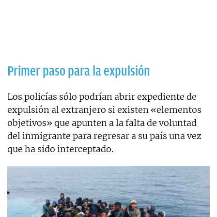
Primer paso para la expulsión
Los policías sólo podrían abrir expediente de
expulsión al extranjero si existen «elementos
objetivos» que apunten a la falta de voluntad
del inmigrante para regresar a su país una vez
que ha sido interceptado.