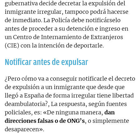
gubernativa decide decretar la expulsión del
inmigrante irregular, tampoco podrá hacerse
de inmediato. La Policía debe notificárselo
antes de proceder a su detención e ingreso en
un Centro de Internamiento de Extranjeros
(CIE) con la intención de deportarle.
Notificar antes de expulsar
¿Pero cómo va a conseguir notificarle el decreto
de expulsión a un inmigrante que desde que
llegó a España de forma irregular tiene libertad
deambulatoria?, La respuesta, según fuentes
policiales, es: «De ninguna manera,
dan
direcciones falsas o de ONG’s
, o simplemente
desaparecen».