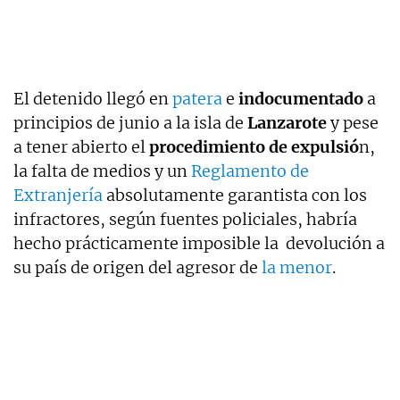
El detenido llegó en
patera
e
indocumentado
a
principios de junio a la isla de
Lanzarote
y pese
a tener abierto el
procedimiento de expulsió
n,
la falta de medios y un
Reglamento de
Extranjería
absolutamente garantista con los
infractores, según fuentes policiales, habría
hecho prácticamente imposible la devolución a
su país de origen del agresor de
la menor
.