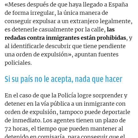
«Meses después de que haya llegado a España
de forma irregular, la única manera de
conseguir expulsar a un extranjero legalmente,
es detenerle casualmente por la calle,
las
redadas contra inmigrantes están prohibidas
, y
al identificarle descubrir que tiene pendiente
una orden de expulsión», apuntan fuentes
policiales.
Si su país no le acepta, nada que hacer
En el caso de que la Policía logre sorprender y
detener en la vía pública a un inmigrante con
orden de expulsión, tampoco puede deportarle
de inmediato. Los agentes tienen un plazo de
72 horas, el tiempo que pueden mantener al
detenido en comisaría, para conseguir que el