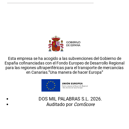
Esta empresa se ha acogido a las subvenciones del Gobierno de
España cofinanciadas con el Fondo Europeo de Desarrollo Regional
para las regiones ultraperiféricas para el transporte de mercancías
en Canarias.”Una manera de hacer Europa”
DOS MIL PALABRAS S.L. 2026.
Auditado por
ComScore