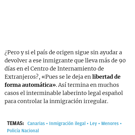
¿Pero y si el país de origen sigue sin ayudar a
devolver a ese inmigrante que lleva más de 90
días en el Centro de Internamiento de
Extranjeros?, «Pues se le deja en
libertad de
forma automática»
. Así termina en muchos
casos el interminable laberinto legal español
para controlar la inmigración irregular.
TEMAS:
Canarias
Inmigración ilegal
Ley
Menores
Policía Nacional