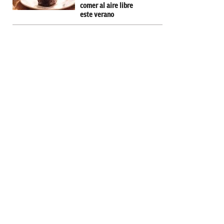
comer al aire libre
este verano