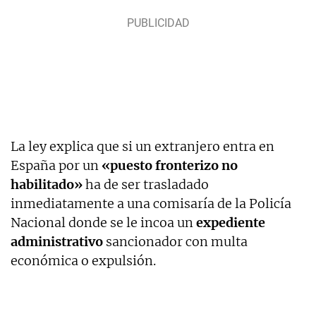
La ley explica que si un extranjero entra en
España por un
«puesto fronterizo no
habilitado»
ha de ser trasladado
inmediatamente a una comisaría de la Policía
Nacional donde se le incoa un
expediente
administrativo
sancionador con multa
económica o expulsión.