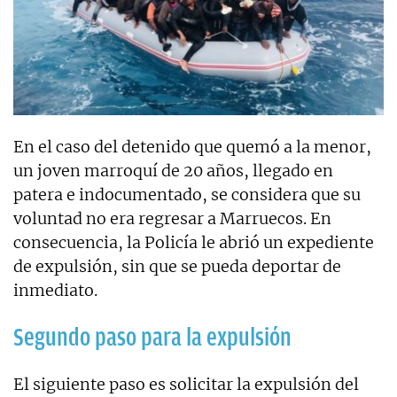
En el caso del detenido que quemó a la menor,
un joven marroquí de 20 años, llegado en
patera e indocumentado, se considera que su
voluntad no era regresar a Marruecos. En
consecuencia, la Policía le abrió un expediente
de expulsión, sin que se pueda deportar de
inmediato.
Segundo paso para la expulsión
El siguiente paso es solicitar la expulsión del