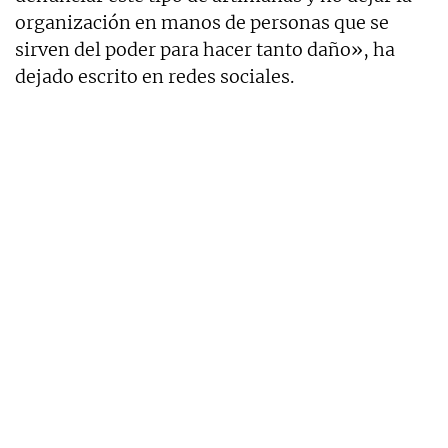
organización en manos de personas que se
sirven del poder para hacer tanto daño», ha
dejado escrito en redes sociales.