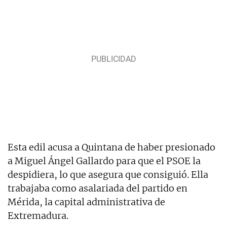
Esta edil acusa a Quintana de haber presionado
a Miguel Ángel Gallardo para que el PSOE la
despidiera, lo que asegura que consiguió. Ella
trabajaba como asalariada del partido en
Mérida, la capital administrativa de
Extremadura.