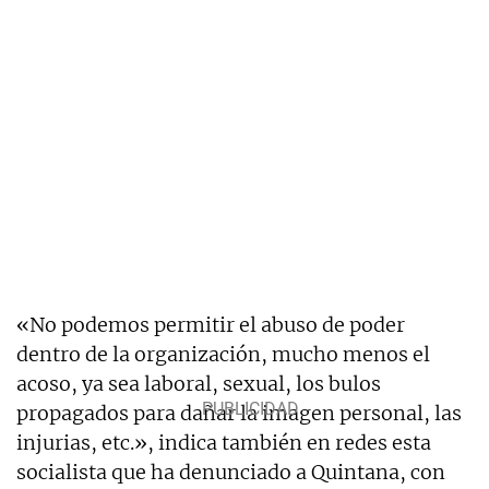
«No podemos permitir el abuso de poder
dentro de la organización, mucho menos el
acoso, ya sea laboral, sexual, los bulos
propagados para dañar la imagen personal, las
injurias, etc.», indica también en redes esta
socialista que ha denunciado a Quintana, con