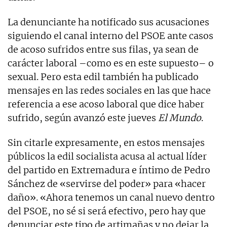
La denunciante ha notificado sus acusaciones
siguiendo el canal interno del PSOE ante casos
de acoso sufridos entre sus filas, ya sean de
carácter laboral –como es en este supuesto– o
sexual. Pero esta edil también ha publicado
mensajes en las redes sociales en las que hace
referencia a ese acoso laboral que dice haber
sufrido, según avanzó este jueves
El Mundo
.
Sin citarle expresamente, en estos mensajes
públicos la edil socialista acusa al actual líder
del partido en Extremadura e íntimo de Pedro
Sánchez de «servirse del poder» para «hacer
daño». «Ahora tenemos un canal nuevo dentro
del PSOE, no sé si será efectivo, pero hay que
denunciar este tipo de artimañas y no dejar la