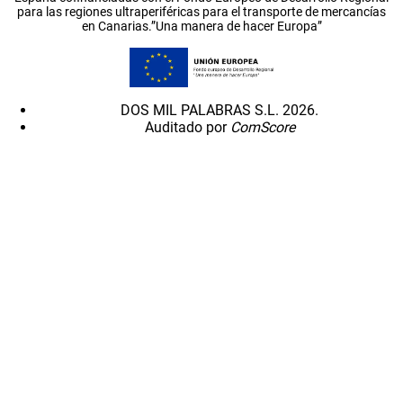
para las regiones ultraperiféricas para el transporte de mercancías
en Canarias.”Una manera de hacer Europa”
DOS MIL PALABRAS S.L. 2026.
Auditado por
ComScore