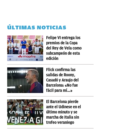
ÚLTIMAS NOTICIAS
Felipe VI entrega los
premios de la Copa
del Rey de Vela como
subcampeón de esta
edición
Flick confirma las
salidas de Roony,
Casadó y Araujo del
Barcelona: «No fue
fácil para mí…»
El Barcelona pierde
ante el Udinese en el
último minuto y se
marcha de Italia sin
trofeo veraniego