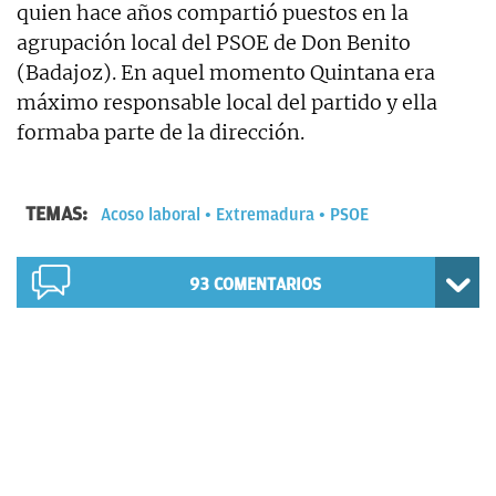
quien hace años compartió puestos en la
agrupación local del PSOE de Don Benito
(Badajoz). En aquel momento Quintana era
máximo responsable local del partido y ella
formaba parte de la dirección.
TEMAS:
Acoso laboral
Extremadura
PSOE
93
COMENTARIOS