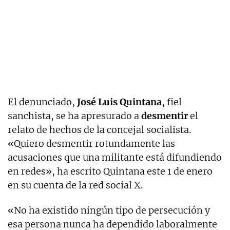
El denunciado,
José Luis Quintana
, fiel
sanchista, se ha apresurado a
desmentir
el
relato de hechos de la concejal socialista.
«Quiero desmentir rotundamente las
acusaciones que una militante está difundiendo
en redes», ha escrito Quintana este 1 de enero
en su cuenta de la red social X.
«No ha existido ningún tipo de persecución y
esa persona nunca ha dependido laboralmente