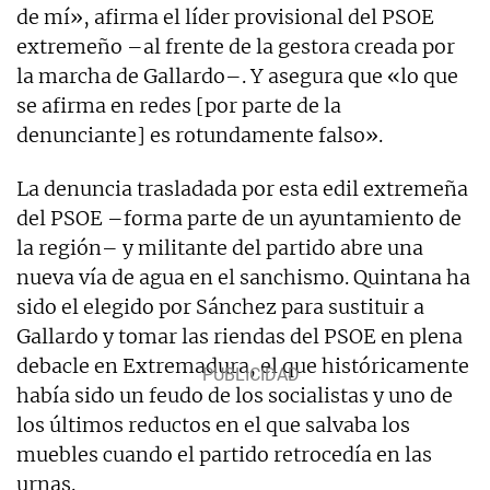
de mí», afirma el líder provisional del PSOE
extremeño –al frente de la gestora creada por
la marcha de Gallardo–. Y asegura que «lo que
se afirma en redes [por parte de la
denunciante] es rotundamente falso».
La denuncia trasladada por esta edil extremeña
del PSOE –forma parte de un ayuntamiento de
la región– y militante del partido abre una
nueva vía de agua en el sanchismo. Quintana ha
sido el elegido por Sánchez para sustituir a
Gallardo y tomar las riendas del PSOE en plena
debacle en Extremadura, el que históricamente
había sido un feudo de los socialistas y uno de
los últimos reductos en el que salvaba los
muebles cuando el partido retrocedía en las
urnas.