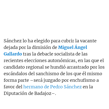
Sánchez lo ha elegido para cubrir la vacante
dejada por la dimisión de
Miguel Ángel
Gallardo
tras la debacle socialista de las
recientes elecciones autonómicas, en las que el
candidato regional se hundió arrastrado por los
escándalos del sanchismo de los que él mismo
forma parte –será juzgado por enchufismo a
favor del
hermano de Pedro Sánchez
en la
Diputación de Badajoz–.