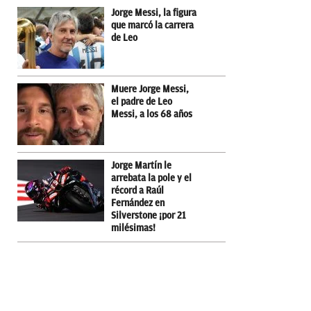
Jorge Messi, la figura
que marcó la carrera
de Leo
Muere Jorge Messi,
el padre de Leo
Messi, a los 68 años
Jorge Martín le
arrebata la pole y el
récord a Raúl
Fernández en
Silverstone ¡por 21
milésimas!