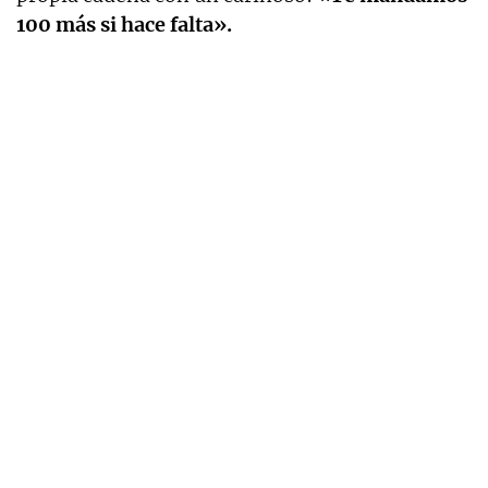
100 más si hace falta».