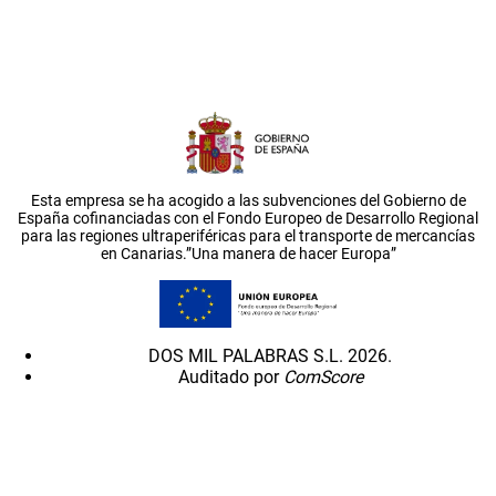
Esta empresa se ha acogido a las subvenciones del Gobierno de
España cofinanciadas con el Fondo Europeo de Desarrollo Regional
para las regiones ultraperiféricas para el transporte de mercancías
en Canarias.”Una manera de hacer Europa”
DOS MIL PALABRAS S.L. 2026.
Auditado por
ComScore