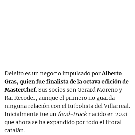
Deleito es un negocio impulsado por
Alberto
Gras, quien fue finalista de la octava edición de
MasterChef.
Sus socios son Gerard Moreno y
Rai Recoder, aunque el primero no guarda
ninguna relación con el futbolista del Villarreal.
Inicialmente fue un
food-truck
nacido en 2021
que ahora se ha expandido por todo el litoral
catalán.