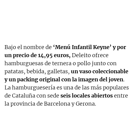
Bajo el nombre de
‘Menú Infantil Keyne’ y por
un precio de 14,95 euros,
Deleito ofrece
hamburguesas de ternera o pollo junto con
patatas, bebida, galletas,
un vaso coleccionable
y un packing original con la imagen del joven
.
La hamburguesería es una de las más populares
de Cataluña con sede
seis locales abiertos
entre
la provincia de Barcelona y Gerona.