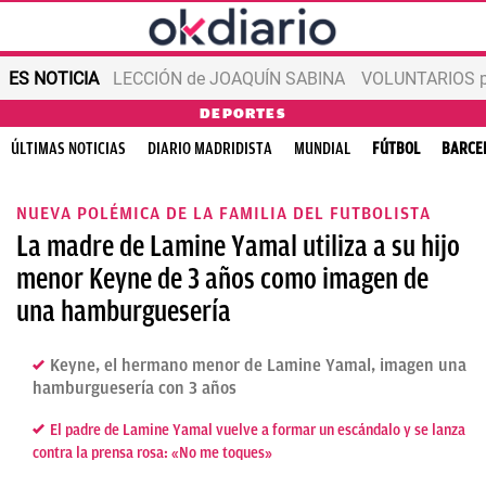
ES NOTICIA
LECCIÓN de JOAQUÍN SABINA
VOLUNTARIOS par
DEPORTES
ÚLTIMAS NOTICIAS
DIARIO MADRIDISTA
MUNDIAL
FÚTBOL
BARCE
NUEVA POLÉMICA DE LA FAMILIA DEL FUTBOLISTA
La madre de Lamine Yamal utiliza a su hijo
menor Keyne de 3 años como imagen de
una hamburguesería
Keyne, el hermano menor de Lamine Yamal, imagen una
hamburguesería con 3 años
El padre de Lamine Yamal vuelve a formar un escándalo y se lanza
contra la prensa rosa: «No me toques»