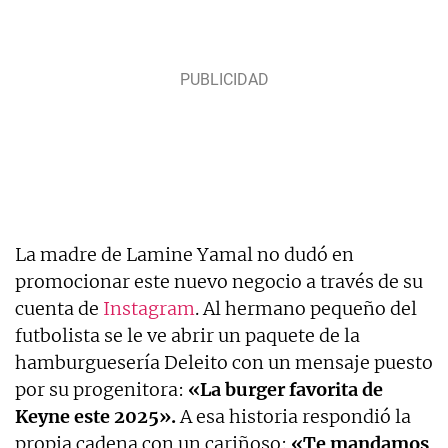
La madre de Lamine Yamal no dudó en
promocionar este nuevo negocio a través de su
cuenta de
Instagram
. Al hermano pequeño del
futbolista se le ve abrir un paquete de la
hamburguesería Deleito con un mensaje puesto
por su progenitora:
«La burger favorita de
Keyne este 2025».
A esa historia respondió la
propia cadena con un cariñoso:
«Te mandamos