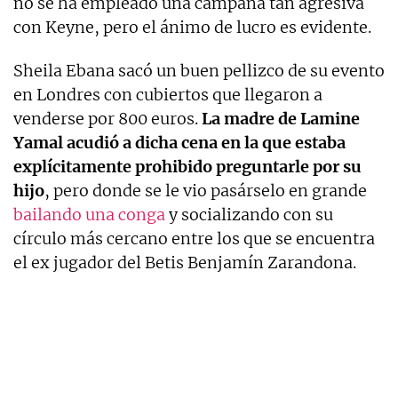
no se ha empleado una campaña tan agresiva
con Keyne, pero el ánimo de lucro es evidente.
Sheila Ebana sacó un buen pellizco de su evento
en Londres con cubiertos que llegaron a
venderse por 800 euros.
La madre de Lamine
Yamal acudió a dicha cena en la que estaba
explícitamente prohibido preguntarle por su
hijo
, pero donde se le vio pasárselo en grande
bailando una conga
y socializando con su
círculo más cercano entre los que se encuentra
el ex jugador del Betis Benjamín Zarandona.