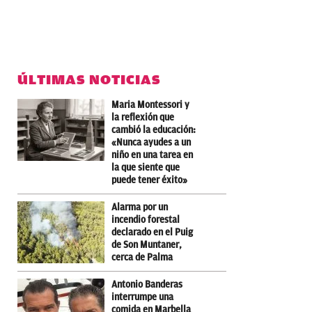
ÚLTIMAS NOTICIAS
Maria Montessori y
la reflexión que
cambió la educación:
«Nunca ayudes a un
niño en una tarea en
la que siente que
puede tener éxito»
Alarma por un
incendio forestal
declarado en el Puig
de Son Muntaner,
cerca de Palma
Antonio Banderas
interrumpe una
comida en Marbella