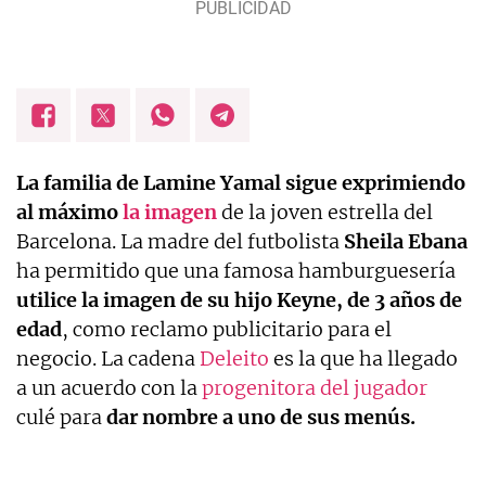
La familia de Lamine Yamal sigue exprimiendo
al máximo
la imagen
de la joven estrella del
Barcelona. La madre del futbolista
Sheila Ebana
ha permitido que una famosa hamburguesería
utilice la imagen de su hijo Keyne, de 3 años de
edad
, como reclamo publicitario para el
negocio. La cadena
Deleito
es la que ha llegado
a un acuerdo con la
progenitora del jugador
culé para
dar nombre a uno de sus menús.