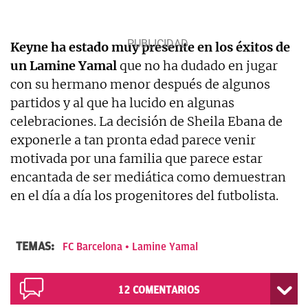
Keyne ha estado muy presente en los éxitos de
un Lamine Yamal
que no ha dudado en jugar
con su hermano menor después de algunos
partidos y al que ha lucido en algunas
celebraciones. La decisión de Sheila Ebana de
exponerle a tan pronta edad parece venir
motivada por una familia que parece estar
encantada de ser mediática como demuestran
en el día a día los progenitores del futbolista.
TEMAS:
FC Barcelona
Lamine Yamal
12
COMENTARIOS