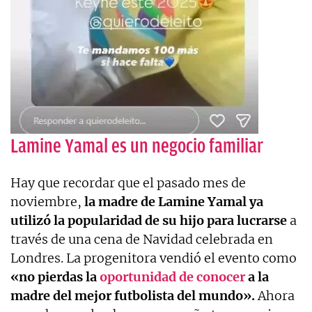
Lamine Yamal es un negocio familiar
Hay que recordar que el pasado mes de
noviembre,
la madre de Lamine Yamal ya
utilizó la popularidad de su hijo para lucrarse
a
través de una cena de Navidad celebrada en
Londres. La progenitora vendió el evento como
«no pierdas la
oportunidad de conocer
a la
madre del mejor futbolista del mundo».
Ahora