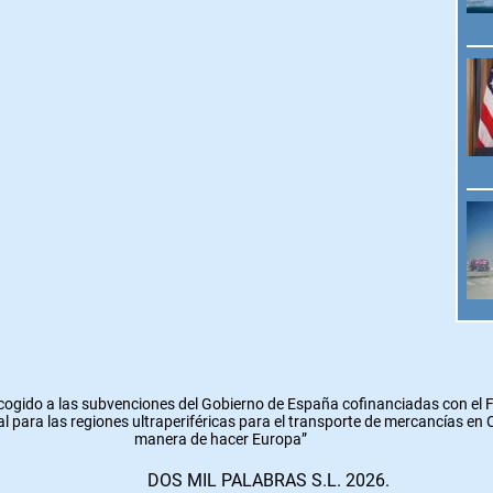
cogido a las subvenciones del Gobierno de España cofinanciadas con el
l para las regiones ultraperiféricas para el transporte de mercancías en
manera de hacer Europa”
DOS MIL PALABRAS S.L. 2026.