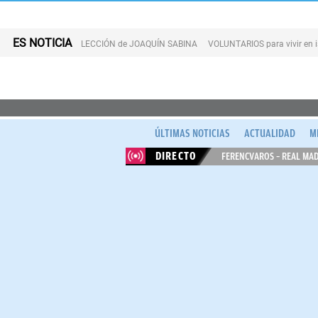
ES NOTICIA
LECCIÓN de JOAQUÍN SABINA
VOLUNTARIOS para vivir en 
ÚLTIMAS NOTICIAS
ACTUALIDAD
M
DIRECTO
FERENCVAROS – REAL MAD