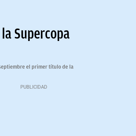
 la Supercopa
eptiembre el primer título de la