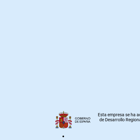
Esta empresa se ha a
de Desarrollo Regiona