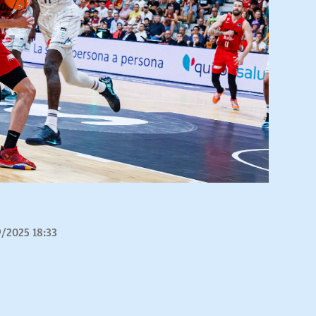
/2025 18:33