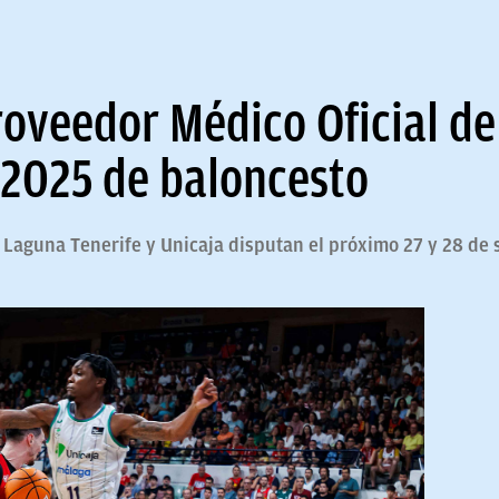
roveedor Médico Oficial de
2025 de baloncesto
 Laguna Tenerife y Unicaja disputan el próximo 27 y 28 de s