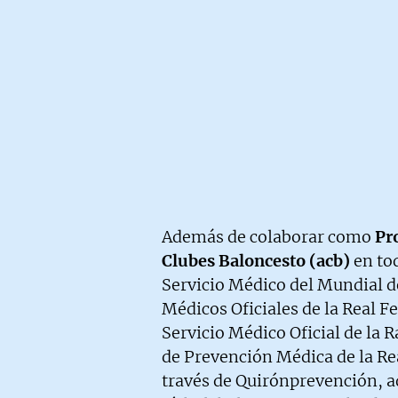
Además de colaborar como
Pr
Clubes Baloncesto (acb)
en to
Servicio Médico del Mundial d
Médicos Oficiales de la Real 
Servicio Médico Oficial de la 
de Prevención Médica de la Re
través de Quirónprevención, a