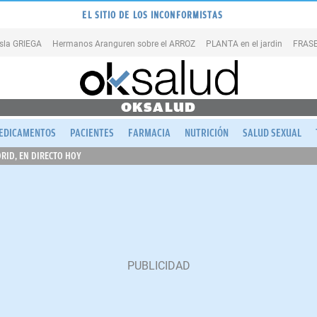
EL SITIO DE LOS INCONFORMISTAS
isla GRIEGA
Hermanos Aranguren sobre el ARROZ
PLANTA en el jardin
FRASE
OKSALUD
EDICAMENTOS
PACIENTES
FARMACIA
NUTRICIÓN
SALUD SEXUAL
RID, EN DIRECTO HOY