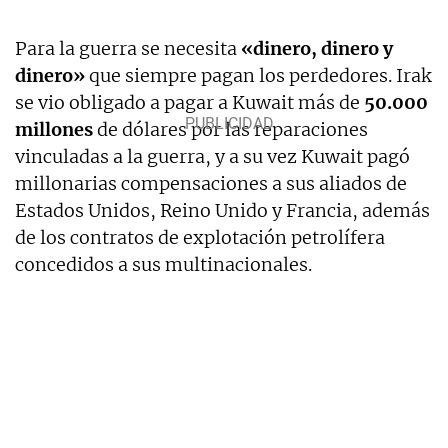
Para la guerra se necesita
«dinero, dinero y
dinero»
que siempre pagan los perdedores. Irak
se vio obligado a pagar a Kuwait más de
50.000
millones
de dólares por las reparaciones
vinculadas a la guerra, y a su vez Kuwait pagó
millonarias compensaciones a sus aliados de
Estados Unidos, Reino Unido y Francia, además
de los contratos de explotación petrolífera
concedidos a sus multinacionales.