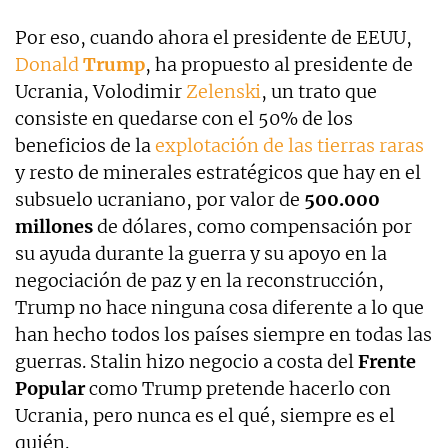
Por eso, cuando ahora el presidente de EEUU,
Donald
Trump
, ha propuesto al presidente de
Ucrania, Volodimir
Zelenski
, un trato que
consiste en quedarse con el 50% de los
beneficios de la
explotación de las tierras raras
y resto de minerales estratégicos que hay en el
subsuelo ucraniano, por valor de
500.000
millones
de dólares, como compensación por
su ayuda durante la guerra y su apoyo en la
negociación de paz y en la reconstrucción,
Trump no hace ninguna cosa diferente a lo que
han hecho todos los países siempre en todas las
guerras. Stalin hizo negocio a costa del
Frente
Popular
como Trump pretende hacerlo con
Ucrania, pero nunca es el qué, siempre es el
quién.