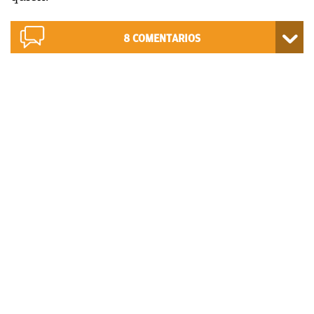
8
COMENTARIOS