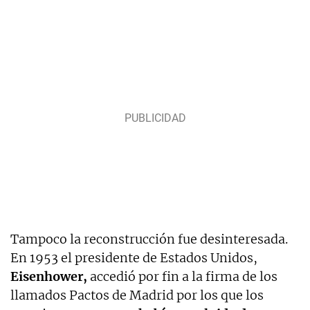
Tampoco la reconstrucción fue desinteresada.
En 1953 el presidente de Estados Unidos,
Eisenhower,
accedió por fin a la firma de los
llamados Pactos de Madrid por los que los