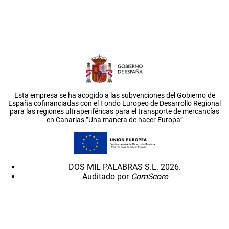
Esta empresa se ha acogido a las subvenciones del Gobierno de
España cofinanciadas con el Fondo Europeo de Desarrollo Regional
para las regiones ultraperiféricas para el transporte de mercancías
en Canarias.”Una manera de hacer Europa”
DOS MIL PALABRAS S.L. 2026.
Auditado por
ComScore