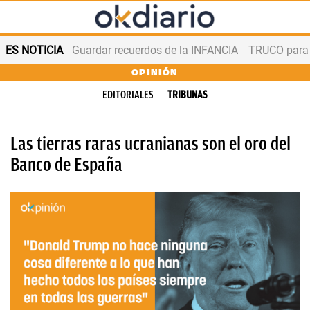
ES NOTICIA
Guardar recuerdos de la INFANCIA
TRUCO para
OPINIÓN
EDITORIALES
TRIBUNAS
Las tierras raras ucranianas son el oro del
Banco de España