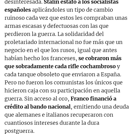
desinteresada.
Stalin estafó a los socialistas
españoles
aplicándoles un tipo de cambio
ruinoso cada vez que estos les compraban unas
armas escasas y defectuosas con las que
perdieron la guerra. La solidaridad del
proletariado internacional no fue más que un
negocio en el que los rusos, igual que antes
habían hecho los franceses,
se cobraron más
que sobradamente cada rifle cochambroso
y
cada tanque obsoleto que enviaron a España.
Pero no fueron los comunistas los únicos que
hicieron caja con su participación en aquella
guerra. Sin acceso al oro,
Franco financió a
crédito al bando nacional
, emitiendo una deuda
que alemanes e italianos recuperaron con
cuantiosos intereses durante la dura
postguerra.