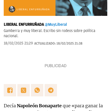
LIBERAL ENFURRUÑADA
@MuyLiberal
Gamberra y muy liberal. Escribo sin rodeos sobre política
nacional.
18/02/2025 21:29
ACTUALIZADO:
18/02/2025 21:38
Decía
Napoleón Bonaparte
que «para ganar la