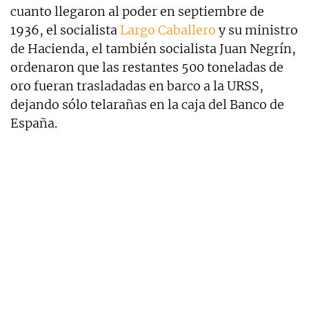
cuanto llegaron al poder en septiembre de
1936, el socialista
Largo Caballero
y su ministro
de Hacienda, el también socialista Juan Negrín,
ordenaron que las restantes 500 toneladas de
oro fueran trasladadas en barco a la URSS,
dejando sólo telarañas en la caja del Banco de
España.