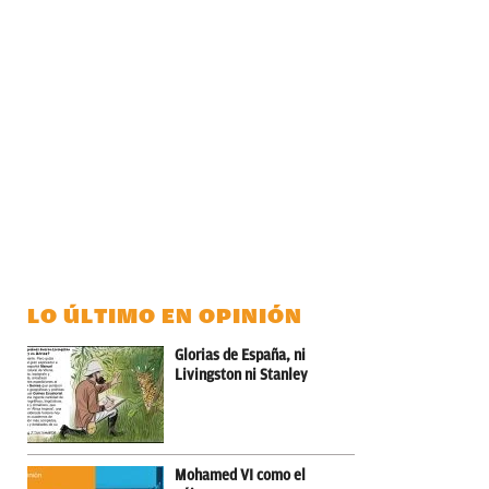
LO ÚLTIMO EN OPINIÓN
Glorias de España, ni
Livingston ni Stanley
Mohamed VI como el