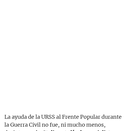
La ayuda de la URSS al Frente Popular durante
la Guerra Civil no fue, ni mucho menos,