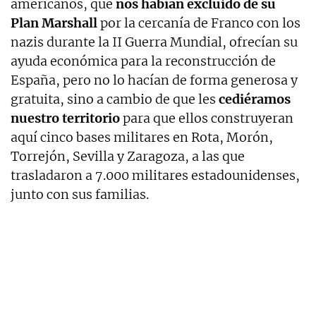
americanos, que
nos habían excluido de su
Plan Marshall
por la cercanía de Franco con los
nazis durante la II Guerra Mundial, ofrecían su
ayuda económica para la reconstrucción de
España, pero no lo hacían de forma generosa y
gratuita, sino a cambio de que les
cediéramos
nuestro territorio
para que ellos construyeran
aquí cinco bases militares en Rota, Morón,
Torrejón, Sevilla y Zaragoza, a las que
trasladaron a 7.000 militares estadounidenses,
junto con sus familias.