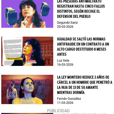
LAS PULSERAS ANTIMALTRATO
REGISTRAN HASTA CINCO FALLOS
DISTINTOS, SEGÚN RECOGE EL
DEFENSOR DEL PUEBLO
Segundo Sanz
25-03-2026
IGUALDAD SE SALTÓ LAS NORMAS
ANTIFRAUDE EN UN CONTRATO A UN
ALTO CARGO DESTITUIDO 8 MESES
ANTES
Luz Sela
16-03-2026
LA LEY MONTERO REDUCE 2 AÑOS DE
CÁRCEL A UN HOMBRE QUE PENETRÓ A
LA HIJA DE 13 DE SU AMANTE
MIENTRAS DORMÍA
Fernán González
11-03-2026