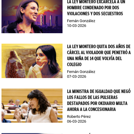
LA LEY MONTERO EXCARCELA A UN
HOMBRE CONDENADO POR DOS
VIOLACIONES Y DOS SECUESTROS
Fernán González
10-03-2026
LA LEY MONTERO QUITA DOS AÑOS DE
CÁRCEL AL VIOLADOR QUE PENETRÓ A
UNA NIÑA DE 14 QUE VOLVÍA DEL
COLEGIO
Fernán González
07-03-2026
LA MINISTRA DE IGUALDAD QUE NEGÓ
LOS FALLOS DE LAS PULSERAS
DESTAPADOS POR OKDIARIO MULTA
AHORA A LA CONCESIONARIA
Roberto Pérez
06-03-2026