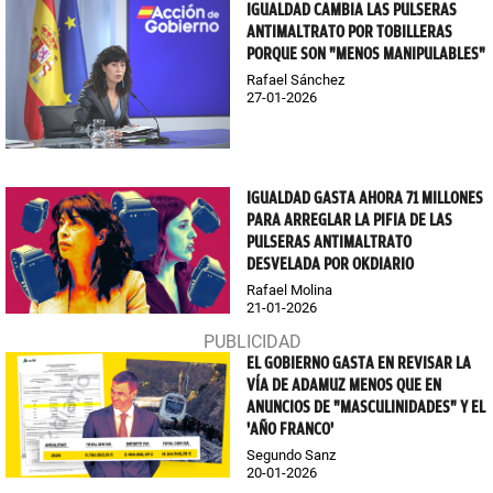
IGUALDAD CAMBIA LAS PULSERAS
ANTIMALTRATO POR TOBILLERAS
PORQUE SON "MENOS MANIPULABLES"
Rafael Sánchez
27-01-2026
IGUALDAD GASTA AHORA 71 MILLONES
PARA ARREGLAR LA PIFIA DE LAS
PULSERAS ANTIMALTRATO
DESVELADA POR OKDIARIO
Rafael Molina
21-01-2026
EL GOBIERNO GASTA EN REVISAR LA
VÍA DE ADAMUZ MENOS QUE EN
ANUNCIOS DE "MASCULINIDADES" Y EL
'AÑO FRANCO'
Segundo Sanz
20-01-2026