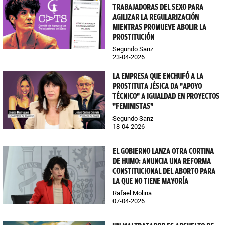
TRABAJADORAS DEL SEXO PARA
AGILIZAR LA REGULARIZACIÓN
MIENTRAS PROMUEVE ABOLIR LA
PROSTITUCIÓN
Segundo Sanz
23-04-2026
LA EMPRESA QUE ENCHUFÓ A LA
PROSTITUTA JÉSICA DA "APOYO
TÉCNICO" A IGUALDAD EN PROYECTOS
"FEMINISTAS"
Segundo Sanz
18-04-2026
EL GOBIERNO LANZA OTRA CORTINA
DE HUMO: ANUNCIA UNA REFORMA
CONSTITUCIONAL DEL ABORTO PARA
LA QUE NO TIENE MAYORÍA
Rafael Molina
07-04-2026