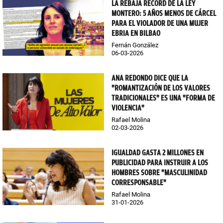
LA REBAJA RÉCORD DE LA LEY
MONTERO: 5 AÑOS MENOS DE CÁRCEL
PARA EL VIOLADOR DE UNA MUJER
EBRIA EN BILBAO
Fernán González
06-03-2026
ANA REDONDO DICE QUE LA
"ROMANTIZACIÓN DE LOS VALORES
TRADICIONALES" ES UNA "FORMA DE
VIOLENCIA"
Rafael Molina
02-03-2026
IGUALDAD GASTA 2 MILLONES EN
PUBLICIDAD PARA INSTRUIR A LOS
HOMBRES SOBRE "MASCULINIDAD
CORRESPONSABLE"
Rafael Molina
31-01-2026