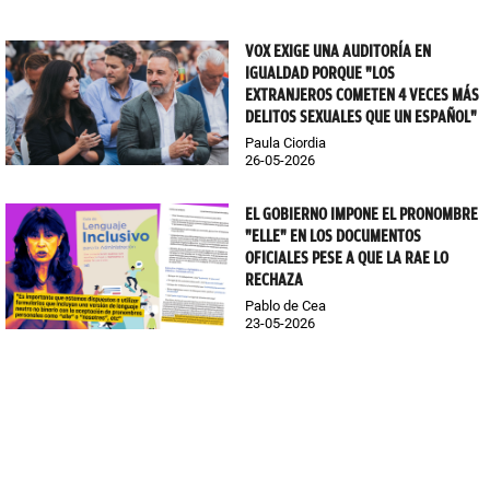
VOX EXIGE UNA AUDITORÍA EN
IGUALDAD PORQUE "LOS
EXTRANJEROS COMETEN 4 VECES MÁS
DELITOS SEXUALES QUE UN ESPAÑOL"
Paula Ciordia
26-05-2026
EL GOBIERNO IMPONE EL PRONOMBRE
"ELLE" EN LOS DOCUMENTOS
OFICIALES PESE A QUE LA RAE LO
RECHAZA
Pablo de Cea
23-05-2026