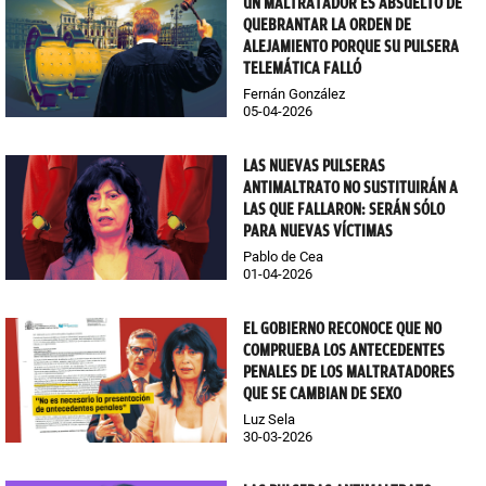
UN MALTRATADOR ES ABSUELTO DE
QUEBRANTAR LA ORDEN DE
ALEJAMIENTO PORQUE SU PULSERA
TELEMÁTICA FALLÓ
Fernán González
05-04-2026
LAS NUEVAS PULSERAS
ANTIMALTRATO NO SUSTITUIRÁN A
LAS QUE FALLARON: SERÁN SÓLO
PARA NUEVAS VÍCTIMAS
Pablo de Cea
01-04-2026
EL GOBIERNO RECONOCE QUE NO
COMPRUEBA LOS ANTECEDENTES
PENALES DE LOS MALTRATADORES
QUE SE CAMBIAN DE SEXO
Luz Sela
30-03-2026