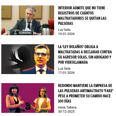
INTERIOR ADMITE QUE NO TIENE
REGISTROS DE CUÁNTOS
MALTRATADORES SE QUITAN LAS
PULSERAS
Luz Sela
19-01-2026
LA 'LEY BOLAÑOS' OBLIGA A
MALTRATADAS A DECLARAR CONTRA
SU AGRESOR SOLAS, SIN ABOGADO Y
POR VIDEOLLAMADA
Luz Sela
17-01-2026
REDONDO MANTIENE LA EMPRESA DE
LAS PULSERAS ANTIMALTRATO 'FAKE'
PESE A PROMETER SU CAMBIO HACE
100 DÍAS
Irene Tabera
30-12-2025