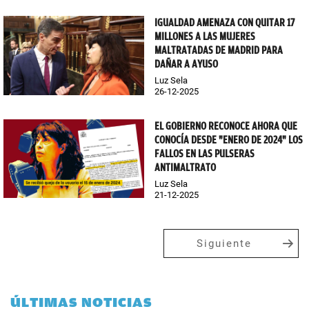
IGUALDAD AMENAZA CON QUITAR 17
MILLONES A LAS MUJERES
MALTRATADAS DE MADRID PARA
DAÑAR A AYUSO
Luz Sela
26-12-2025
EL GOBIERNO RECONOCE AHORA QUE
CONOCÍA DESDE "ENERO DE 2024" LOS
FALLOS EN LAS PULSERAS
ANTIMALTRATO
Luz Sela
21-12-2025
Siguiente
ÚLTIMAS NOTICIAS