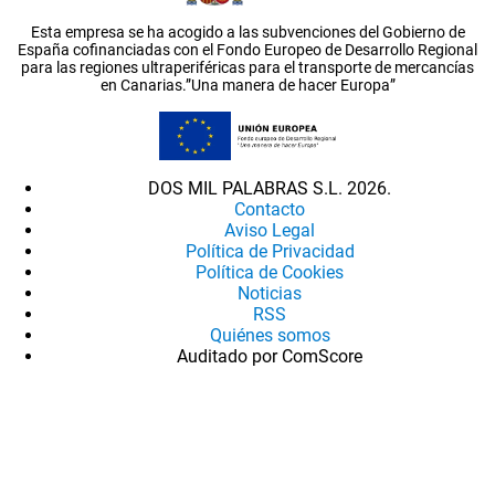
Esta empresa se ha acogido a las subvenciones del Gobierno de
España cofinanciadas con el Fondo Europeo de Desarrollo Regional
para las regiones ultraperiféricas para el transporte de mercancías
en Canarias.”Una manera de hacer Europa”
DOS MIL PALABRAS S.L. 2026.
Contacto
Aviso Legal
Política de Privacidad
Política de Cookies
Noticias
RSS
Quiénes somos
Auditado por ComScore