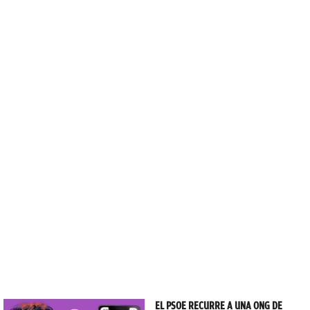
EL PSOE RECURRE A UNA ONG DE