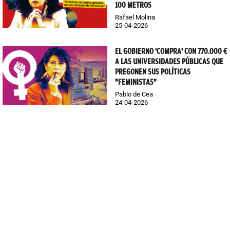
100 METROS
Rafael Molina
25-04-2026
EL GOBIERNO 'COMPRA' CON 770.000 €
A LAS UNIVERSIDADES PÚBLICAS QUE
PREGONEN SUS POLÍTICAS
"FEMINISTAS"
Pablo de Cea
24-04-2026