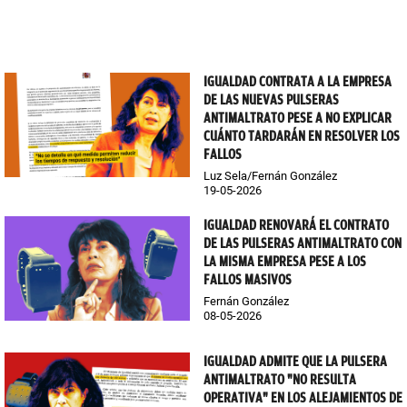
IGUALDAD CONTRATA A LA EMPRESA
DE LAS NUEVAS PULSERAS
ANTIMALTRATO PESE A NO EXPLICAR
CUÁNTO TARDARÁN EN RESOLVER LOS
FALLOS
Luz Sela/Fernán González
19-05-2026
IGUALDAD RENOVARÁ EL CONTRATO
DE LAS PULSERAS ANTIMALTRATO CON
LA MISMA EMPRESA PESE A LOS
FALLOS MASIVOS
Fernán González
08-05-2026
IGUALDAD ADMITE QUE LA PULSERA
ANTIMALTRATO "NO RESULTA
OPERATIVA" EN LOS ALEJAMIENTOS DE