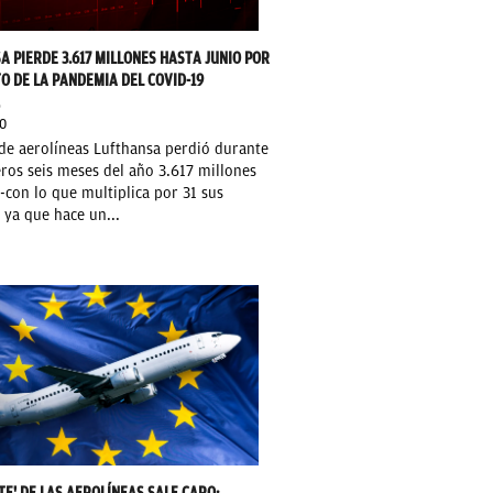
A PIERDE 3.617 MILLONES HASTA JUNIO POR
O DE LA PANDEMIA DEL COVID-19
O
0
de aerolíneas Lufthansa perdió durante
ros seis meses del año 3.617 millones
-con lo que multiplica por 31 sus
 ya que hace un...