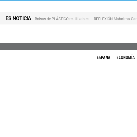
ES NOTICIA
Bolsas de PLÁSTICO reutilizables
REFLEXIÓN Mahatma Gan
ESPAÑA
ECONOMÍA