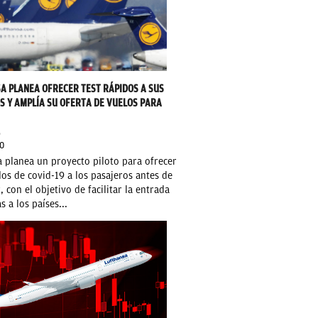
A PLANEA OFRECER TEST RÁPIDOS A SUS
S Y AMPLÍA SU OFERTA DE VUELOS PARA
O
0
 planea un proyecto piloto para ofrecer
dos de covid-19 a los pasajeros antes de
 con el objetivo de facilitar la entrada
s a los países...