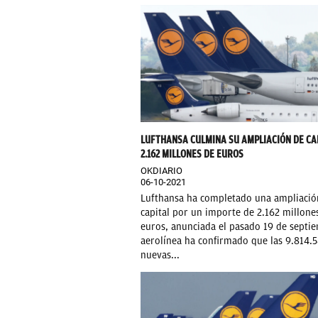
LUFTHANSA CULMINA SU AMPLIACIÓN DE CA
2.162 MILLONES DE EUROS
OKDIARIO
06-10-2021
Lufthansa ha completado una ampliació
capital por un importe de 2.162 millone
euros, anunciada el pasado 19 de septi
aerolínea ha confirmado que las 9.814.
nuevas...