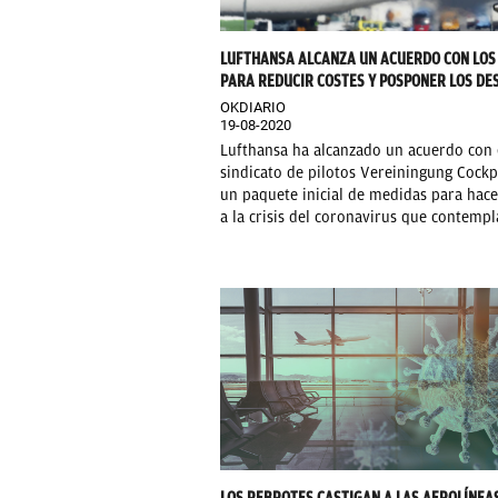
LUFTHANSA ALCANZA UN ACUERDO CON LOS
PARA REDUCIR COSTES Y POSPONER LOS DE
OKDIARIO
19-08-2020
Lufthansa ha alcanzado un acuerdo con 
sindicato de pilotos Vereiningung Cockp
un paquete inicial de medidas para hace
a la crisis del coronavirus que contempl