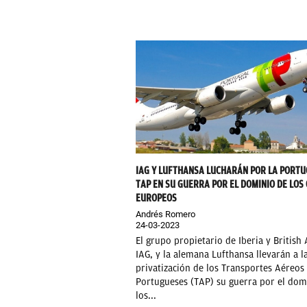
IAG Y LUFTHANSA LUCHARÁN POR LA PORT
TAP EN SU GUERRA POR EL DOMINIO DE LOS 
EUROPEOS
Andrés Romero
24-03-2023
El grupo propietario de Iberia y British 
IAG, y la alemana Lufthansa llevarán a l
privatización de los Transportes Aéreos
Portugueses (TAP) su guerra por el dom
los...