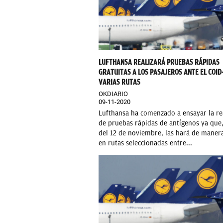
LUFTHANSA REALIZARÁ PRUEBAS RÁPIDAS
GRATUITAS A LOS PASAJEROS ANTE EL COID-
VARIAS RUTAS
OKDIARIO
09-11-2020
Lufthansa ha comenzado a ensayar la re
de pruebas rápidas de antígenos ya que,
del 12 de noviembre, las hará de manera
en rutas seleccionadas entre...