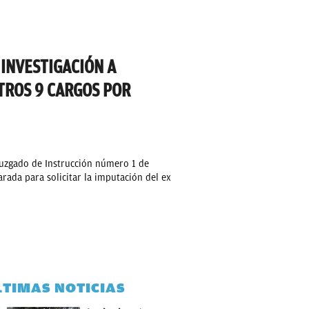
 INVESTIGACIÓN A
TROS 9 CARGOS POR
 Juzgado de Instrucción número 1 de
rada para solicitar la imputación del ex
LTIMAS NOTICIAS