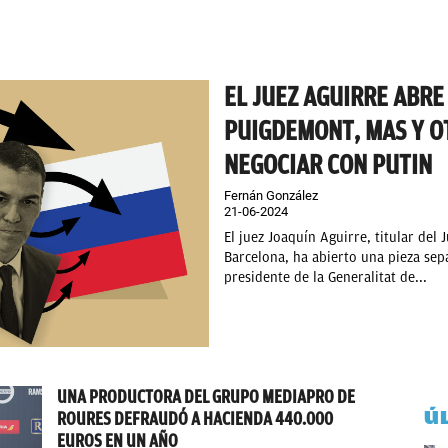
EL JUEZ AGUIRRE ABRE
PUIGDEMONT, MAS Y O
NEGOCIAR CON PUTIN
Fernán González
21-06-2024
El juez Joaquín Aguirre, titular del
Barcelona, ha abierto una pieza sepa
presidente de la Generalitat de...
UNA PRODUCTORA DEL GRUPO MEDIAPRO DE
Ú
ROURES DEFRAUDÓ A HACIENDA 440.000
EUROS EN UN AÑO