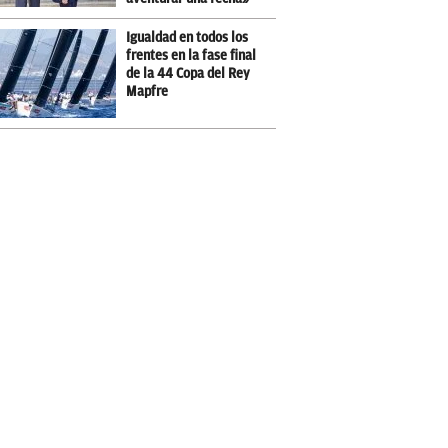
Igualdad en todos los
frentes en la fase final
de la 44 Copa del Rey
Mapfre