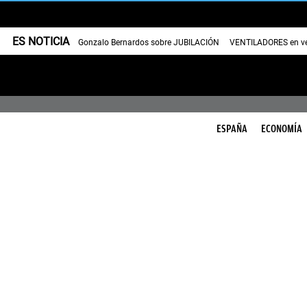
ES NOTICIA
Gonzalo Bernardos sobre JUBILACIÓN
VENTILADORES en v
ESPAÑA
ECONOMÍA