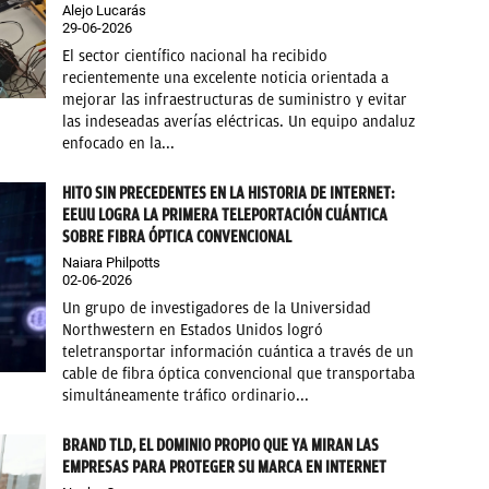
Alejo Lucarás
29-06-2026
El sector científico nacional ha recibido
recientemente una excelente noticia orientada a
mejorar las infraestructuras de suministro y evitar
las indeseadas averías eléctricas. Un equipo andaluz
enfocado en la...
HITO SIN PRECEDENTES EN LA HISTORIA DE INTERNET:
EEUU LOGRA LA PRIMERA TELEPORTACIÓN CUÁNTICA
SOBRE FIBRA ÓPTICA CONVENCIONAL
Naiara Philpotts
02-06-2026
Un grupo de investigadores de la Universidad
Northwestern en Estados Unidos logró
teletransportar información cuántica a través de un
cable de fibra óptica convencional que transportaba
simultáneamente tráfico ordinario...
BRAND TLD, EL DOMINIO PROPIO QUE YA MIRAN LAS
EMPRESAS PARA PROTEGER SU MARCA EN INTERNET