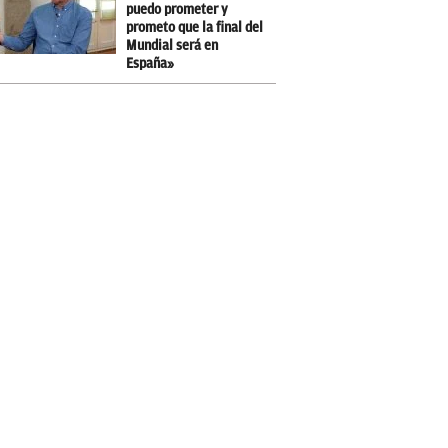
puedo prometer y
prometo que la final del
Mundial será en
España»