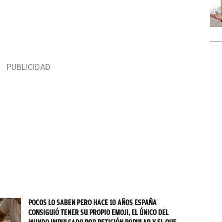
POCOS LO SABEN PERO HACE 10 AÑOS ESPAÑA
CONSIGUIÓ TENER SU PROPIO EMOJI, EL ÚNICO DEL