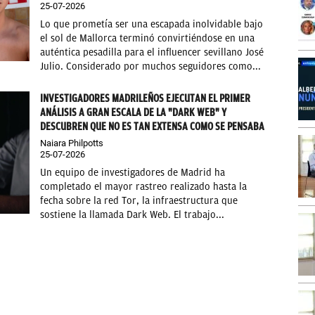
25-07-2026
Lo que prometía ser una escapada inolvidable bajo
el sol de Mallorca terminó convirtiéndose en una
auténtica pesadilla para el influencer sevillano José
Julio. Considerado por muchos seguidores como...
INVESTIGADORES MADRILEÑOS EJECUTAN EL PRIMER
ANÁLISIS A GRAN ESCALA DE LA "DARK WEB" Y
DESCUBREN QUE NO ES TAN EXTENSA COMO SE PENSABA
Naiara Philpotts
25-07-2026
Un equipo de investigadores de Madrid ha
completado el mayor rastreo realizado hasta la
fecha sobre la red Tor, la infraestructura que
sostiene la llamada Dark Web. El trabajo...