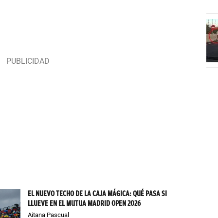
EL NUEVO TECHO DE LA CAJA MÁGICA: QUÉ PASA SI
LLUEVE EN EL MUTUA MADRID OPEN 2026
Aitana Pascual