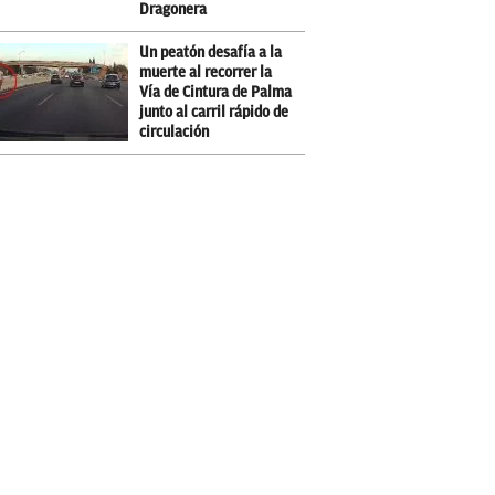
Dragonera
Un peatón desafía a la
muerte al recorrer la
Vía de Cintura de Palma
junto al carril rápido de
circulación