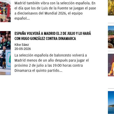
Madrid también vibra con la selección española. En
el día que los de Luis de la Fuente se juegan el pase
a dieciseisavos del Mundial 2026, el equipo
español...
ESPAÑA VOLVERÁ A MADRID EL 2 DE JULIO Y LO HARÁ
CON HUGO GONZÁLEZ CONTRA DINAMARCA
Kike Sáez
20-05-2026
La selección española de baloncesto volverá a
Madrid menos de un año después para jugar el
próximo 2 de julio a las 19:00 horas contra
Dinamarca el quinto partido...