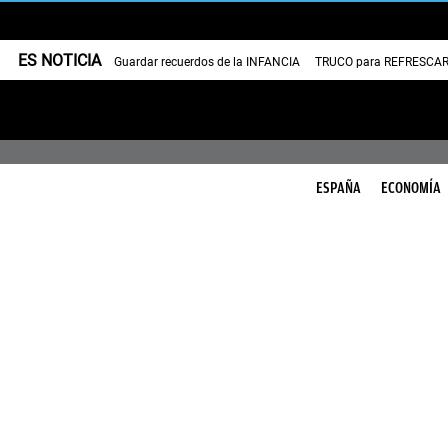
ES NOTICIA
Guardar recuerdos de la INFANCIA
TRUCO para REFRESCAR 
ESPAÑA
ECONOMÍA