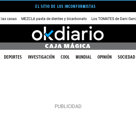
EL SITIO DE LOS INCONFORMISTAS
las casas
MEZCLA pasta de dientes y bicarbonato
Los TOMATES de Dani Garc
CAJA MÁGICA
DEPORTES
INVESTIGACIÓN
COOL
MUNDIAL
OPINIÓN
SOCIEDAD