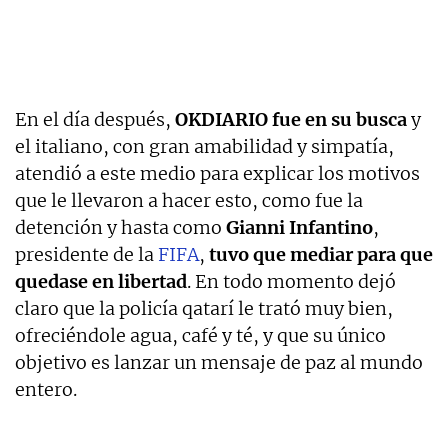
En el día después,
OKDIARIO fue en su busca
y
el italiano, con gran amabilidad y simpatía,
atendió a este medio para explicar los motivos
que le llevaron a hacer esto, como fue la
detención y hasta como
Gianni Infantino
,
presidente de la
FIFA
,
tuvo que mediar para que
quedase en libertad
. En todo momento dejó
claro que la policía qatarí le trató muy bien,
ofreciéndole agua, café y té, y que su único
objetivo es lanzar un mensaje de paz al mundo
entero.