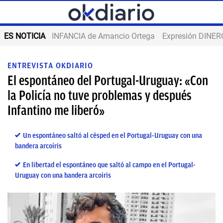
ES NOTICIA
INFANCIA de Amancio Ortega
Expresión DINERO
ENTREVISTA OKDIARIO
El espontáneo del Portugal-Uruguay: «Con
la Policía no tuve problemas y después
Infantino me liberó»
Un espontáneo saltó al césped en el Portugal-Uruguay con una
bandera arcoíris
En libertad el espontáneo que saltó al campo en el Portugal-
Uruguay con una bandera arcoiris