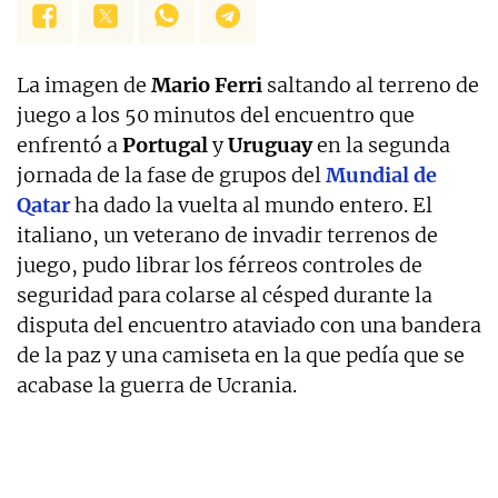
La imagen de
Mario Ferri
saltando al terreno de
juego a los 50 minutos del encuentro que
enfrentó a
Portugal
y
Uruguay
en la segunda
jornada de la fase de grupos del
Mundial de
Qatar
ha dado la vuelta al mundo entero. El
italiano, un veterano de invadir terrenos de
juego, pudo librar los férreos controles de
seguridad para colarse al césped durante la
disputa del encuentro ataviado con una bandera
de la paz y una camiseta en la que pedía que se
acabase la guerra de Ucrania.