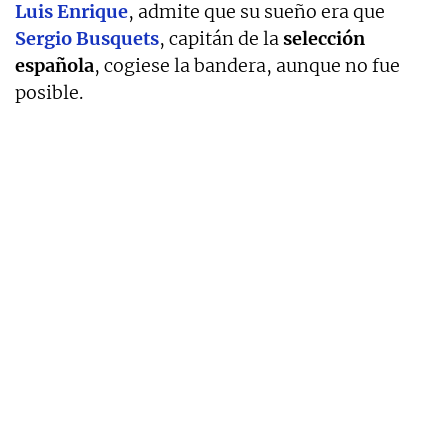
Luis Enrique
, admite que su sueño era que
Sergio Busquets
, capitán de la
selección
española
, cogiese la bandera, aunque no fue
posible.