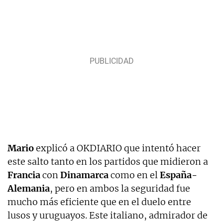
Mario
explicó a OKDIARIO que intentó hacer
este salto tanto en los partidos que midieron a
Francia
con
Dinamarca
como en el
España-
Alemania
, pero en ambos la seguridad fue
mucho más eficiente que en el duelo entre
lusos y uruguayos. Este italiano, admirador de