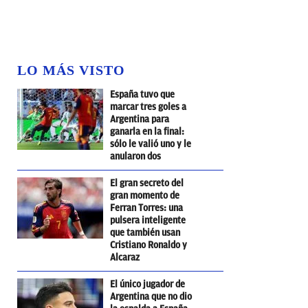
LO MÁS VISTO
España tuvo que
marcar tres goles a
Argentina para
ganarla en la final:
sólo le valió uno y le
anularon dos
El gran secreto del
gran momento de
Ferran Torres: una
pulsera inteligente
que también usan
Cristiano Ronaldo y
Alcaraz
El único jugador de
Argentina que no dio