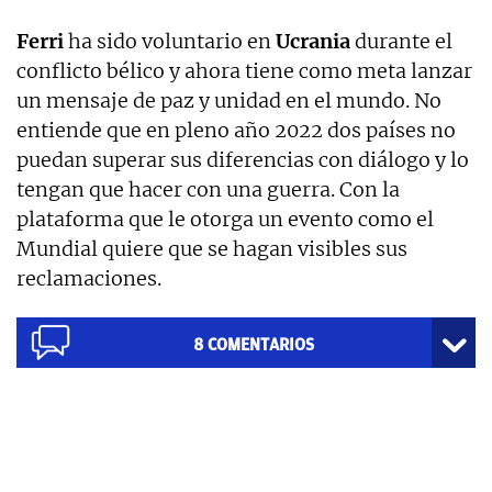
Ferri
ha sido voluntario en
Ucrania
durante el
conflicto bélico y ahora tiene como meta lanzar
un mensaje de paz y unidad en el mundo. No
entiende que en pleno año 2022 dos países no
puedan superar sus diferencias con diálogo y lo
tengan que hacer con una guerra. Con la
plataforma que le otorga un evento como el
Mundial quiere que se hagan visibles sus
reclamaciones.
8
COMENTARIOS