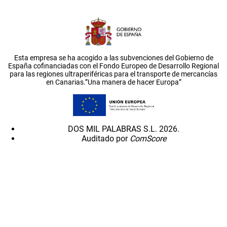
Esta empresa se ha acogido a las subvenciones del Gobierno de
España cofinanciadas con el Fondo Europeo de Desarrollo Regional
para las regiones ultraperiféricas para el transporte de mercancías
en Canarias.”Una manera de hacer Europa”
DOS MIL PALABRAS S.L. 2026.
Auditado por
ComScore