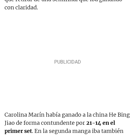
con claridad.
Carolina Marín había ganado a la china He Bing
Jiao de forma contundente por
21-14 en el
primer set
. En la segunda manga iba también