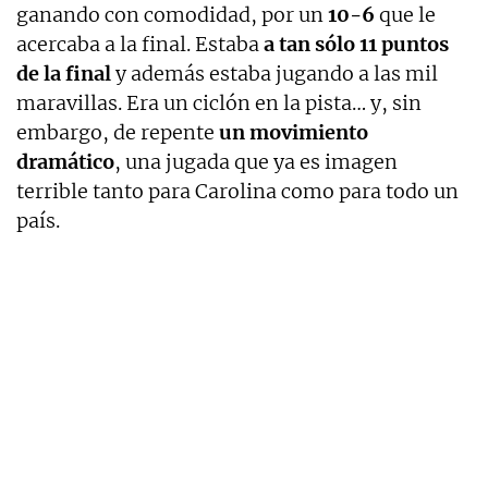
ganando con comodidad, por un
10-6
que le
acercaba a la final. Estaba
a tan sólo 11 puntos
de la final
y además estaba jugando a las mil
maravillas. Era un ciclón en la pista… y, sin
embargo, de repente
un movimiento
dramático
, una jugada que ya es imagen
terrible tanto para Carolina como para todo un
país.