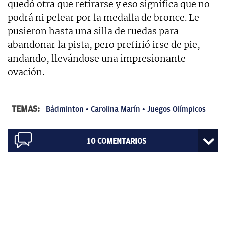
quedó otra que retirarse y eso significa que no
podrá ni pelear por la medalla de bronce. Le
pusieron hasta una silla de ruedas para
abandonar la pista, pero prefirió irse de pie,
andando, llevándose una impresionante
ovación.
TEMAS:
Bádminton
Carolina Marín
Juegos Olímpicos
10
COMENTARIOS