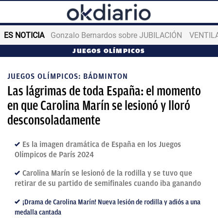
ES NOTICIA
Gonzalo Bernardos sobre JUBILACIÓN
VENTIL
JUEGOS OLÍMPICOS
JUEGOS OLÍMPICOS: BÁDMINTON
Las lágrimas de toda España: el momento
en que Carolina Marín se lesionó y lloró
desconsoladamente
Es la imagen dramática de España en los Juegos
Olímpicos de París 2024
Carolina Marín se lesionó de la rodilla y se tuvo que
retirar de su partido de semifinales cuando iba ganando
¡Drama de Carolina Marín! Nueva lesión de rodilla y adiós a una
medalla cantada