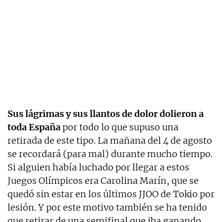
Sus lágrimas y sus llantos de dolor dolieron a
toda España
por todo lo que supuso una
retirada de este tipo. La mañana del 4 de agosto
se recordará (para mal) durante mucho tiempo.
Si alguien había luchado por llegar a estos
Juegos Olímpicos era Carolina Marín, que se
quedó sin estar en los últimos JJOO de Tokio por
lesión. Y por este motivo también se ha tenido
que retirar de una semifinal que iba ganando