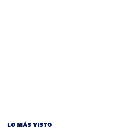
LO MÁS VISTO