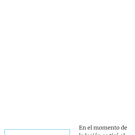
En el momento de