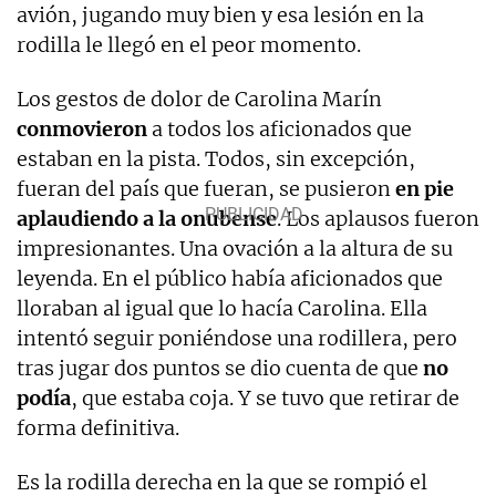
avión, jugando muy bien y esa lesión en la
rodilla le llegó en el peor momento.
Los gestos de dolor de Carolina Marín
conmovieron
a todos los aficionados que
estaban en la pista. Todos, sin excepción,
fueran del país que fueran, se pusieron
en pie
aplaudiendo a la onubense
. Los aplausos fueron
impresionantes. Una ovación a la altura de su
leyenda. En el público había aficionados que
lloraban al igual que lo hacía Carolina. Ella
intentó seguir poniéndose una rodillera, pero
tras jugar dos puntos se dio cuenta de que
no
podía
, que estaba coja. Y se tuvo que retirar de
forma definitiva.
Es la rodilla derecha en la que se rompió el