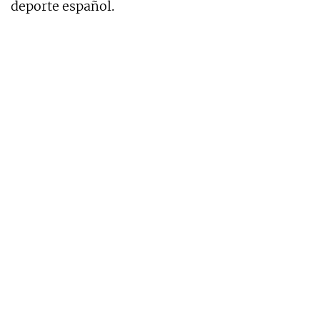
deporte español.