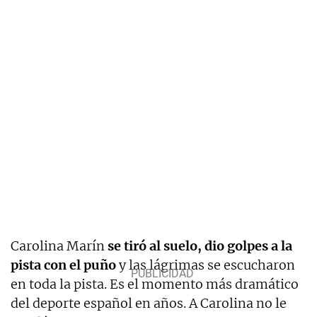
Carolina Marín
se tiró al suelo, dio golpes a la
pista con el puño
y las lágrimas se escucharon
en toda la pista. Es el momento más dramático
del deporte español en años. A Carolina no le