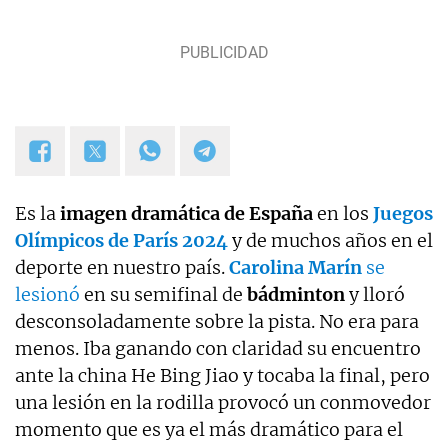
Es la
imagen dramática de España
en los
Juegos
Olímpicos de París 2024
y de muchos años en el
deporte en nuestro país.
Carolina Marín
se
lesionó
en su semifinal de
bádminton
y lloró
desconsoladamente sobre la pista. No era para
menos. Iba ganando con claridad su encuentro
ante la china He Bing Jiao y tocaba la final, pero
una lesión en la rodilla provocó un conmovedor
momento que es ya el más dramático para el