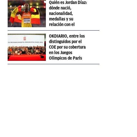
Quién es Jordan Díaz:
dónde nació,
nacionalidad,
medallas y su
relación con el
Barcelona
OKDIARIO, entre los
distinguidos por el
COE por su cobertura
en los Juegos
Olímpicos de París