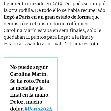
ligamento cruzado en 2019. Después se rompió
la otra rodilla. De todo ello se había recuperado,
llegó a París en un gran estado de forma
que
demostró en el mismo torneo olímpico.
Carolina Marín estaba en semifinales, sólo le
quedaban 11 puntos para llegar a la final y
estaba arrasando a su rival. El drama es total.
No puede seguir
Carolina Marín.
Se ha roto.Tenía
la medalla y la
final en la mano.
Dolor, mucho
dolor.
#Paris2024