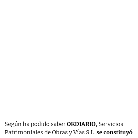
Según ha podido saber
OKDIARIO
, Servicios
Patrimoniales de Obras y Vías S.L.
se constituyó