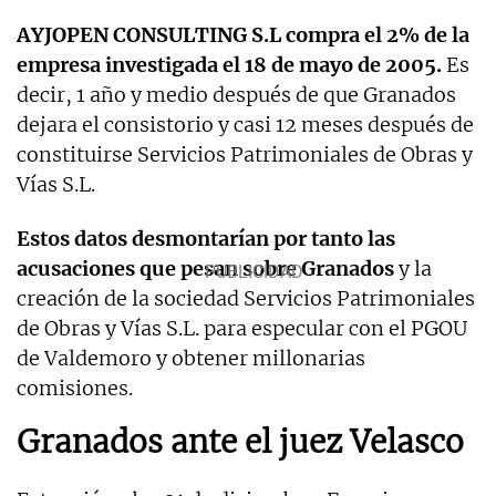
AYJOPEN CONSULTING S.L compra el 2% de la
empresa investigada el 18 de mayo de 2005.
Es
decir, 1 año y medio después de que Granados
dejara el consistorio y casi 12 meses después de
constituirse Servicios Patrimoniales de Obras y
Vías S.L.
Estos datos desmontarían por tanto las
acusaciones que pesan sobre Granados
y la
creación de la sociedad Servicios Patrimoniales
de Obras y Vías S.L. para especular con el PGOU
de Valdemoro y obtener millonarias
comisiones.
Granados ante el juez Velasco