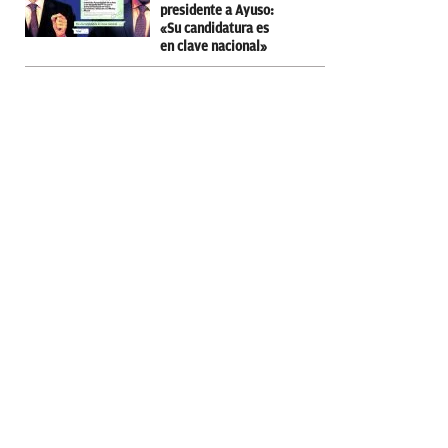
presidente a Ayuso:
«Su candidatura es
en clave nacional»