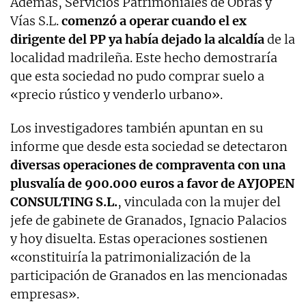
Además, Servicios Patrimoniales de Obras y
Vías S.L.
comenzó a operar cuando el ex
dirigente del PP ya había dejado la alcaldía
de la
localidad madrileña. Este hecho demostraría
que esta sociedad no pudo comprar suelo a
«precio rústico y venderlo urbano».
Los investigadores también apuntan en su
informe que desde esta sociedad se detectaron
diversas operaciones de compraventa con una
plusvalía de 900.000 euros a favor de AYJOPEN
CONSULTING S.L.
, vinculada con la mujer del
jefe de gabinete de Granados, Ignacio Palacios
y hoy disuelta. Estas operaciones sostienen
«constituiría la patrimonialización de la
participación de Granados en las mencionadas
empresas».