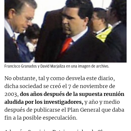
Francisco Granados y David Marjaliza en una imagen de archivo.
No obstante, tal y como desvela este diario,
dicha sociedad se creó el 7 de noviembre de
2003,
dos años después de la supuesta reunión
aludida por los investigadores,
y año y medio
después de publicarse el Plan General que daba
fin a la posible especulación.