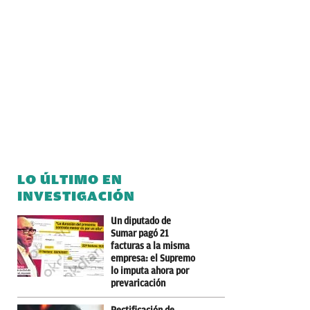
LO ÚLTIMO EN
INVESTIGACIÓN
Un diputado de
Sumar pagó 21
facturas a la misma
empresa: el Supremo
lo imputa ahora por
prevaricación