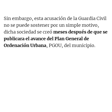
Sin embargo, esta acusación de la Guardia Civil
no se puede sostener por un simple motivo,
dicha sociedad se creó
meses después de que se
publicara el avance del Plan General de
Ordenación Urbana
, PGOU, del municipio.