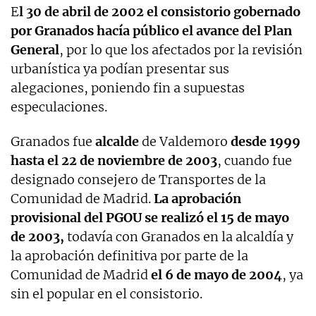
E
l 30 de abril de 2002 el consistorio gobernado
por Granados hacía público el avance del Plan
General
, por lo que los afectados por la revisión
urbanística ya podían presentar sus
alegaciones, poniendo fin a supuestas
especulaciones.
Granados fue
alcalde
de Valdemoro
desde 1999
hasta el 22 de noviembre de 2003
, cuando fue
designado consejero de Transportes de la
Comunidad de Madrid.
La aprobación
provisional del PGOU se realizó el 15 de mayo
de 2003,
todavía con Granados en la alcaldía y
la aprobación definitiva por parte de la
Comunidad de Madrid
el 6 de mayo de 2004
, ya
sin el popular en el consistorio.