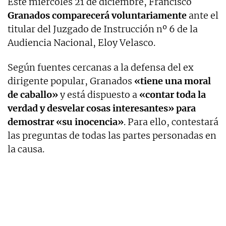
Este miércoles 21 de diciembre, Francisco
Granados comparecerá voluntariamente
ante el
titular del Juzgado de Instrucción nº 6 de la
Audiencia Nacional, Eloy Velasco.
Según fuentes cercanas a la defensa del ex
dirigente popular, Granados
«tiene una moral
de caballo»
y está dispuesto a
«contar toda la
verdad y desvelar cosas interesantes» para
demostrar «su inocencia»
. Para ello, contestará
las preguntas de todas las partes personadas en
la causa.