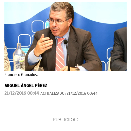
Francisco Granados.
MIGUEL ÁNGEL PÉREZ
21/12/2016 00:44
ACTUALIZADO:
21/12/2016 00:44