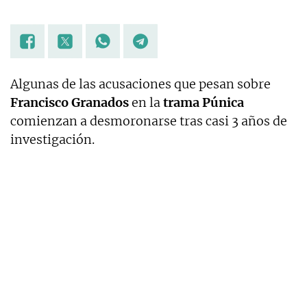
Algunas de las acusaciones que pesan sobre
Francisco Granados
en la
trama Púnica
comienzan a desmoronarse tras casi 3 años de
investigación.