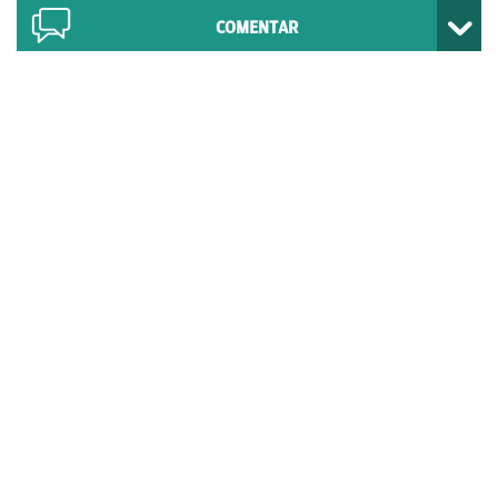
COMENTAR