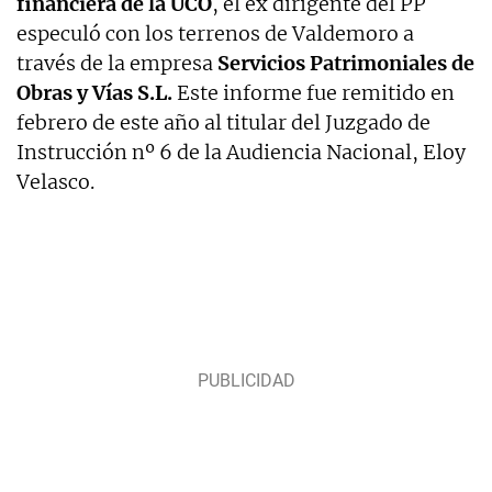
financiera de la UCO
, el ex dirigente del PP
especuló con los terrenos de Valdemoro a
través de la empresa
Servicios Patrimoniales de
Obras y Vías S.L.
Este informe fue remitido en
febrero de este año al titular del Juzgado de
Instrucción nº 6 de la Audiencia Nacional, Eloy
Velasco.