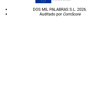
DOS MIL PALABRAS S.L. 2026.
Auditado por
ComScore