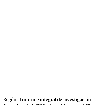
Según el
informe integral de investigación