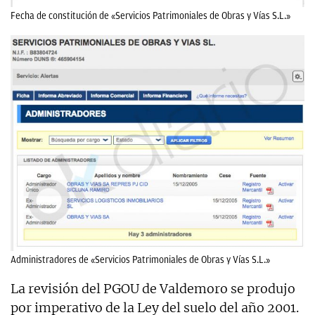
Fecha de constitución de «Servicios Patrimoniales de Obras y Vías S.L.»
Administradores de «Servicios Patrimoniales de Obras y Vías S.L.»
La revisión del PGOU de Valdemoro se produjo
por imperativo de la Ley del suelo del año 2001.