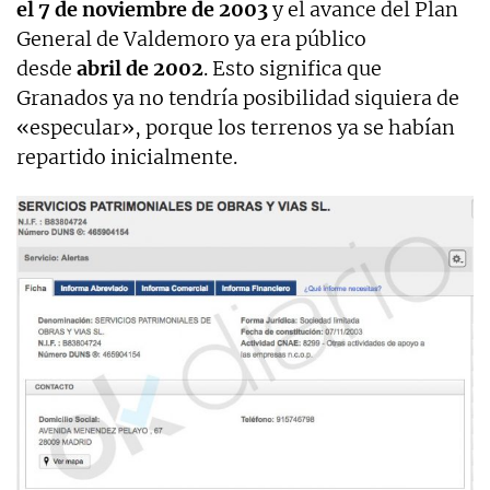
el 7 de noviembre de 2003
y el avance del Plan
General de Valdemoro ya era público
desde
abril de 2002
. Esto significa que
Granados ya no tendría posibilidad siquiera de
«especular», porque los terrenos ya se habían
repartido inicialmente.