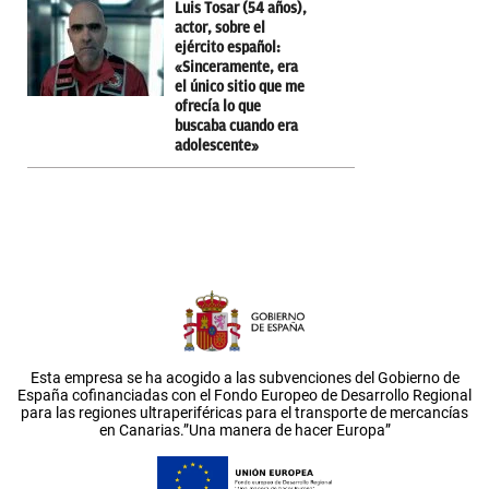
Luis Tosar (54 años),
actor, sobre el
ejército español:
«Sinceramente, era
el único sitio que me
ofrecía lo que
buscaba cuando era
adolescente»
Esta empresa se ha acogido a las subvenciones del Gobierno de
España cofinanciadas con el Fondo Europeo de Desarrollo Regional
para las regiones ultraperiféricas para el transporte de mercancías
en Canarias.”Una manera de hacer Europa”