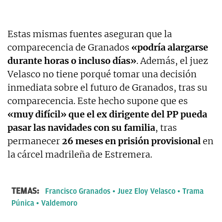
Estas mismas fuentes aseguran que la
comparecencia de Granados
«podría alargarse
durante horas o incluso días»
. Además, el juez
Velasco no tiene porqué tomar una decisión
inmediata sobre el futuro de Granados, tras su
comparecencia. Este hecho supone que es
«muy difícil» que el ex dirigente del PP pueda
pasar las navidades con su familia
, tras
permanecer
26 meses en prisión provisional
en
la cárcel madrileña de Estremera.
TEMAS:
Francisco Granados
Juez Eloy Velasco
Trama
Púnica
Valdemoro