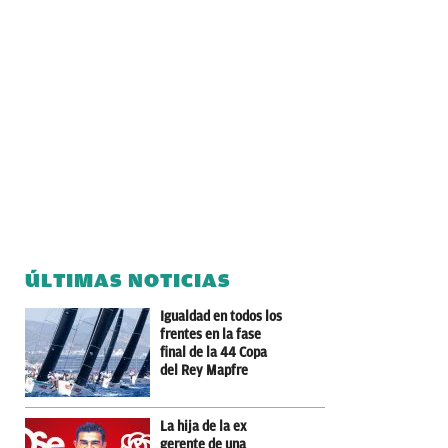
ÚLTIMAS NOTICIAS
Igualdad en todos los
frentes en la fase
final de la 44 Copa
del Rey Mapfre
La hija de la ex
gerente de una