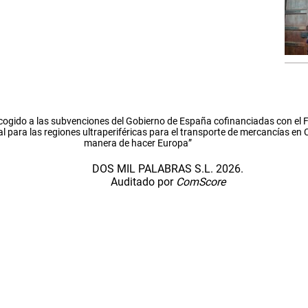
cogido a las subvenciones del Gobierno de España cofinanciadas con el
l para las regiones ultraperiféricas para el transporte de mercancías en
manera de hacer Europa”
DOS MIL PALABRAS S.L. 2026.
Auditado por
ComScore