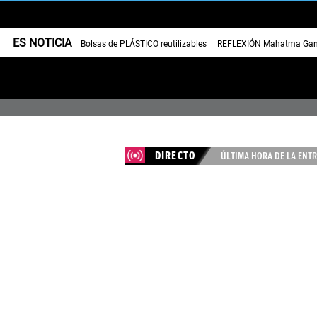
ES NOTICIA
Bolsas de PLÁSTICO reutilizables
REFLEXIÓN Mahatma Gan
DIRECTO
ÚLTIMA HORA DE LA ENTR