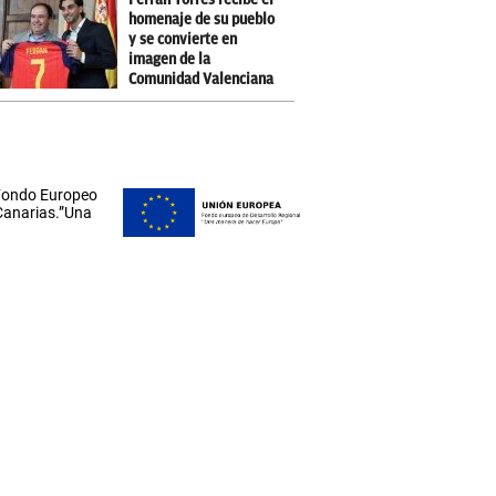
homenaje de su pueblo
y se convierte en
imagen de la
Comunidad Valenciana
 Fondo Europeo
 Canarias.”Una