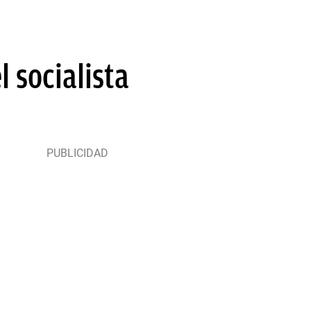
 socialista