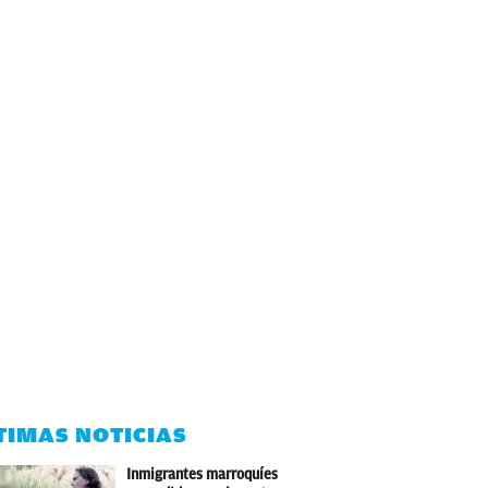
TIMAS NOTICIAS
Inmigrantes marroquíes