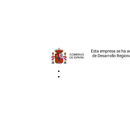
Esta empresa se ha a
de Desarrollo Regiona