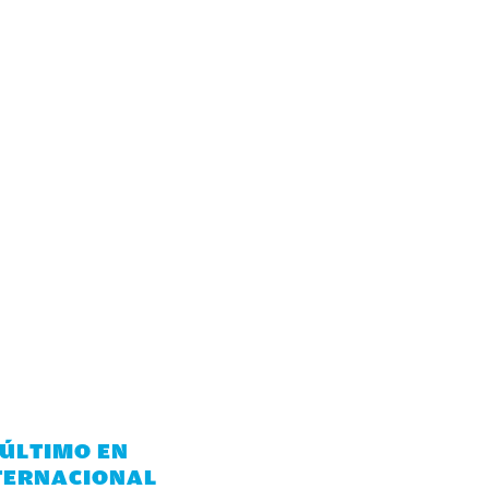
 ÚLTIMO EN
TERNACIONAL