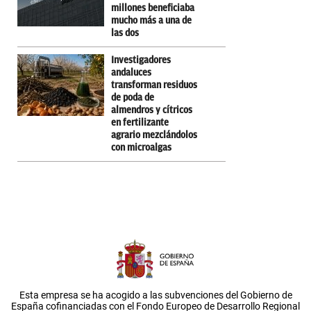
millones beneficiaba
mucho más a una de
las dos
Investigadores
andaluces
transforman residuos
de poda de
almendros y cítricos
en fertilizante
agrario mezclándolos
con microalgas
Esta empresa se ha acogido a las subvenciones del Gobierno de
España cofinanciadas con el Fondo Europeo de Desarrollo Regional