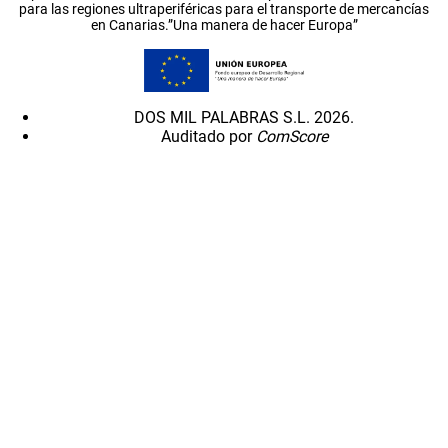
para las regiones ultraperiféricas para el transporte de mercancías
en Canarias.”Una manera de hacer Europa”
DOS MIL PALABRAS S.L. 2026.
Auditado por
ComScore