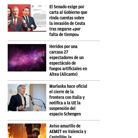
El Senado exige por
carta al Gobierno que
rinda cuentas sobre
la invasión de Ceuta
tras negarse «por
falta de tiempo»
Heridos por una
carcasa 27
espectadores de un
espectáculo de
fuegos artificiales en
Altea (Alicante)
Marlaska hace oficial
el cierre de la
frontera con Italia y
notifica a la UE la
suspensión del
espacio Schengen
Aviso amarillo de
AEMET en Valencia y
Castellón: la