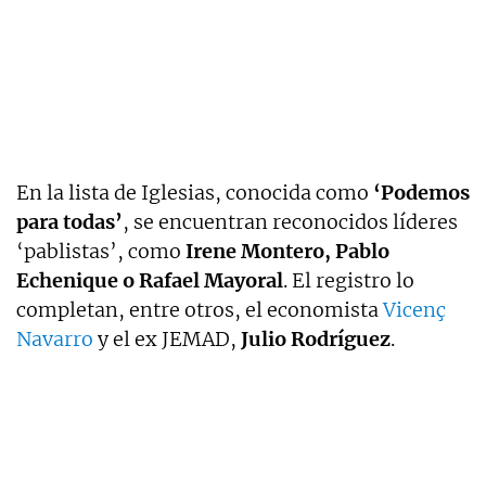
En la lista de Iglesias, conocida como
‘Podemos
para todas’
, se encuentran reconocidos líderes
‘pablistas’, como
Irene Montero, Pablo
Echenique o Rafael Mayoral
. El registro lo
completan, entre otros, el economista
Vicenç
Navarro
y el ex JEMAD,
Julio Rodríguez
.