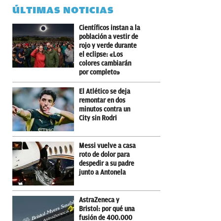
ÚLTIMAS NOTICIAS
Científicos instan a la
población a vestir de
rojo y verde durante
el eclipse: «Los
colores cambiarán
por completo»
El Atlético se deja
remontar en dos
minutos contra un
City sin Rodri
Messi vuelve a casa
roto de dolor para
despedir a su padre
junto a Antonela
AstraZeneca y
Bristol: por qué una
fusión de 400.000