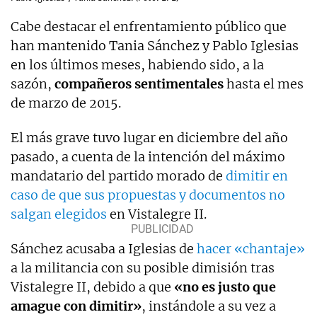
Cabe destacar el enfrentamiento público que
han mantenido Tania Sánchez y Pablo Iglesias
en los últimos meses, habiendo sido, a la
sazón,
compañeros sentimentales
hasta el mes
de marzo de 2015.
El más grave tuvo lugar en diciembre del año
pasado, a cuenta de la intención del máximo
mandatario del partido morado de
dimitir en
caso de que sus propuestas y documentos no
salgan elegidos
en Vistalegre II.
Sánchez acusaba a Iglesias de
hacer «chantaje»
a la militancia con su posible dimisión tras
Vistalegre II, debido a que
«no es justo que
amague con dimitir»
, instándole a su vez a