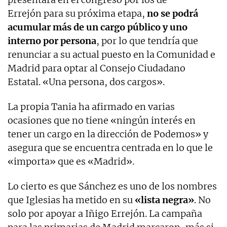
Errejón para su próxima etapa,
no se podrá
acumular más de un cargo público y uno
interno por persona
, por lo que tendría que
renunciar a su actual puesto en la Comunidad e
Madrid para optar al Consejo Ciudadano
Estatal. «Una persona, dos cargos».
La propia Tania ha afirmado en varias
ocasiones que no tiene «ningún interés en
tener un cargo en la dirección de Podemos» y
asegura que se encuentra centrada en lo que le
«importa» que es «Madrid».
Lo cierto es que Sánchez es uno de los nombres
que Iglesias ha metido en su
«lista negra»
. No
solo por apoyar a Iñigo Errejón. La campaña