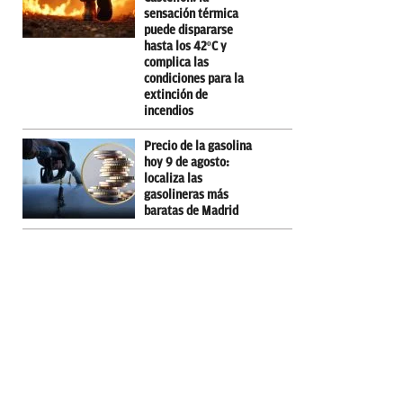
sensación térmica
puede dispararse
hasta los 42ºC y
complica las
condiciones para la
extinción de
incendios
Precio de la gasolina
hoy 9 de agosto:
localiza las
gasolineras más
baratas de Madrid