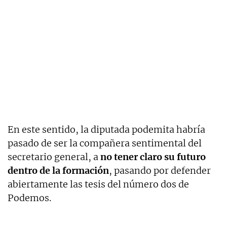
En este sentido, la diputada podemita habría
pasado de ser la compañera sentimental del
secretario general, a
no tener claro su futuro
dentro de la formación
, pasando por defender
abiertamente las tesis del número dos de
Podemos.