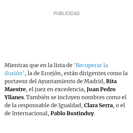
Mientras que en la lista de
‘Recuperar la
ilusión’
, la de Errejón, están dirigentes como la
portavoz del Ayuntamiento de Madrid,
Rita
Maestre
, el juez en excedencia,
Juan Pedro
Yllanes
. También se incluyen nombres como el
de la responsable de Igualdad,
Clara Serra
, o el
de Internacional,
Pablo Bustinduy
.