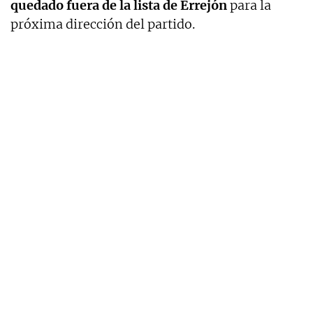
quedado fuera de la lista de Errejón
para la
próxima dirección del partido.