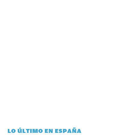
LO ÚLTIMO EN ESPAÑA