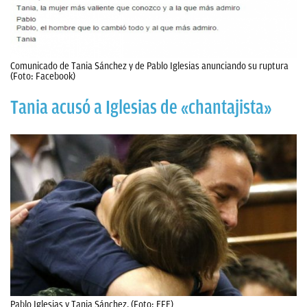
Comunicado de Tania Sánchez y de Pablo Iglesias anunciando su ruptura
(Foto: Facebook)
Tania acusó a Iglesias de «chantajista»
Pablo Iglesias y Tania Sánchez. (Foto: EFE)