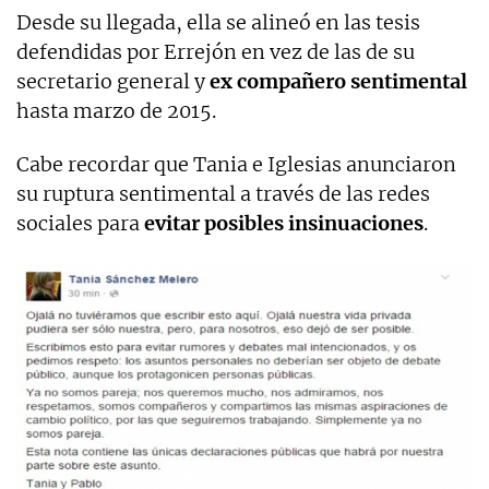
Desde su llegada, ella se alineó en las tesis
defendidas por Errejón en vez de las de su
secretario general y
ex compañero sentimental
hasta marzo de 2015.
Cabe recordar que Tania e Iglesias anunciaron
su ruptura sentimental a través de las redes
sociales para
evitar posibles insinuaciones
.