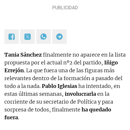
Tania Sánchez
finalmente no aparece en la lista
propuesta por el actual nº2 del partido,
Iñigo
Errejón
. La que fuera una de las figuras más
relevantes dentro de la formación a pasado del
todo a la nada.
Pablo Iglesias
ha intentado, en
estas últimas semanas,
involucrarla
en la
corriente de su secretario de Política y para
sorpresa de todos, finalmente
ha quedado
fuera
.