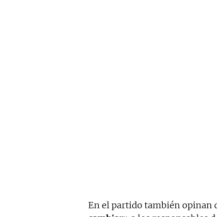
En el partido también opinan