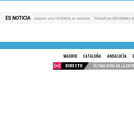
ES NOTICIA
Adquirir una VIVIENDA en solitario
PAGAR las REFORMAS de 
MADRID
CATALUÑA
ANDALUCÍA
DIRECTO
ÚLTIMA HORA DE LA ENTR