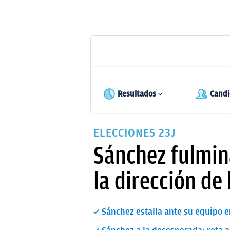
Resultados
Candi
ELECCIONES 23J
Sánchez fulmin
la dirección de
Sánchez estalla ante su equipo 