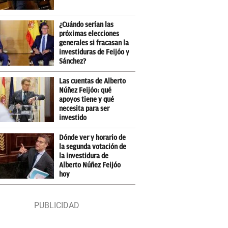
¿Cuándo serían las
próximas elecciones
generales si fracasan la
investiduras de Feijóo y
Sánchez?
Las cuentas de Alberto
Núñez Feijóo: qué
apoyos tiene y qué
necesita para ser
investido
Dónde ver y horario de
la segunda votación de
la investidura de
Alberto Núñez Feijóo
hoy