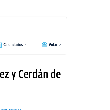
Calendarios
Votar
ez y Cerdán de