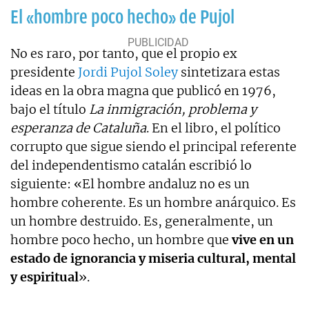
El «hombre poco hecho» de Pujol
No es raro, por tanto, que el propio ex
presidente
Jordi Pujol Soley
sintetizara estas
ideas en la obra magna que publicó en 1976,
bajo el título
La inmigración, problema y
esperanza de Cataluña
. En el libro, el político
corrupto que sigue siendo el principal referente
del independentismo catalán escribió lo
siguiente: «El hombre andaluz no es un
hombre coherente. Es un hombre anárquico. Es
un hombre destruido. Es, generalmente, un
hombre poco hecho, un hombre que
vive en un
estado de ignorancia y miseria cultural, mental
y espiritual
».