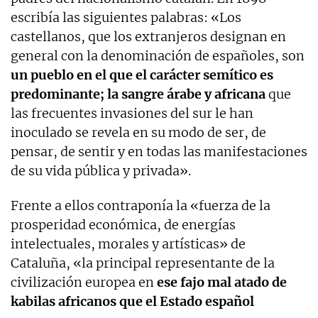
escribía las siguientes palabras: «Los
castellanos, que los extranjeros designan en
general con la denominación de españoles, son
un pueblo en el que el carácter semítico es
predominante; la sangre árabe y africana
que
las frecuentes invasiones del sur le han
inoculado se revela en su modo de ser, de
pensar, de sentir y en todas las manifestaciones
de su vida pública y privada».
Frente a ellos contraponía la «fuerza de la
prosperidad económica, de energías
intelectuales, morales y artísticas» de
Cataluña, «la principal representante de la
civilización europea en
ese fajo mal atado de
kabilas africanos que el Estado español