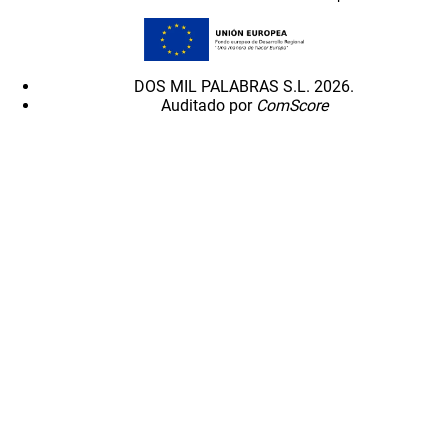
DOS MIL PALABRAS S.L. 2026.
Auditado por
ComScore