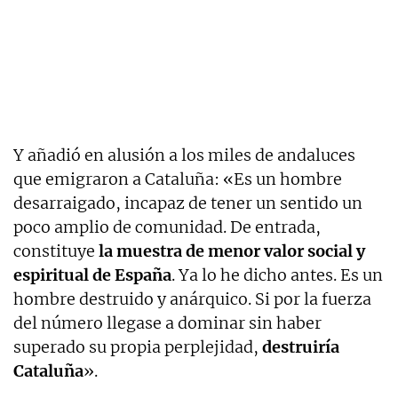
Y añadió en alusión a los miles de andaluces
que emigraron a Cataluña: «Es un hombre
desarraigado, incapaz de tener un sentido un
poco amplio de comunidad. De entrada,
constituye
la muestra de menor valor social y
espiritual de España
. Ya lo he dicho antes. Es un
hombre destruido y anárquico. Si por la fuerza
del número llegase a dominar sin haber
superado su propia perplejidad,
destruiría
Cataluña
».