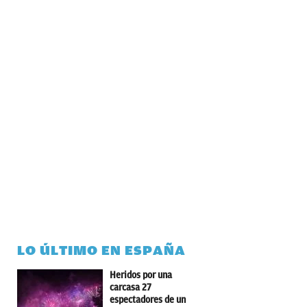
LO ÚLTIMO EN ESPAÑA
Heridos por una
carcasa 27
espectadores de un