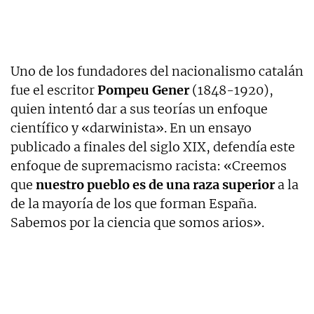
Uno de los fundadores del nacionalismo catalán
fue el escritor
Pompeu Gener
(1848-1920),
quien intentó dar a sus teorías un enfoque
científico y «darwinista». En un ensayo
publicado a finales del siglo XIX, defendía este
enfoque de supremacismo racista: «Creemos
que
nuestro pueblo es de una raza superior
a la
de la mayoría de los que forman España.
Sabemos por la ciencia que somos arios».