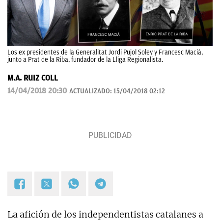
Los ex presidentes de la Generalitat Jordi Pujol Soley y Francesc Macià,
junto a Prat de la Riba, fundador de la Lliga Regionalista.
M.A. RUIZ COLL
14/04/2018 20:30
ACTUALIZADO:
15/04/2018 02:12
La afición de los independentistas catalanes a