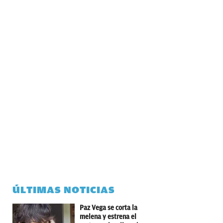
ÚLTIMAS NOTICIAS
Paz Vega se corta la
melena y estrena el