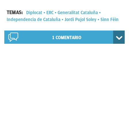
TEMAS:
Diplocat
ERC
Generalitat Cataluña
Independencia de Cataluña
Jordi Pujol Soley
Sinn Féin
1
COMENTARIO