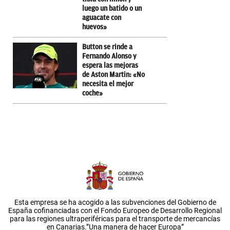
luego un batido o un
aguacate con
huevos»
Button se rinde a
Fernando Alonso y
espera las mejoras
de Aston Martin: «No
necesita el mejor
coche»
Esta empresa se ha acogido a las subvenciones del Gobierno de
España cofinanciadas con el Fondo Europeo de Desarrollo Regional
para las regiones ultraperiféricas para el transporte de mercancías
en Canarias.”Una manera de hacer Europa”