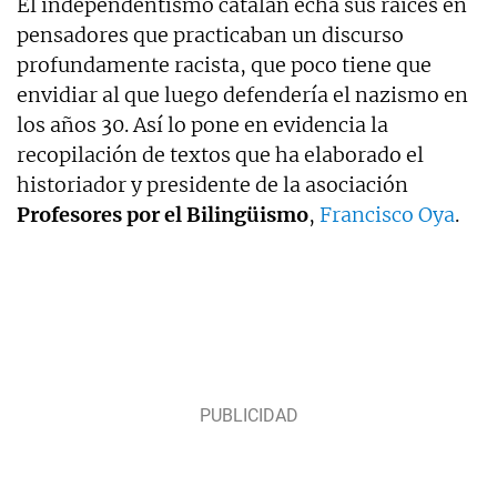
El independentismo catalán echa sus raíces en
pensadores que practicaban un discurso
profundamente racista, que poco tiene que
envidiar al que luego defendería el nazismo en
los años 30. Así lo pone en evidencia la
recopilación de textos que ha elaborado el
historiador y presidente de la asociación
Profesores por el Bilingüismo
,
Francisco Oya
.