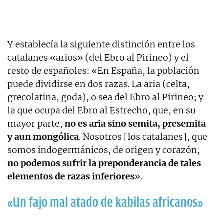
Y establecía la siguiente distinción entre los
catalanes «arios» (del Ebro al Pirineo) y el
resto de españoles: «En España, la población
puede dividirse en dos razas. La aria (celta,
grecolatina, goda), o sea del Ebro al Pirineo; y
la que ocupa del Ebro al Estrecho, que, en su
mayor parte,
no es aria sino semita, presemita
y aun mongólica
. Nosotros [los catalanes], que
somos indogermánicos, de origen y corazón,
no podemos sufrir la preponderancia de tales
elementos de razas inferiores
».
«Un fajo mal atado de kabilas africanos»