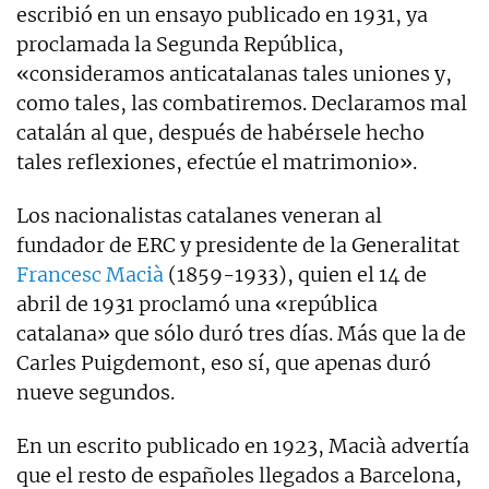
escribió en un ensayo publicado en 1931, ya
proclamada la Segunda República,
«consideramos anticatalanas tales uniones y,
como tales, las combatiremos. Declaramos mal
catalán al que, después de habérsele hecho
tales reflexiones, efectúe el matrimonio».
Los nacionalistas catalanes veneran al
fundador de ERC y presidente de la Generalitat
Francesc Macià
(1859-1933), quien el 14 de
abril de 1931 proclamó una «república
catalana» que sólo duró tres días. Más que la de
Carles Puigdemont, eso sí, que apenas duró
nueve segundos.
En un escrito publicado en 1923, Macià advertía
que el resto de españoles llegados a Barcelona,