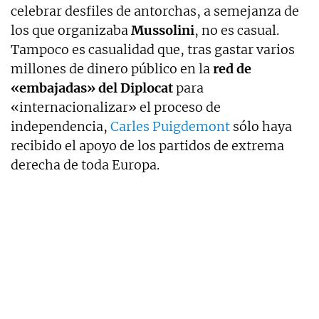
celebrar desfiles de antorchas, a semejanza de
los que organizaba
Mussolini
, no es casual.
Tampoco es casualidad que, tras gastar varios
millones de dinero público en la
red de
«embajadas» del Diplocat
para
«internacionalizar» el proceso de
independencia,
Carles Puigdemont
sólo haya
recibido el apoyo de los partidos de extrema
derecha de toda Europa.