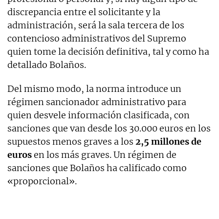
discrepancia entre el solicitante y la
administración, será la sala tercera de los
contencioso administrativos del Supremo
quien tome la decisión definitiva, tal y como ha
detallado Bolaños.
Del mismo modo, la norma introduce un
régimen sancionador administrativo para
quien desvele información clasificada, con
sanciones que van desde los 30.000 euros en los
supuestos menos graves a los
2,5 millones de
euros
en los más graves. Un régimen de
sanciones que Bolaños ha calificado como
«proporcional».