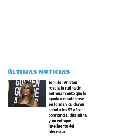
ÚLTIMAS NOTICIAS
Jennifer Aniston
revela la rutina de
entrenamiento que le
ayuda a mantenerse
en forma y cuidar su
salud a los 57 años:
constancia, disciplina
y un enfoque
inteligente del
bienestar