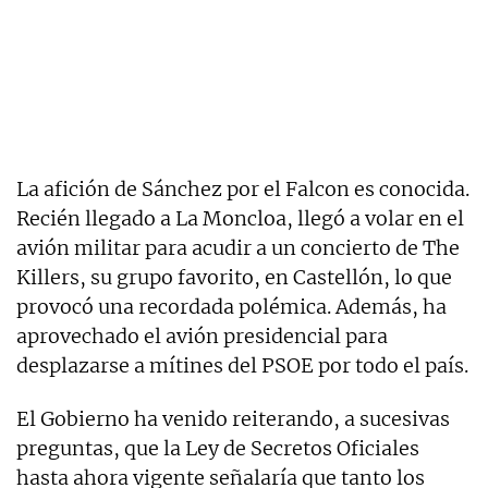
La afición de Sánchez por el Falcon es conocida.
Recién llegado a La Moncloa, llegó a volar en el
avión militar para acudir a un concierto de The
Killers, su grupo favorito, en Castellón, lo que
provocó una recordada polémica. Además, ha
aprovechado el avión presidencial para
desplazarse a mítines del PSOE por todo el país.
El Gobierno ha venido reiterando, a sucesivas
preguntas, que la Ley de Secretos Oficiales
hasta ahora vigente señalaría que tanto los