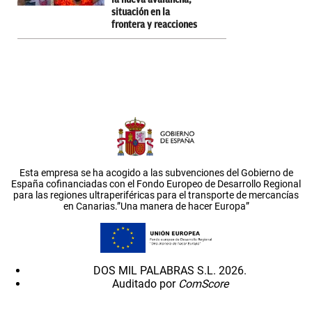
situación en la
frontera y reacciones
Esta empresa se ha acogido a las subvenciones del Gobierno de
España cofinanciadas con el Fondo Europeo de Desarrollo Regional
para las regiones ultraperiféricas para el transporte de mercancías
en Canarias.”Una manera de hacer Europa”
DOS MIL PALABRAS S.L. 2026.
Auditado por
ComScore