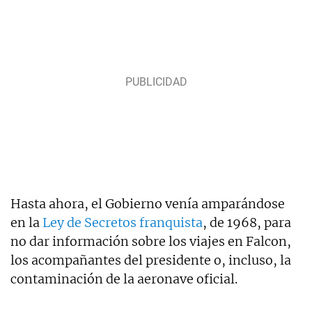
Hasta ahora, el Gobierno venía amparándose
en la
Ley de Secretos franquista
, de 1968, para
no dar información sobre los viajes en Falcon,
los acompañantes del presidente o, incluso, la
contaminación de la aeronave oficial.