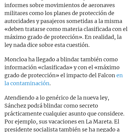
informes sobre movimientos de aeronaves
militares como los planes de protección de
autoridades y pasajeros sometidas a la misma
«deben tratarse como materia clasificada con el
máximo grado de protección». En realidad, la
ley nada dice sobre esta cuestión.
Moncloa ha llegado a blindar también como
información «clasificada» y con el «máximo
grado de protección» el impacto del Falcon
en
la contaminación
.
Atendiendo a lo genérico de la nueva ley,
Sánchez podrá blindar como secreto
prácticamente cualquier asunto que considere.
Por ejemplo, sus vacaciones en La Mareta. El
presidente socialista también se ha negado a