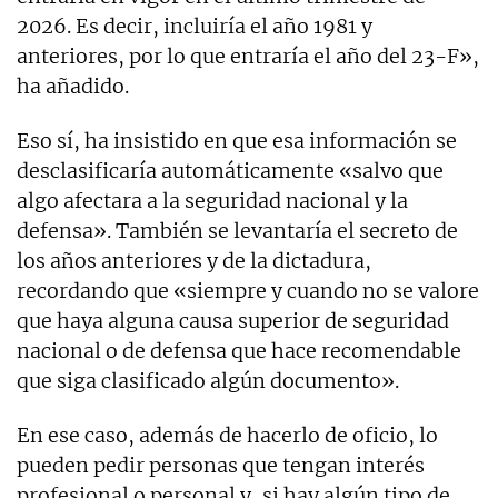
2026. Es decir, incluiría el año 1981 y
anteriores, por lo que entraría el año del 23-F»,
ha añadido.
Eso sí, ha insistido en que esa información se
desclasificaría automáticamente «salvo que
algo afectara a la seguridad nacional y la
defensa». También se levantaría el secreto de
los años anteriores y de la dictadura,
recordando que «siempre y cuando no se valore
que haya alguna causa superior de seguridad
nacional o de defensa que hace recomendable
que siga clasificado algún documento».
En ese caso, además de hacerlo de oficio, lo
pueden pedir personas que tengan interés
profesional o personal y, si hay algún tipo de