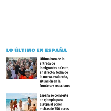
LO ÚLTIMO EN ESPAÑA
Última hora de la
entrada de
inmigrantes a Ceuta,
en directo: fecha de
la nueva avalancha,
situación en la
frontera y reacciones
España se convierte
en ejemplo para
Europa al poner
multas de 750 euros