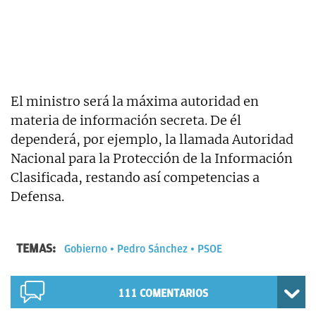
El ministro será la máxima autoridad en
materia de información secreta. De él
dependerá, por ejemplo, la llamada Autoridad
Nacional para la Protección de la Información
Clasificada, restando así competencias a
Defensa.
TEMAS:
Gobierno
Pedro Sánchez
PSOE
111
COMENTARIOS