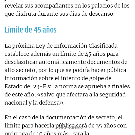
revelar sus acompañantes en los palacios de los
que disfruta durante sus días de descanso.
Límite de 45 años
La próxima Ley de Información Clasificada
establece además un límite de 45 años para
desclasificar automáticamente documentos de
alto secreto, por lo que se podría hacer pública
información sobre el intento de golpe de
Estado del 23-F si la norma se aprueba a finales
de este año, «salvo que afectara a la seguridad
nacional y la defensa».
En el caso de la documentación de secreto, el
límite para hacerla pública será de 35 años con
prórroga de 10 años más. Para la