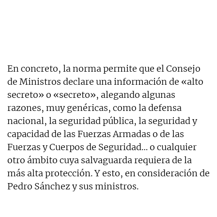
En concreto, la norma permite que el Consejo
de Ministros declare una información de «alto
secreto» o «secreto», alegando algunas
razones, muy genéricas, como la defensa
nacional, la seguridad pública, la seguridad y
capacidad de las Fuerzas Armadas o de las
Fuerzas y Cuerpos de Seguridad… o cualquier
otro ámbito cuya salvaguarda requiera de la
más alta protección. Y esto, en consideración de
Pedro Sánchez y sus ministros.