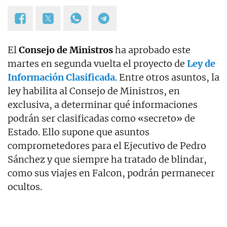
El
Consejo de Ministros
ha aprobado este
martes en segunda vuelta el proyecto de
Ley de
Información Clasificada
. Entre otros asuntos, la
ley habilita al Consejo de Ministros, en
exclusiva, a determinar qué informaciones
podrán ser clasificadas como «secreto» de
Estado. Ello supone que asuntos
comprometedores para el Ejecutivo de Pedro
Sánchez y que siempre ha tratado de blindar,
como sus viajes en Falcon, podrán permanecer
ocultos.