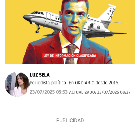
LUZ SELA
Periodista política. En OKDIARIO desde 2016.
23/07/2025 05:53
ACTUALIZADO:
23/07/2025 08:27