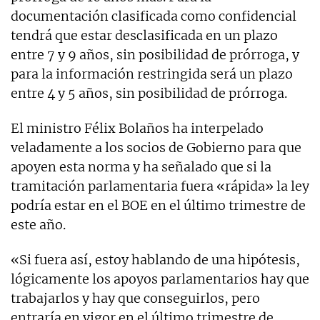
documentación clasificada como confidencial
tendrá que estar desclasificada en un plazo
entre 7 y 9 años, sin posibilidad de prórroga, y
para la información restringida será un plazo
entre 4 y 5 años, sin posibilidad de prórroga.
El ministro Félix Bolaños ha interpelado
veladamente a los socios de Gobierno para que
apoyen esta norma y ha señalado que si la
tramitación parlamentaria fuera «rápida» la ley
podría estar en el BOE en el último trimestre de
este año.
«Si fuera así, estoy hablando de una hipótesis,
lógicamente los apoyos parlamentarios hay que
trabajarlos y hay que conseguirlos, pero
entraría en vigor en el último trimestre de