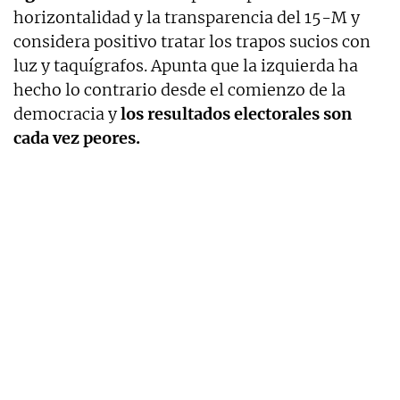
horizontalidad y la transparencia del 15-M y
considera positivo tratar los trapos sucios con
luz y taquígrafos. Apunta que la izquierda ha
hecho lo contrario desde el comienzo de la
democracia y
los resultados electorales son
cada vez peores.