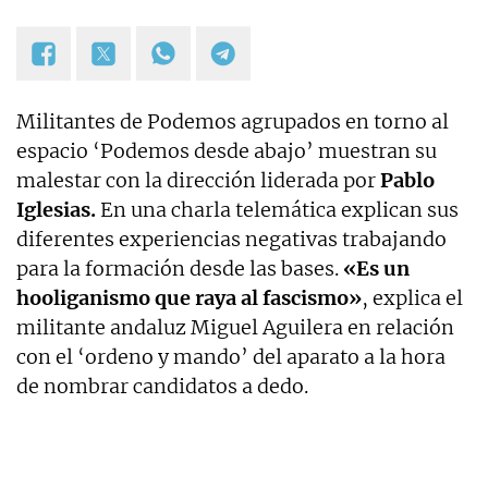
Militantes de Podemos agrupados en torno al
espacio ‘Podemos desde abajo’ muestran su
malestar con la dirección liderada por
Pablo
Iglesias.
En una charla telemática explican sus
diferentes experiencias negativas trabajando
para la formación desde las bases.
«Es un
hooliganismo que raya al fascismo»
, explica el
militante andaluz Miguel Aguilera en relación
con el ‘ordeno y mando’ del aparato a la hora
de nombrar candidatos a dedo.