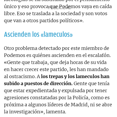
único y eso provoca que Podemos vaya en caída
libre. Eso se traslada a la sociedad y son votos
que van a otros partidos políticos».
Ascienden los «lameculos»
Otro problema detectado por este miembro de
Podemos es quiénes ascienden en el escalafón.
«Gente que trabaja, que deja horas de su vida
en hacer crecer este partido, les han mandado
al ostracismo. A
los trepas y los lameculos han
subido a puestos de dirección.
Gente que tenía
que estar expedientada y expulsada por tener
agresiones constatadas por la Policía, como es
próxima a algunos líderes de Madrid, ni se abre
la investigación», lamenta.