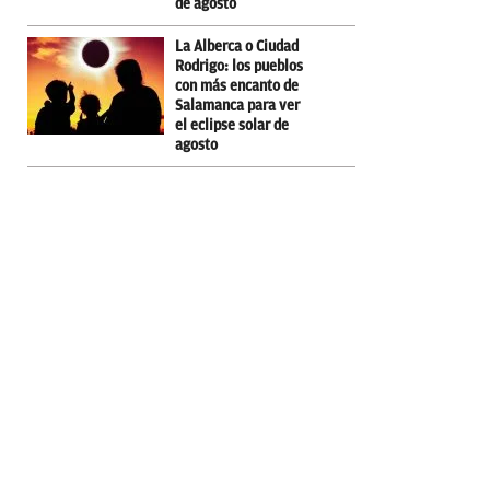
de agosto
La Alberca o Ciudad
Rodrigo: los pueblos
con más encanto de
Salamanca para ver
el eclipse solar de
agosto