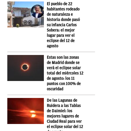
El pueblo de 22
habitantes rodeado
de naturaleza e
historia donde pasó
su infancia Carlos
Sobera: el mejor
lugar para ver el
eclipse del 12 de
agosto
Estas son las zonas
de Madrid donde se
verá el eclipse solar
total del miércoles 12
de agosto: los 11
puntos con 100% de
oscuridad
De las Lagunas de
Ruidera a las Tablas
de Daimiel: los
mejores lugares de
Ciudad Real para ver
el eclipse solar del 12