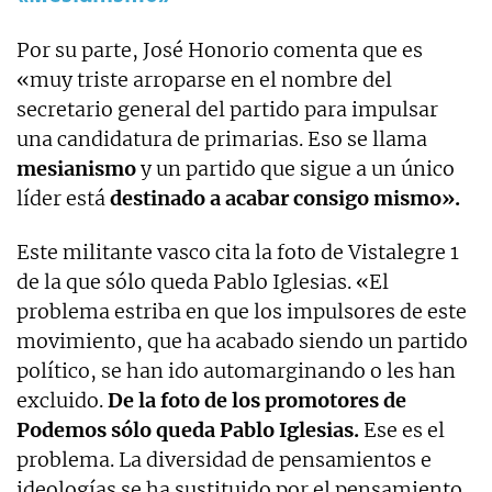
Por su parte, José Honorio comenta que es
«muy triste arroparse en el nombre del
secretario general del partido para impulsar
una candidatura de primarias. Eso se llama
mesianismo
y un partido que sigue a un único
líder está
destinado a acabar consigo mismo».
Este militante vasco cita la foto de Vistalegre 1
de la que sólo queda Pablo Iglesias. «El
problema estriba en que los impulsores de este
movimiento, que ha acabado siendo un partido
político, se han ido automarginando o les han
excluido.
De la foto de los promotores de
Podemos sólo queda Pablo Iglesias.
Ese es el
problema. La diversidad de pensamientos e
ideologías se ha sustituido por el pensamiento