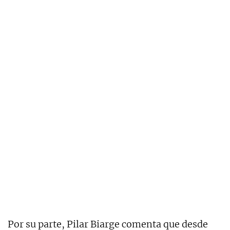
Por su parte, Pilar Biarge comenta que desde