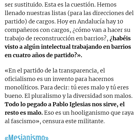
ser sustituido. Esta es la cuestión. Hemos
llenado nuestras listas (para las direcciones del
partido) de cargos. Hoy en Andalucía hay 10
compañeros con cargos, ¿cómo van a hacer su
trabajo de reconstrucción en barrios?,
¿habéis
visto a algún intelectual trabajando en barrios
en cuatro años de partido?».
«En el partido de la transparencia, el
oficialismo es un invento para hacernos
monolíticos. Para decir: tú eres malo y tú eres
bueno. El pluralismo y la diversidad son malos.
Todo lo pegado a Pablo Iglesias nos sirve, el
resto es malo.
Eso es un hooliganismo que raya
al fascismo», censura este militante.
«Mesianismo»