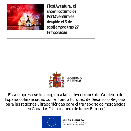
FiestAventura, el
show nocturno de
PortAventura se
despide el 5 de
septiembre tras 27
temporadas
Esta empresa se ha acogido a las subvenciones del Gobierno de
España cofinanciadas con el Fondo Europeo de Desarrollo Regional
para las regiones ultraperiféricas para el transporte de mercancías
en Canarias.”Una manera de hacer Europa”