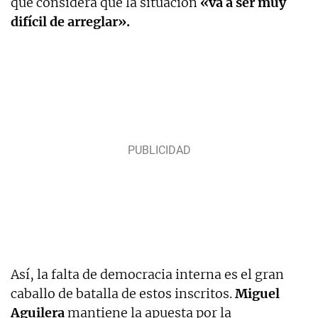
que considera que la situación
«va a ser muy
difícil de arreglar».
Así, la falta de democracia interna es el gran
caballo de batalla de estos inscritos.
Miguel
Aguilera
mantiene la apuesta por la