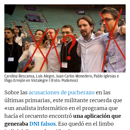
Carolina Bescansa, Luis Alegre, Juan Carlos Monedero, Pablo Iglesias e
Íñigo Errejón en Vistalegre I (Foto: Podemos)
Sobre las
acusaciones de pucherazo
en las
últimas primarias, este militante recuerda que
«un analista informático en el programa que
hacía el recuento encontró
una aplicación que
generaba
DNI falsos
. Eso quedó en el limbo