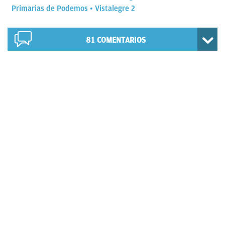
Primarias de Podemos
Vistalegre 2
81
COMENTARIOS