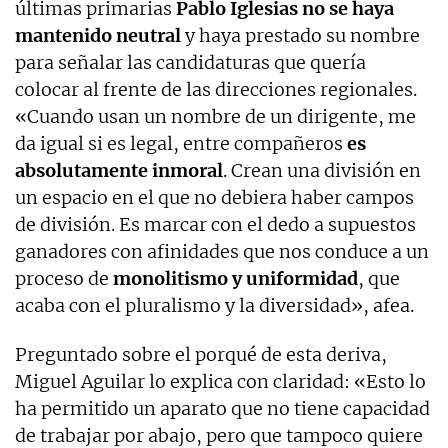
últimas primarias
Pablo Iglesias no se haya
mantenido neutral
y haya prestado su nombre
para señalar las candidaturas que quería
colocar al frente de las direcciones regionales.
«Cuando usan un nombre de un dirigente, me
da igual si es legal, entre compañeros
es
absolutamente inmoral
. Crean una división en
un espacio en el que no debiera haber campos
de división. Es marcar con el dedo a supuestos
ganadores con afinidades que nos conduce a un
proceso de
monolitismo y uniformidad
, que
acaba con el pluralismo y la diversidad», afea.
Preguntado sobre el porqué de esta deriva,
Miguel Aguilar lo explica con claridad: «Esto lo
ha permitido un aparato que no tiene capacidad
de trabajar por abajo, pero que tampoco quiere