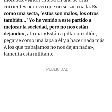
corrientes pero veo que no se saca nada
. Es
como una secta, ‘estos son malos, los otros
también…’ Yo he venido a este partido a
mejorar la sociedad, pero no nos están
dejando
», afirma. «Están a pillar un sillón,
pegarse como una lapa a él y a hacer nada más.
A los que trabajamos no nos dejan nada»,
lamenta esta militante.