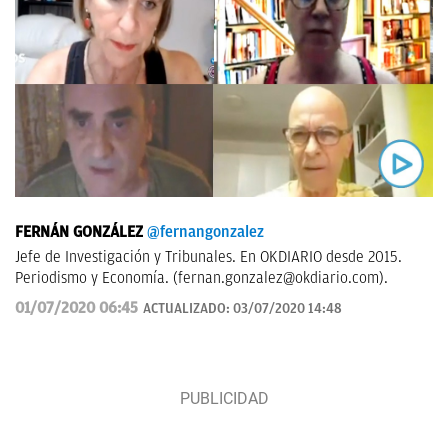
FERNÁN GONZÁLEZ
@fernangonzalez
Jefe de Investigación y Tribunales. En OKDIARIO desde 2015.
Periodismo y Economía. (
fernan.gonzalez@okdiario.com
).
01/07/2020 06:45
ACTUALIZADO:
03/07/2020 14:48