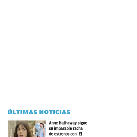
ÚLTIMAS NOTICIAS
Anne Hathaway sigue
su imparable racha
de estrenos con ‘El