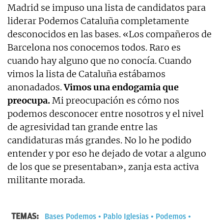
Madrid se impuso una lista de candidatos para
liderar Podemos Cataluña completamente
desconocidos en las bases. «Los compañeros de
Barcelona nos conocemos todos. Raro es
cuando hay alguno que no conocía. Cuando
vimos la lista de Cataluña estábamos
anonadados.
Vimos una endogamia que
preocupa.
Mi preocupación es cómo nos
podemos desconocer entre nosotros y el nivel
de agresividad tan grande entre las
candidaturas más grandes. No lo he podido
entender y por eso he dejado de votar a alguno
de los que se presentaban», zanja esta activa
militante morada.
TEMAS:
Bases Podemos
Pablo Iglesias
Podemos