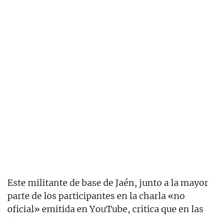
Este militante de base de Jaén, junto a la mayor
parte de los participantes en la charla «no
oficial» emitida en YouTube, critica que en las