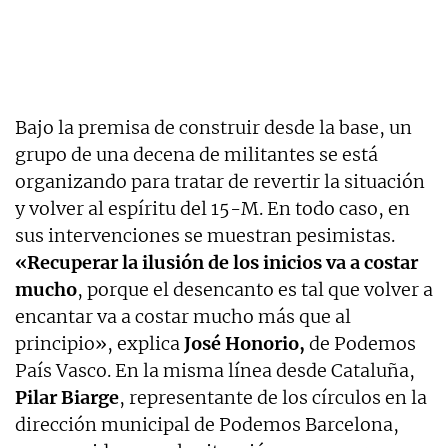
Bajo la premisa de construir desde la base, un
grupo de una decena de militantes se está
organizando para tratar de revertir la situación
y volver al espíritu del 15-M. En todo caso, en
sus intervenciones se muestran pesimistas.
«Recuperar la ilusión de los inicios va a costar
mucho
, porque el desencanto es tal que volver a
encantar va a costar mucho más que al
principio», explica
José Honorio,
de Podemos
País Vasco. En la misma línea desde Cataluña,
Pilar Biarge
, representante de los círculos en la
dirección municipal de Podemos Barcelona,