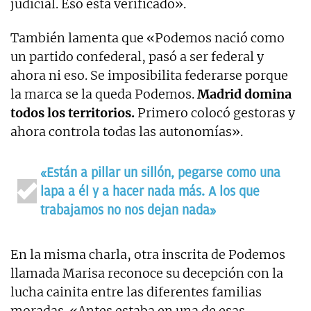
judicial. Eso está verificado».
También lamenta que «Podemos nació como
un partido confederal, pasó a ser federal y
ahora ni eso. Se imposibilita federarse porque
la marca se la queda Podemos.
Madrid domina
todos los territorios.
Primero colocó gestoras y
ahora controla todas las autonomías».
«Están a pillar un sillón, pegarse como una
lapa a él y a hacer nada más. A los que
trabajamos no nos dejan nada»
En la misma charla, otra inscrita de Podemos
llamada Marisa reconoce su decepción con la
lucha cainita entre las diferentes familias
moradas. «Antes estaba en una de esas