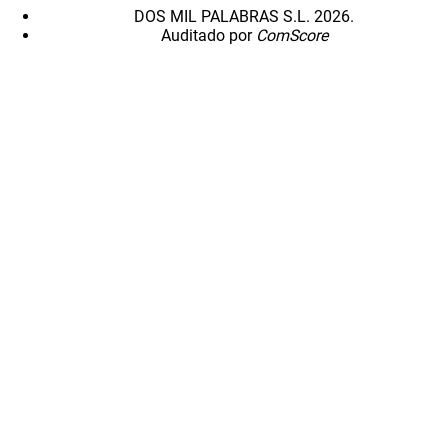
DOS MIL PALABRAS S.L. 2026.
Auditado por
ComScore