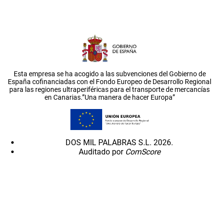
Esta empresa se ha acogido a las subvenciones del Gobierno de
España cofinanciadas con el Fondo Europeo de Desarrollo Regional
para las regiones ultraperiféricas para el transporte de mercancías
en Canarias.”Una manera de hacer Europa”
DOS MIL PALABRAS S.L. 2026.
Auditado por
ComScore