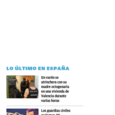
LO ÚLTIMO EN ESPAÑA
Un varón se
atrinchera con su
madre octogenaria
en una vivienda de
Valencia durante
varias horas
Los guardias civiles