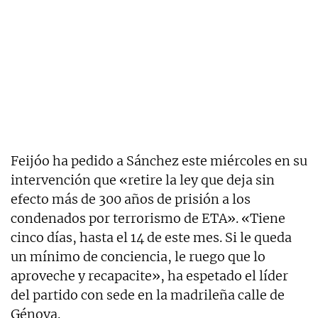
Feijóo ha pedido a Sánchez este miércoles en su
intervención que «retire la ley que deja sin
efecto más de 300 años de prisión a los
condenados por terrorismo de ETA». «Tiene
cinco días, hasta el 14 de este mes. Si le queda
un mínimo de conciencia, le ruego que lo
aproveche y recapacite», ha espetado el líder
del partido con sede en la madrileña calle de
Génova.