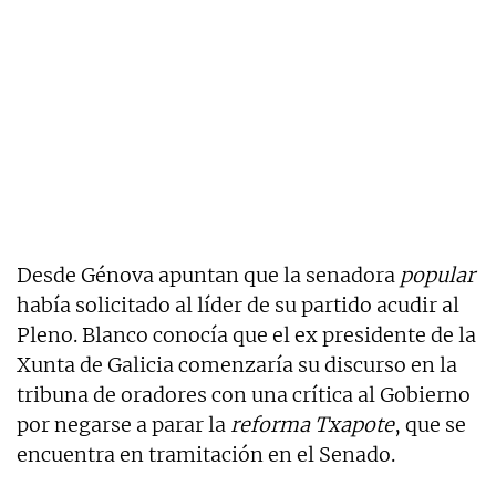
Desde Génova apuntan que la senadora
popular
había solicitado al líder de su partido acudir al
Pleno. Blanco conocía que el ex presidente de la
Xunta de Galicia comenzaría su discurso en la
tribuna de oradores con una crítica al Gobierno
por negarse a parar la
reforma Txapote
, que se
encuentra en tramitación en el Senado.