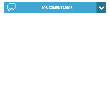
108
COMENTARIOS