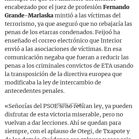
encabezado por el juez de profesión
Fernando
Grande-Marlaska
mintió a las víctimas del
terrorismo, ya que aseguró que no rebajaría las
penas de los etarras condenados. Feijoó ha
enseñado el correo electrónico que Interior
envió a las asociaciones de víctimas. En esa
comunicación negaba que fueran a reducir las
penas a los criminales convictos de ETA usando
la transposición de la directiva europea que
modificaba la ley de intercambio de
antecedentes penales.
«Señorías del PSOE si no retiran ley, ya pueden
disfrutar de esta victoria miserable, pero no
vuelvan a dar lecciones. Ahí se quedan para
siempre, con el aplauso de Otegi, de Txapote y