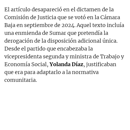
El artículo desapareció en el dictamen de la
Comisión de Justicia que se votó en la Cámara
Baja en septiembre de 2024. Aquel texto incluía
una enmienda de Sumar que pretendía la
derogación de la disposición adicional única.
Desde el partido que encabezaba la
vicepresidenta segunda y ministra de Trabajo y
Economía Social,
Yolanda Díaz
, justificaban
que era para adaptarlo a la normativa
comunitaria.