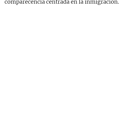
comparecencia centrada en la inmigración.