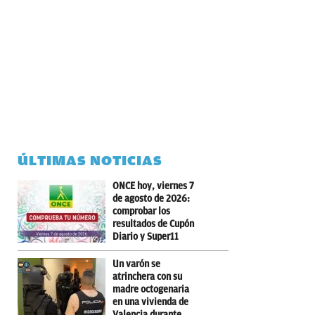
ÚLTIMAS NOTICIAS
ONCE hoy, viernes 7
de agosto de 2026:
comprobar los
resultados de Cupón
Diario y Super11
Un varón se
atrinchera con su
madre octogenaria
en una vivienda de
Valencia durante