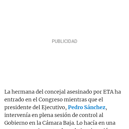
La hermana del concejal asesinado por ETA ha
entrado en el Congreso mientras que el
presidente del Ejecutivo,
Pedro Sánchez
,
intervenía en plena sesión de control al
Gobierno en la Cámara Baja. Lo hacía en una