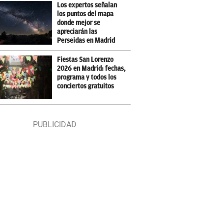
Los expertos señalan
los puntos del mapa
donde mejor se
apreciarán las
Perseidas en Madrid
Fiestas San Lorenzo
2026 en Madrid: fechas,
programa y todos los
conciertos gratuitos