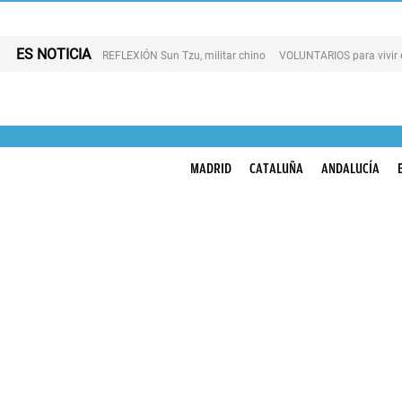
ES NOTICIA
REFLEXIÓN Sun Tzu, militar chino
VOLUNTARIOS para vivir 
MADRID
CATALUÑA
ANDALUCÍA