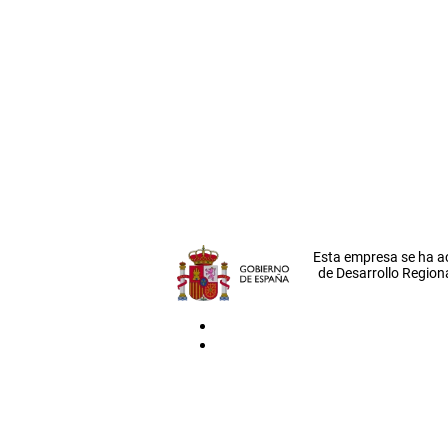
Esta empresa se ha a
de Desarrollo Regiona