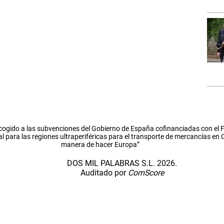
cogido a las subvenciones del Gobierno de España cofinanciadas con el
l para las regiones ultraperiféricas para el transporte de mercancías en
manera de hacer Europa”
DOS MIL PALABRAS S.L. 2026.
Auditado por
ComScore