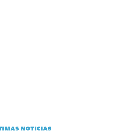
TIMAS NOTICIAS