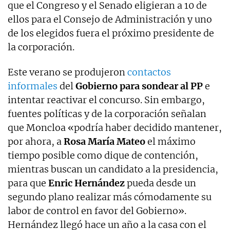
que el Congreso y el Senado eligieran a 10 de
ellos para el Consejo de Administración y uno
de los elegidos fuera el próximo presidente de
la corporación.
Este verano se produjeron
contactos
informales
del
Gobierno para sondear al PP
e
intentar reactivar el concurso. Sin embargo,
fuentes políticas y de la corporación señalan
que Moncloa «podría haber decidido mantener,
por ahora, a
Rosa María Mateo
el máximo
tiempo posible como dique de contención,
mientras buscan un candidato a la presidencia,
para que
Enric Hernández
pueda desde un
segundo plano realizar más cómodamente su
labor de control en favor del Gobierno».
Hernández llegó hace un año a la casa con el