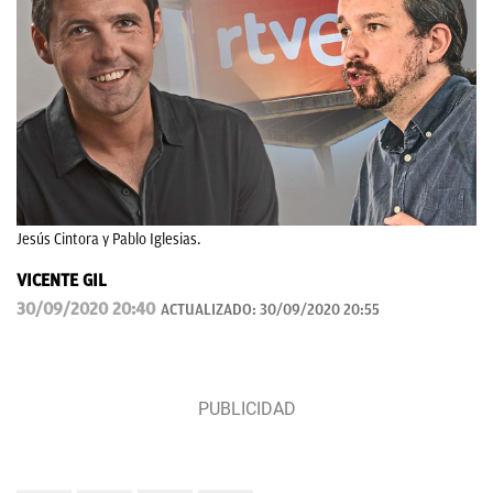
Jesús Cintora y Pablo Iglesias.
VICENTE GIL
30/09/2020 20:40
ACTUALIZADO:
30/09/2020 20:55