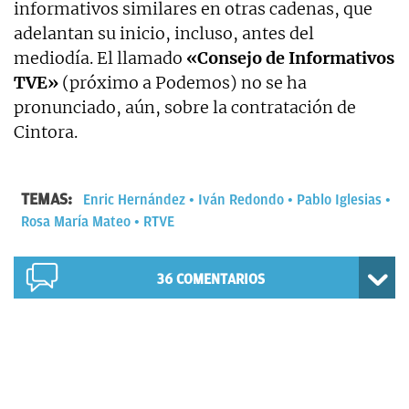
informativos similares en otras cadenas, que
adelantan su inicio, incluso, antes del
mediodía. El llamado
«Consejo de Informativos
TVE»
(próximo a Podemos) no se ha
pronunciado, aún, sobre la contratación de
Cintora.
TEMAS:
Enric Hernández
Iván Redondo
Pablo Iglesias
Rosa María Mateo
RTVE
36
COMENTARIOS