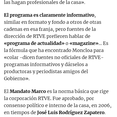
las hagan profesionales de la casa».
El programa es claramente informativo
,
similar en formato y fondo a otros de otras
cadenas en esa franja, pero fuentes de la
dirección de RTVE prefieren hablar de
«programa de actualidad»
o
«magazine»
… Es
la fórmula que ha encontrado Moncloa para
«colar -dicen fuentes no oficiales de RTVE-
programas informativos y dárselos a
productoras y periodistas amigos del
Gobierno».
El
Mandato Marco
es la norma básica que rige
la corporación RTVE. Fue aprobado, por
consenso político e interno de la casa, en 2006,
en tiempos de
José Luis Rodríguez Zapatero
.