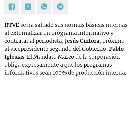
RTVE
se ha saltado sus normas básicas internas
al externalizar un programa informativo y
contratar al periodista,
Jesús Cintora
, próximo
al vicepresidente segundo del Gobierno,
Pablo
Iglesias
. El Mandato Marco de la corporación
obliga expresamente a que los programas
informativos sean 100% de producción interna.