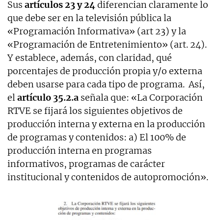
Sus
artículos 23 y 24
diferencian claramente lo
que debe ser en la televisión pública la
«Programación Informativa» (art 23) y la
«Programación de Entretenimiento» (art. 24).
Y establece, además, con claridad, qué
porcentajes de producción propia y/o externa
deben usarse para cada tipo de programa. Así,
el
artículo 35.2.a
señala que: «La Corporación
RTVE se fijará los siguientes objetivos de
producción interna y externa en la producción
de programas y contenidos: a) El 100% de
producción interna en programas
informativos, programas de carácter
institucional y contenidos de autopromoción».