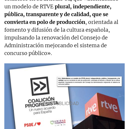
un modelo de RTVE
plural, independiente,
pública, transparente y de calidad, que se
convierta en polo de producción
, orientada al
fomento y difusión de la cultura española,
impulsando la renovación del Consejo de
Administración mejorando el sistema de
concurso público».