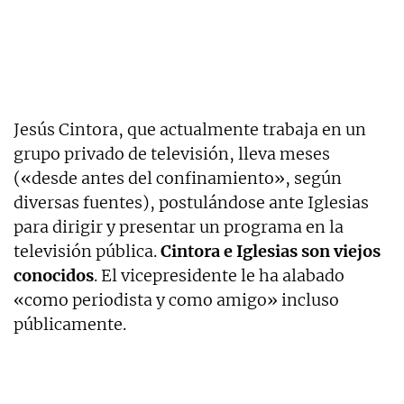
Jesús Cintora, que actualmente trabaja en un
grupo privado de televisión, lleva meses
(«desde antes del confinamiento», según
diversas fuentes), postulándose ante Iglesias
para dirigir y presentar un programa en la
televisión pública.
Cintora e Iglesias son viejos
conocidos
. El vicepresidente le ha alabado
«como periodista y como amigo» incluso
públicamente.