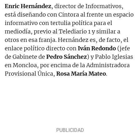
Enric Hernández
, director de Informativos,
está diseñando con Cintora al frente un espacio
informativo con tertulia política para el
mediodía, previo al Telediario 1 y similar a
otros en esa franja. Hernández es, de facto, el
enlace político directo con
Iván Redondo
(jefe
de Gabinete de
Pedro Sánchez
) y Pablo Iglesias
en Moncloa, por encima de la Administradora
Provisional Única,
Rosa María Mateo
.