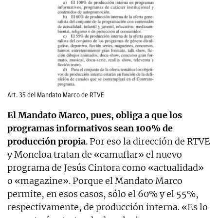
Art. 35 del Mandato Marco de RTVE
El Mandato Marco, pues, obliga a que los
programas informativos sean 100% de
producción propia
. Por eso la dirección de RTVE
y Moncloa tratan de «camuflar» el nuevo
programa de Jesús Cintora como «actualidad»
o «magazine». Porque el Mandato Marco
permite, en esos casos, sólo el 60% y el 55%,
respectivamente, de producción interna. «Es lo