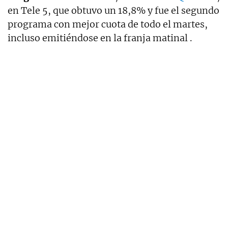
en Tele 5, que obtuvo un 18,8% y fue el segundo
programa con mejor cuota de todo el martes,
incluso emitiéndose en la franja matinal .