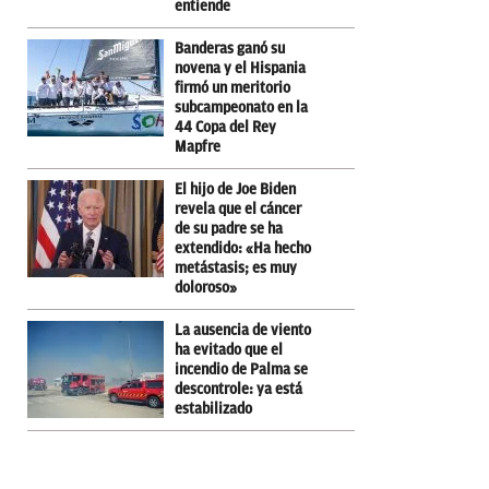
entiende
Banderas ganó su
novena y el Hispania
firmó un meritorio
subcampeonato en la
44 Copa del Rey
Mapfre
El hijo de Joe Biden
revela que el cáncer
de su padre se ha
extendido: «Ha hecho
metástasis; es muy
doloroso»
La ausencia de viento
ha evitado que el
incendio de Palma se
descontrole: ya está
estabilizado