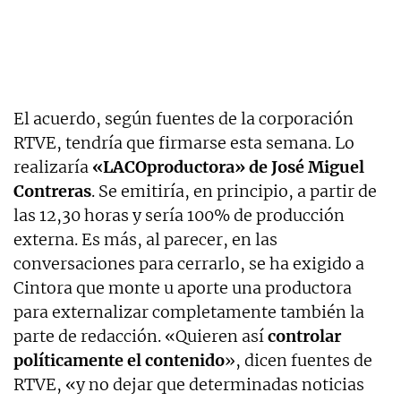
El acuerdo, según fuentes de la corporación
RTVE, tendría que firmarse esta semana. Lo
realizaría
«LACOproductora» de J
osé Miguel
Contreras
. Se emitiría, en principio, a partir de
las 12,30 horas y sería 100% de producción
externa. Es más, al parecer, en las
conversaciones para cerrarlo, se ha exigido a
Cintora que monte u aporte una productora
para externalizar completamente también la
parte de redacción. «Quieren así
controlar
políticamente el contenido
», dicen fuentes de
RTVE, «y no dejar que determinadas noticias