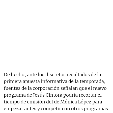
De hecho, ante los discretos resultados de la
primera apuesta informativa de la temporada,
fuentes de la corporación señalan que el nuevo
programa de Jesús Cintora podría recortar el
tiempo de emisión del de Mónica López para
empezar antes y competir con otros programas