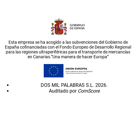
Esta empresa se ha acogido a las subvenciones del Gobierno de
España cofinanciadas con el Fondo Europeo de Desarrollo Regional
para las regiones ultraperiféricas para el transporte de mercancías
en Canarias.”Una manera de hacer Europa”
DOS MIL PALABRAS S.L. 2026.
Auditado por
ComScore