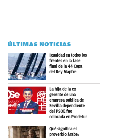
ÚLTIMAS NOTICIAS
Igualdad en todos los
frentes en la fase
final de la 44 Copa
del Rey Mapfre
La hija de la ex
gerente de una
empresa pública de
Sevilla dependiente
del PSOE fue
colocada en Prodetur
Qué significa el
proverbio árabe: