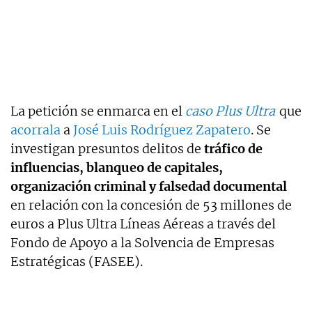
La petición se enmarca en el
caso Plus Ultra
que
acorrala
a
José Luis Rodríguez Zapatero
. Se
investigan presuntos delitos de
tráfico de
influencias, blanqueo de capitales,
organización criminal y falsedad documental
en relación con la concesión de 53 millones de
euros a Plus Ultra Líneas Aéreas a través del
Fondo de Apoyo a la Solvencia de Empresas
Estratégicas (FASEE).