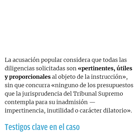
La acusación popular considera que todas las
diligencias solicitadas son
«pertinentes, útiles
y proporcionales
al objeto de la instrucción»,
sin que concurra «ninguno de los presupuestos
que la jurisprudencia del Tribunal Supremo
contempla para su inadmisión —
impertinencia, inutilidad o carácter dilatorio».
Testigos clave en el caso