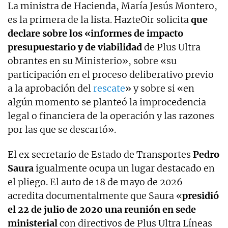
La ministra de Hacienda, María Jesús Montero,
es la primera de la lista. HazteOir solicita
que
declare sobre los «informes de impacto
presupuestario y de viabilidad
de Plus Ultra
obrantes en su Ministerio», sobre «su
participación en el proceso deliberativo previo
a la aprobación del
rescate
» y sobre si «en
algún momento se planteó la improcedencia
legal o financiera de la operación y las razones
por las que se descartó».
El ex secretario de Estado de Transportes
Pedro
Saura
igualmente ocupa un lugar destacado en
el pliego. El auto de 18 de mayo de 2026
acredita documentalmente que Saura «
presidió
el 22 de julio de 2020 una reunión en sede
ministerial
con directivos de Plus Ultra Líneas