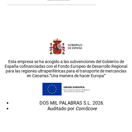
Esta empresa se ha acogido a las subvenciones del Gobierno de
España cofinanciadas con el Fondo Europeo de Desarrollo Regional
para las regiones ultraperiféricas para el transporte de mercancías
en Canarias.”Una manera de hacer Europa”
DOS MIL PALABRAS S.L. 2026.
Auditado por
ComScore