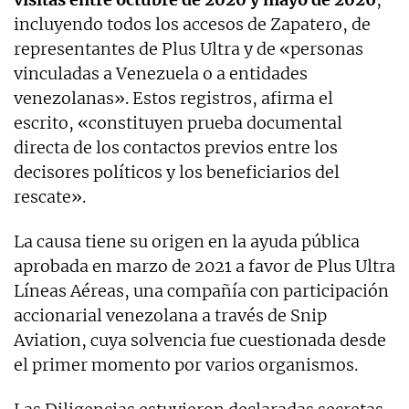
incluyendo todos los accesos de Zapatero, de
representantes de Plus Ultra y de «personas
vinculadas a Venezuela o a entidades
venezolanas». Estos registros, afirma el
escrito, «constituyen prueba documental
directa de los contactos previos entre los
decisores políticos y los beneficiarios del
rescate».
La causa tiene su origen en la ayuda pública
aprobada en marzo de 2021 a favor de Plus Ultra
Líneas Aéreas, una compañía con participación
accionarial venezolana a través de Snip
Aviation, cuya solvencia fue cuestionada desde
el primer momento por varios organismos.