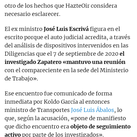
otro de los hechos que HazteOir considera
necesario esclarecer.
El ex ministro
José Luis Escrivá
figura en el
escrito porque el auto judicial acredita, a través
del análisis de dispositivos intervenidos en las
Diligencias que el 7 de septiembre de 2020
el
investigado Zapatero «mantuvo una reunión
con el compareciente en la sede del Ministerio
de Trabajo».
Ese encuentro fue comunicado de forma
inmediata por Koldo García al entonces
ministro de Transportes
José Luis Ábalos
, lo
que, según la acusación, «pone de manifiesto
que dicho encuentro era
objeto de seguimiento
activo
por parte de los investigados».