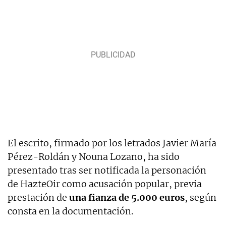
El escrito, firmado por los letrados Javier María
Pérez-Roldán y Nouna Lozano, ha sido
presentado tras ser notificada la personación
de HazteOir como acusación popular, previa
prestación de
una fianza de 5.000 euros
, según
consta en la documentación.