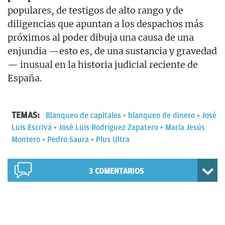
populares, de testigos de alto rango y de
diligencias que apuntan a los despachos más
próximos al poder dibuja una causa de una
enjundia —esto es, de una sustancia y gravedad
— inusual en la historia judicial reciente de
España.
TEMAS:
Blanqueo de capitales
blanqueo de dinero
José
Luis Escrivá
José Luis Rodríguez Zapatero
María Jesús
Montero
Pedro Saura
Plus Ultra
3
COMENTARIOS