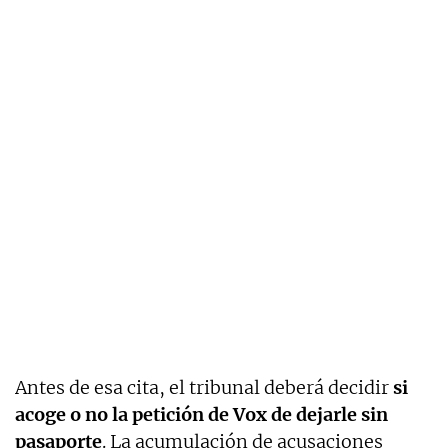
Antes de esa cita, el tribunal deberá decidir
si
acoge o no la petición de Vox de dejarle sin
pasaporte
. La acumulación de acusaciones