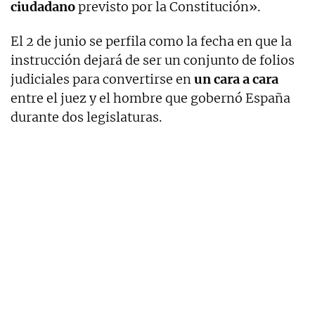
ciudadano
previsto por la Constitución».
El 2 de junio se perfila como la fecha en que la
instrucción dejará de ser un conjunto de folios
judiciales para convertirse en
un cara a cara
entre el juez y el hombre que gobernó España
durante dos legislaturas.