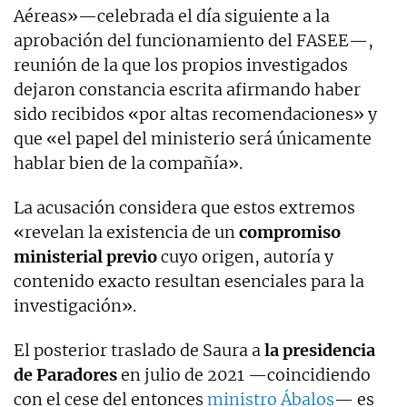
Aéreas»—celebrada el día siguiente a la
aprobación del funcionamiento del FASEE—,
reunión de la que los propios investigados
dejaron constancia escrita afirmando haber
sido recibidos «por altas recomendaciones» y
que «el papel del ministerio será únicamente
hablar bien de la compañía».
La acusación considera que estos extremos
«revelan la existencia de un
compromiso
ministerial previo
cuyo origen, autoría y
contenido exacto resultan esenciales para la
investigación».
El posterior traslado de Saura a
la presidencia
de Paradores
en julio de 2021 —coincidiendo
con el cese del entonces
ministro Ábalos
— es