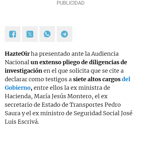
HazteOir
ha presentado ante la Audiencia
Nacional
un extenso pliego de diligencias de
investigación
en el que solicita que se cite a
declarar como testigos a
siete altos cargos
del
Gobierno
,
entre ellos la ex ministra de
Hacienda, María Jesús Montero, el ex
secretario de Estado de Transportes Pedro
Saura y el ex ministro de Seguridad Social José
Luis Escrivá.