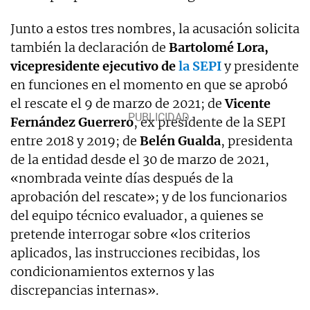
Junto a estos tres nombres, la acusación solicita
también la declaración de
Bartolomé Lora,
vicepresidente ejecutivo de
la SEPI
y presidente
en funciones en el momento en que se aprobó
el rescate el 9 de marzo de 2021; de
Vicente
Fernández Guerrero
, ex presidente de la SEPI
entre 2018 y 2019; de
Belén Gualda
, presidenta
de la entidad desde el 30 de marzo de 2021,
«nombrada veinte días después de la
aprobación del rescate»; y de los funcionarios
del equipo técnico evaluador, a quienes se
pretende interrogar sobre «los criterios
aplicados, las instrucciones recibidas, los
condicionamientos externos y las
discrepancias internas».