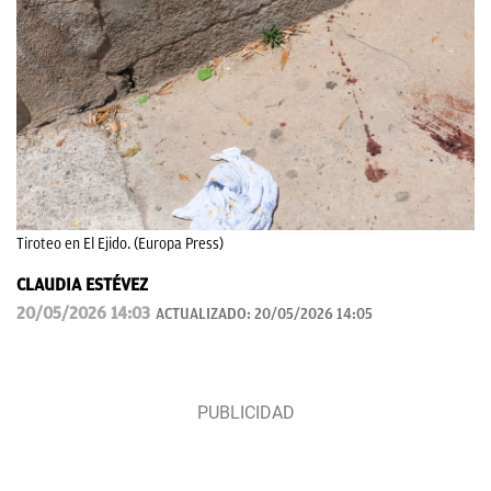
Tiroteo en El Ejido. (Europa Press)
CLAUDIA ESTÉVEZ
20/05/2026 14:03
ACTUALIZADO:
20/05/2026 14:05