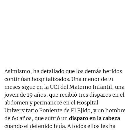
Asimismo, ha detallado que los demás heridos
continúan hospitalizados. Una menor de 21
meses sigue en la UCI del Materno Infantil, una
joven de 19 años, que recibió tres disparos en el
abdomen y permanece en el Hospital
Universitario Poniente de El Ejido, y un hombre
de 60 años, que sufrió un
disparo en la cabeza
cuando el detenido huía. A todos ellos les ha