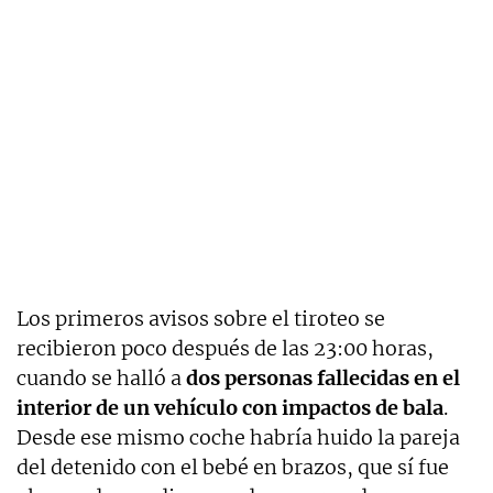
Los primeros avisos sobre el tiroteo se
recibieron poco después de las 23:00 horas,
cuando se halló a
dos personas fallecidas en el
interior de un vehículo con impactos de bala
.
Desde ese mismo coche habría huido la pareja
del detenido con el bebé en brazos, que sí fue