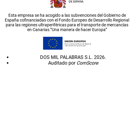
Esta empresa se ha acogido a las subvenciones del Gobierno de
España cofinanciadas con el Fondo Europeo de Desarrollo Regional
para las regiones ultraperiféricas para el transporte de mercancías
en Canarias.”Una manera de hacer Europa”
DOS MIL PALABRAS S.L. 2026.
Auditado por
ComScore