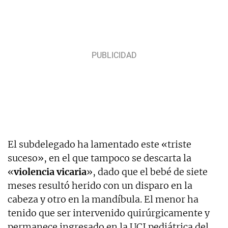
El subdelegado ha lamentado este «triste
suceso», en el que tampoco se descarta la
«
violencia vicaria
», dado que el bebé de siete
meses resultó herido con un disparo en la
cabeza y otro en la mandíbula. El menor ha
tenido que ser intervenido quirúrgicamente y
permanece ingresado en la UCI pediátrica del