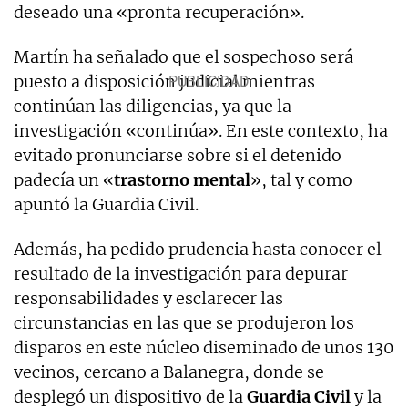
deseado una «pronta recuperación».
Martín ha señalado que el sospechoso será
puesto a disposición judicial mientras
continúan las diligencias, ya que la
investigación «continúa». En este contexto, ha
evitado pronunciarse sobre si el detenido
padecía un «
trastorno mental
», tal y como
apuntó la Guardia Civil.
Además, ha pedido prudencia hasta conocer el
resultado de la investigación para depurar
responsabilidades y esclarecer las
circunstancias en las que se produjeron los
disparos en este núcleo diseminado de unos 130
vecinos, cercano a Balanegra, donde se
desplegó un dispositivo de la
Guardia Civil
y la