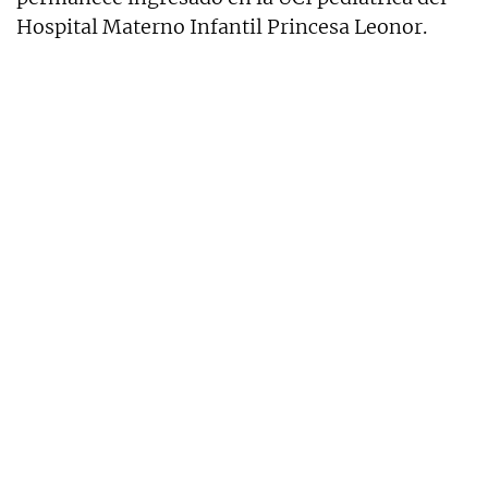
Hospital Materno Infantil Princesa Leonor.