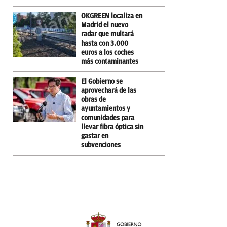
OKGREEN localiza en
Madrid el nuevo
radar que multará
hasta con 3.000
euros a los coches
más contaminantes
El Gobierno se
aprovechará de las
obras de
ayuntamientos y
comunidades para
llevar fibra óptica sin
gastar en
subvenciones