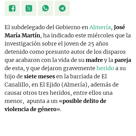
El subdelegado del Gobierno en
Almería
,
José
María Martín
, ha indicado este miércoles que la
investigación sobre el joven de 25 años
detenido como presunto autor de los disparos
que acabaron con la vida de su
madre
y la
pareja
de esta, y que dejaron gravemente
herido
a su
hijo de
siete meses
en la barriada de El
Canalillo, en El Ejido (Almería), además de
causar otros tres heridos, entre ellos una
menor, apunta a un «
posible delito de
violencia de género
».