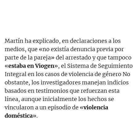
Martín ha explicado, en declaraciones a los
medios, que «no existía denuncia previa por
parte de la pareja» del arrestado y que tampoco
«
estaba en Viogen
», el Sistema de Seguimiento
Integral en los casos de violencia de género No
obstante, los investigadores manejan indicios
basados en testimonios que refuerzan esta
línea, aunque inicialmente los hechos se
vincularon a un episodio de «
violencia
doméstica
».