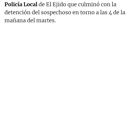
Policía Local
de El Ejido que culminó con la
detención del sospechoso en torno a las 4 de la
mañana del martes.