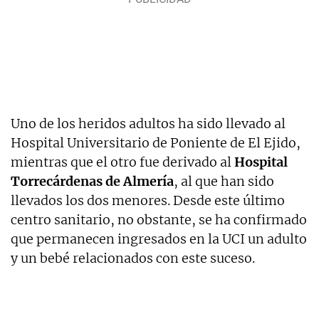
Uno de los heridos adultos ha sido llevado al
Hospital Universitario de Poniente de El Ejido,
mientras que el otro fue derivado al
Hospital
Torrecárdenas de Almería
, al que han sido
llevados los dos menores. Desde este último
centro sanitario, no obstante, se ha confirmado
que permanecen ingresados en la UCI un adulto
y un bebé relacionados con este suceso.