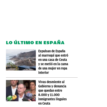
LO ÚLTIMO EN ESPAÑA
Expulsan de España
al marroquí que entró
en una casa de Ceuta
y se metió en la cama
de una mujer en ropa
interior
Vivas desmiente al
Gobierno y denuncia
que quedan entre
8.000 y 11.000
inmigrantes ilegales
en Ceuta