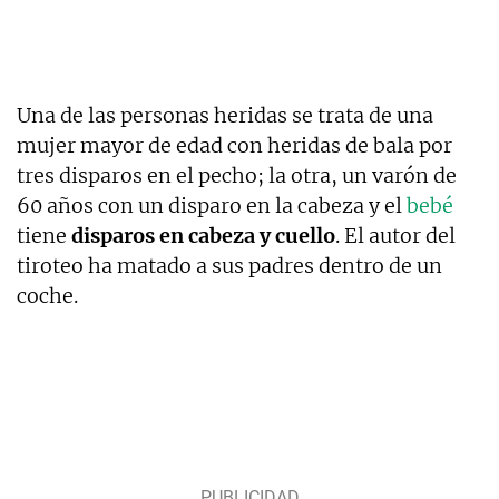
Una de las personas heridas se trata de una
mujer mayor de edad con heridas de bala por
tres disparos en el pecho; la otra, un varón de
60 años con un disparo en la cabeza y el
bebé
tiene
disparos en cabeza y cuello
. El autor del
tiroteo ha matado a sus padres dentro de un
coche.