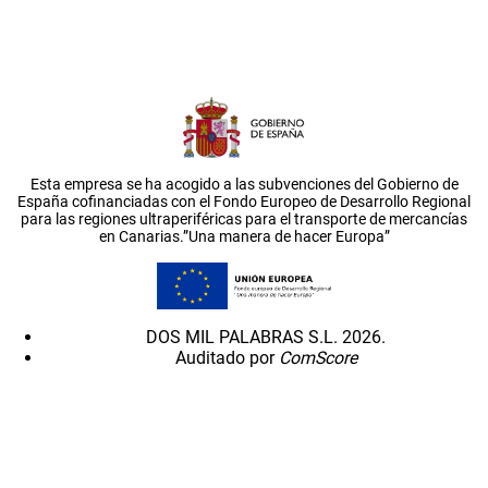
Esta empresa se ha acogido a las subvenciones del Gobierno de
España cofinanciadas con el Fondo Europeo de Desarrollo Regional
para las regiones ultraperiféricas para el transporte de mercancías
en Canarias.”Una manera de hacer Europa”
DOS MIL PALABRAS S.L. 2026.
Auditado por
ComScore