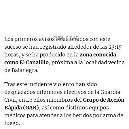
Los primeros avisos relacionados con este
suceso se han registrado alrededor de las 23:15
horas, y se ha producido en la
zona conocida
como El Canalillo
, próxima a la localidad vecina
de Balanegra.
Tras este incidente violento han sido
desplazados diferentes efectivos de la Guardia
Civil, entre ellos miembros del
Grupo de Acción
Rápida (GAR)
, así como distintos equipos
médicos para atender a los heridos por arma de
fuego.