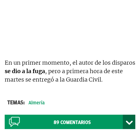
En un primer momento, el autor de los disparos
se dio a la fuga
, pero a primera hora de este
martes se entregó a la Guardia Civil.
TEMAS:
Almería
89
COMENTARIOS