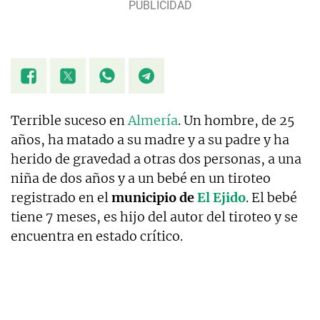
Terrible suceso en
Almería
. Un hombre, de 25
años, ha matado a su madre y a su padre y ha
herido de gravedad a otras dos personas, a una
niña de dos años y a un bebé en un tiroteo
registrado en el
municipio de
El Ejido
. El bebé
tiene 7 meses, es hijo del autor del tiroteo y se
encuentra en estado crítico.