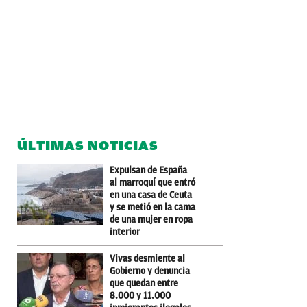
ÚLTIMAS NOTICIAS
Expulsan de España
al marroquí que entró
en una casa de Ceuta
y se metió en la cama
de una mujer en ropa
interior
Vivas desmiente al
Gobierno y denuncia
que quedan entre
8.000 y 11.000