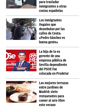
para trasladar
inmigrantes a otras
costas españolas
Los inmigrantes
ilegales que
deambulan por las
calles de Ceuta:
«Pedro Sánchez es
buena gente»
La hija de la ex
gerente de una
empresa pública de
Sevilla dependiente
del PSOE fue
colocada en Prodetur
Las mejores terrazas
entre jardines de
Madrid: siete
restaurantes para
comer al aire libre
este verano