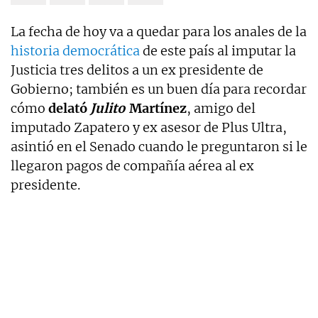
La fecha de hoy va a quedar para los anales de la
historia democrática
de este país al imputar la
Justicia tres delitos a un ex presidente de
Gobierno; también es un buen día para recordar
cómo
delató
Julito
Martínez
, amigo del
imputado Zapatero y ex asesor de Plus Ultra,
asintió en el Senado cuando le preguntaron si le
llegaron pagos de compañía aérea al ex
presidente.