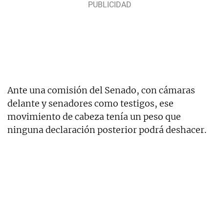
Ante una comisión del Senado, con cámaras
delante y senadores como testigos, ese
movimiento de cabeza tenía un peso que
ninguna declaración posterior podrá deshacer.