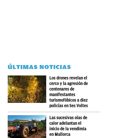
ÚLTIMAS NOTICIAS
Los drones revelan el
cerco y la agresión de
centenares de
manifestantes
turismofóbicos a diez
policías en Ses Voltes
Las sucesivas olas de
calor adelantan el
inicio de la vendimia
en Mallorca