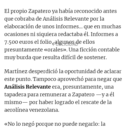
El propio Zapatero ya había reconocido antes
que cobraba de Análisis Relevante por la
elaboración de unos informes… que en muchas
ocasiones ni siquiera redactaba él. Informes a
7.500 euros el folio, algunos de ellos
presuntamente «orales». Una ficción contable
muy burda que resulta difícil de sostener.
Martínez desperdició la oportunidad de aclarar
este punto. Tampoco aprovechó para negar que
Análisis Relevante
era, presuntamente, una
tapadera para remunerar a Zapatero —y a él
mismo— por haber logrado el rescate de la
aerolínea venezolana.
«No lo negó porque no puede negarlo: la