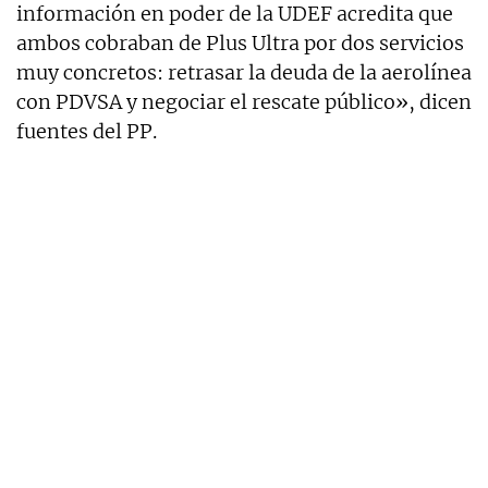
información en poder de la UDEF acredita que
ambos cobraban de Plus Ultra por dos servicios
muy concretos: retrasar la deuda de la aerolínea
con PDVSA y negociar el rescate público», dicen
fuentes del PP.