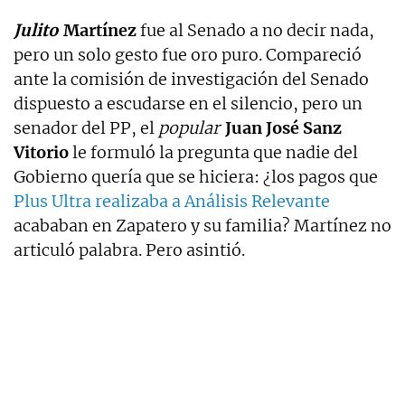
Julito
Martínez
fue al Senado a no decir nada,
pero un solo gesto fue oro puro. Compareció
ante la comisión de investigación del Senado
dispuesto a escudarse en el silencio, pero un
senador del PP, el
popular
Juan José Sanz
Vitorio
le formuló la pregunta que nadie del
Gobierno quería que se hiciera: ¿los pagos que
Plus Ultra realizaba a Análisis Relevante
acababan en Zapatero y su familia? Martínez no
articuló palabra. Pero asintió.