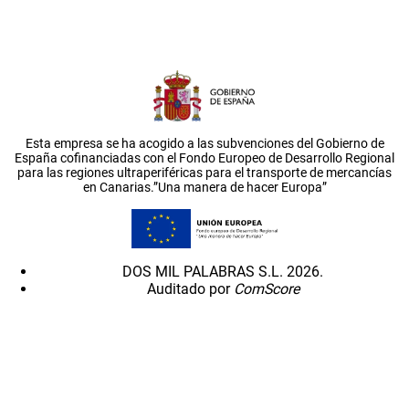
Esta empresa se ha acogido a las subvenciones del Gobierno de
España cofinanciadas con el Fondo Europeo de Desarrollo Regional
para las regiones ultraperiféricas para el transporte de mercancías
en Canarias.”Una manera de hacer Europa”
DOS MIL PALABRAS S.L. 2026.
Auditado por
ComScore