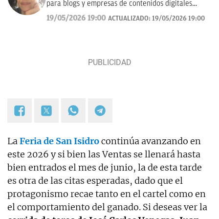
para blogs y empresas de contenidos digitales
desde 2007.
19/05/2026 19:00
ACTUALIZADO:
19/05/2026 19:00
La
Feria de San Isidro
continúa avanzando en
este 2026 y si bien las Ventas se llenará hasta
bien entrados el mes de junio, la de esta tarde
es otra de las citas esperadas, dado que el
protagonismo recae tanto en el cartel como en
el comportamiento del ganado. Si deseas ver la