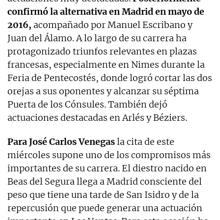
confirmó la alternativa en Madrid en mayo de
2016,
acompañado por Manuel Escribano y
Juan del Álamo. A lo largo de su carrera ha
protagonizado triunfos relevantes en plazas
francesas, especialmente en Nimes durante la
Feria de Pentecostés, donde logró cortar las dos
orejas a sus oponentes y alcanzar su séptima
Puerta de los Cónsules. También dejó
actuaciones destacadas en Arlés y Béziers.
Para José Carlos Venegas
la cita de este
miércoles supone uno de los compromisos más
importantes de su carrera. El diestro nacido en
Beas del Segura llega a Madrid consciente del
peso que tiene una tarde de San Isidro y de la
repercusión que puede generar una actuación