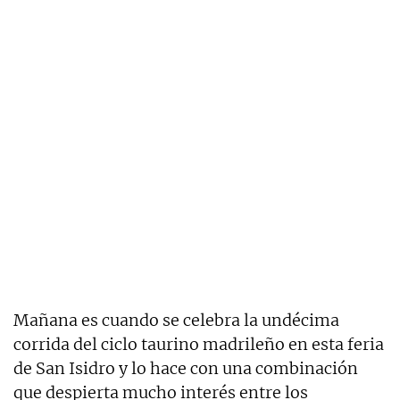
Mañana es cuando se celebra la undécima
corrida del ciclo taurino madrileño en esta feria
de San Isidro y lo hace con una combinación
que despierta mucho interés entre los