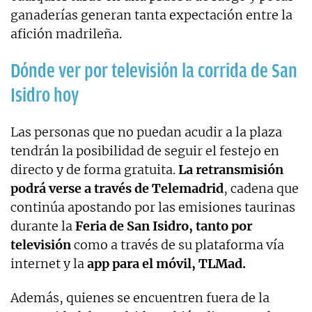
ganaderías generan tanta expectación entre la
afición madrileña.
Dónde ver por televisión la corrida de San
Isidro hoy
Las personas que no puedan acudir a la plaza
tendrán la posibilidad de seguir el festejo en
directo y de forma gratuita.
La retransmisión
podrá verse a través de Telemadrid
, cadena que
continúa apostando por las emisiones taurinas
durante la
Feria de San Isidro, tanto por
televisión
como a través de su plataforma vía
internet y la
app para el móvil, TLMad.
Además, quienes se encuentren fuera de la