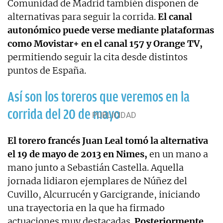
Comunidad de Madrid también disponen de
alternativas para seguir la corrida.
El canal
autonómico puede verse mediante plataformas
como Movistar+ en el canal 157 y Orange TV,
permitiendo seguir la cita desde distintos
puntos de España.
Así son los toreros que veremos en la
corrida del 20 de mayo
El torero francés Juan Leal tomó la alternativa
el 19 de mayo de 2013 en Nimes,
en un mano a
mano junto a Sebastián Castella. Aquella
jornada lidiaron ejemplares de Núñez del
Cuvillo, Alcurrucén y Garcigrande, iniciando
una trayectoria en la que ha firmado
actuaciones muy destacadas.
Posteriormente