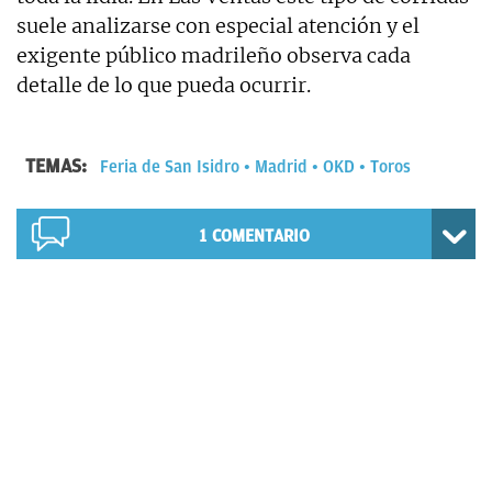
suele analizarse con especial atención y el
exigente público madrileño observa cada
detalle de lo que pueda ocurrir.
TEMAS:
Feria de San Isidro
Madrid
OKD
Toros
1
COMENTARIO