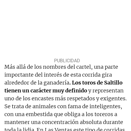
Más allá de los nombres del cartel, una parte
importante del interés de esta corrida gira
alrededor de la ganadería
. Los toros de Saltillo
tienen un carácter muy definido
y representan
uno de los encastes más respetados y exigentes.
Se trata de animales con fama de inteligentes,
con una embestida que obliga a los toreros a
mantener una concentración absoluta durante
toda la lidia. En Las Ventas este tipo de corridas