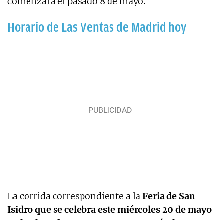
comenzara el pasado 8 de mayo.
Horario de Las Ventas de Madrid hoy
La corrida correspondiente a la
Feria de San
Isidro que se celebra este miércoles 20 de mayo