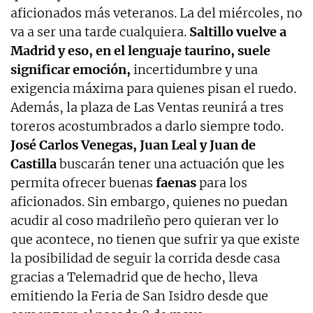
aficionados más veteranos. La del miércoles, no
va a ser una tarde cualquiera.
Saltillo vuelve a
Madrid y eso, en el lenguaje taurino, suele
significar emoción,
incertidumbre y una
exigencia máxima para quienes pisan el ruedo.
Además, la plaza de Las Ventas reunirá a tres
toreros acostumbrados a darlo siempre todo.
José Carlos Venegas, Juan Leal y Juan de
Castilla
buscarán tener una actuación que les
permita ofrecer buenas
faenas
para los
aficionados. Sin embargo, quienes no puedan
acudir al coso madrileño pero quieran ver lo
que acontece, no tienen que sufrir ya que existe
la posibilidad de seguir la corrida desde casa
gracias a Telemadrid que de hecho, lleva
emitiendo la Feria de San Isidro desde que