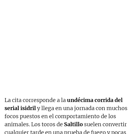
La cita corresponde a la
undécima corrida del
serial isidril
y llega en una jornada con muchos
focos puestos en el comportamiento de los
animales. Los toros de
Saltillo
suelen convertir
cualquier tarde en una prueba de fuego y pocas