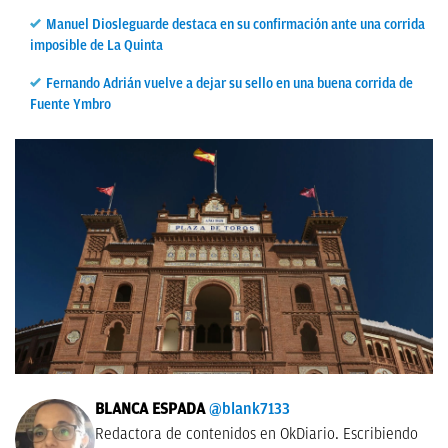
Manuel Diosleguarde destaca en su confirmación ante una corrida
imposible de La Quinta
Fernando Adrián vuelve a dejar su sello en una buena corrida de
Fuente Ymbro
BLANCA ESPADA
@blank7133
Redactora de contenidos en OkDiario. Escribiendo