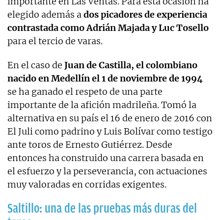
importante en Las Ventas. Para esta ocasión ha
elegido además a
dos picadores de experiencia
contrastada como Adrián Majada y Luc Tosello
para el tercio de varas.
En el caso de
Juan de Castilla, el colombiano
nacido en Medellín el 1 de noviembre de 1994
se ha ganado el respeto de una parte
importante de la afición madrileña. Tomó la
alternativa en su país el 16 de enero de 2016 con
El Juli como padrino y Luis Bolívar como testigo
ante toros de Ernesto Gutiérrez. Desde
entonces ha construido una carrera basada en
el esfuerzo y la perseverancia, con actuaciones
muy valoradas en corridas exigentes.
Saltillo: una de las pruebas más duras del