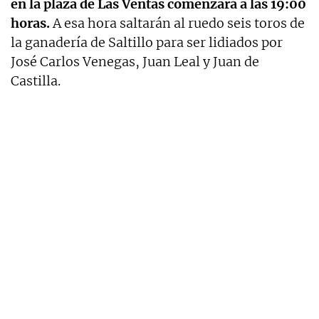
en la plaza de Las Ventas comenzará a las 19:00
horas.
A esa hora saltarán al ruedo seis toros de
la ganadería de Saltillo para ser lidiados por
José Carlos Venegas, Juan Leal y Juan de
Castilla.