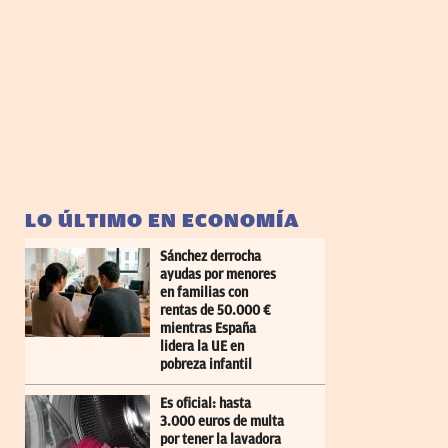
LO ÚLTIMO EN ECONOMÍA
Sánchez derrocha
ayudas por menores
en familias con
rentas de 50.000 €
mientras España
lidera la UE en
pobreza infantil
Es oficial: hasta
3.000 euros de multa
por tener la lavadora