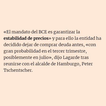
«El mandato del BCE es garantizar la
estabilidad de precios
» y para ello la entidad ha
decidido dejar de comprar deuda antes, «con
gran probabilidad en el tercer trimestre,
posiblemente en julio», dijo Lagarde tras
reunirse con el alcalde de Hamburgo, Peter
Tschentscher.