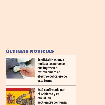
ÚLTIMAS NOTICIAS
Es oficial: Hacienda
multa a las personas
que ingresen o
retiren dinero en
efectivo del cajero de
esta forma
Está confirmado por
el Gobierno y es
oficial: en
septiembre comienza