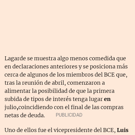
Lagarde se muestra algo menos comedida que
en declaraciones anteriores y se posiciona más
cerca de algunos de los miembros del BCE que,
tras la reunión de abril, comenzaron a
alimentar la posibilidad de que la primera
subida de tipos de interés tenga lugar
en
julio
,
coincidiendo con el final de las compras
netas de deuda.
Uno de ellos fue el vicepresidente del BCE,
Luis