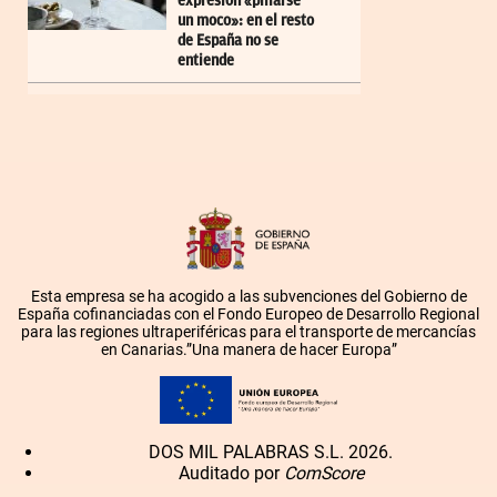
expresión «pillarse
un moco»: en el resto
de España no se
entiende
Esta empresa se ha acogido a las subvenciones del Gobierno de
España cofinanciadas con el Fondo Europeo de Desarrollo Regional
para las regiones ultraperiféricas para el transporte de mercancías
en Canarias.”Una manera de hacer Europa”
DOS MIL PALABRAS S.L. 2026.
Auditado por
ComScore