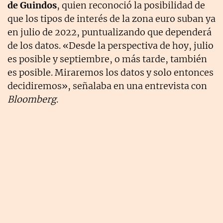
de Guindos
, quien reconoció la posibilidad de
que los tipos de interés de la zona euro suban ya
en julio de 2022, puntualizando que dependerá
de los datos. «Desde la perspectiva de hoy, julio
es posible y septiembre, o más tarde, también
es posible. Miraremos los datos y solo entonces
decidiremos», señalaba en una entrevista con
Bloomberg
.