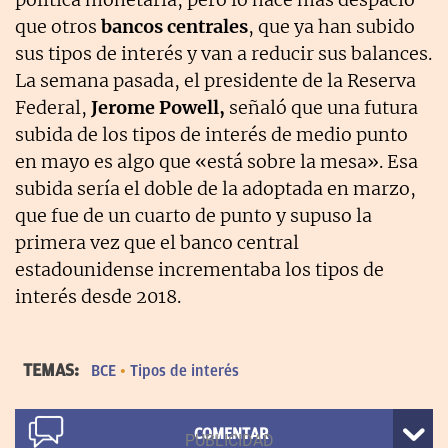
que otros
bancos centrales
, que ya han subido
sus tipos de interés y van a reducir sus balances.
La semana pasada, el presidente de la Reserva
Federal,
Jerome Powell,
señaló que una futura
subida de los tipos de interés de medio punto
en mayo es algo que «está sobre la mesa». Esa
subida sería el doble de la adoptada en marzo,
que fue de un cuarto de punto y supuso la
primera vez que el banco central
estadounidense incrementaba los tipos de
interés desde 2018.
TEMAS:
BCE
Tipos de interés
COMENTAR