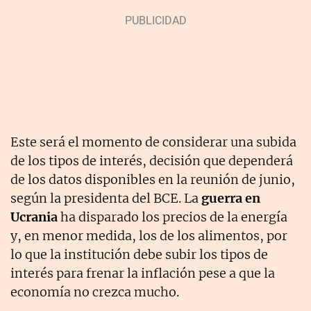
Este será el momento de considerar una subida
de los tipos de interés, decisión que dependerá
de los datos disponibles en la reunión de junio,
según la presidenta del BCE. La
guerra en
Ucrania
ha disparado los precios de la energía
y, en menor medida, los de los alimentos, por
lo que la institución debe subir los tipos de
interés para frenar la inflación pese a que la
economía no crezca mucho.