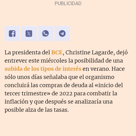
La presidenta del
BCE
, Christine Lagarde, dejó
entrever este miércoles la posibilidad de una
subida de los tipos de interés
en verano. Hace
sólo unos días señalaba que el organismo
concluirá las compras de deuda al «inicio del
tercer trimestre» de 2022 para combatir la
inflación y que después se analizaría una
posible alza de las tasas.