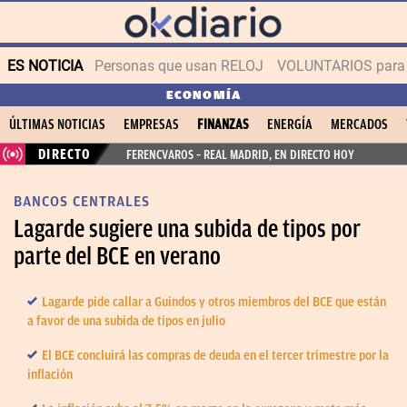
ES NOTICIA
Personas que usan RELOJ
VOLUNTARIOS para v
ECONOMÍA
ÚLTIMAS NOTICIAS
EMPRESAS
FINANZAS
ENERGÍA
MERCADOS
DIRECTO
FERENCVAROS – REAL MADRID, EN DIRECTO HOY
BANCOS CENTRALES
Lagarde sugiere una subida de tipos por
parte del BCE en verano
Lagarde pide callar a Guindos y otros miembros del BCE que están
a favor de una subida de tipos en julio
El BCE concluirá las compras de deuda en el tercer trimestre por la
inflación