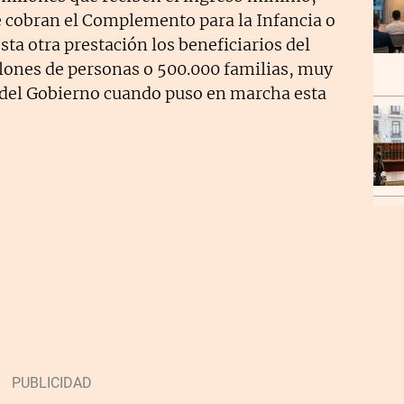
 cobran el Complemento para la Infancia o
sta otra prestación los beneficiarios del
lones de personas o 500.000 familias, muy
es del Gobierno cuando puso en marcha esta