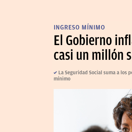
INGRESO MÍNIMO
El Gobierno inf
casi un millón
La Seguridad Social suma a los p
mínimo