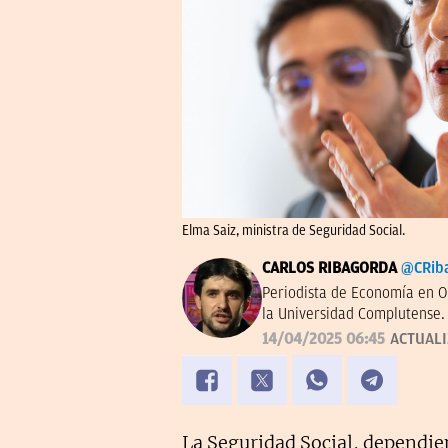
Elma Saiz, ministra de Seguridad Social.
CARLOS RIBAGORDA
@CRib
Periodista de Economía en O
la Universidad Complutense.
14/04/2025 06:45
ACTUAL
La Seguridad Social, dependie