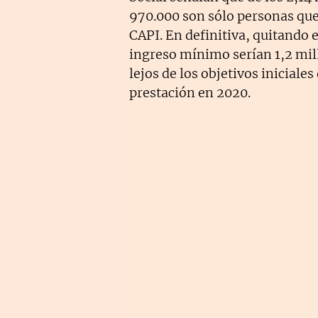
970.000 son sólo personas que
CAPI. En definitiva, quitando e
ingreso mínimo serían 1,2 mil
lejos de los objetivos inicial
prestación en 2020.