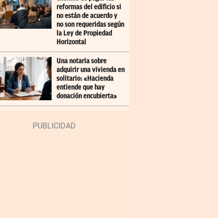
reformas del edificio si
no están de acuerdo y
no son requeridas según
la Ley de Propiedad
Horizontal
Una notaria sobre
adquirir una vivienda en
solitario: «Hacienda
entiende que hay
donación encubierta»