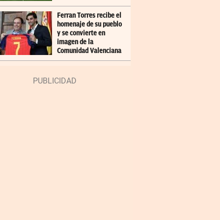
Ferran Torres recibe el
homenaje de su pueblo
y se convierte en
imagen de la
Comunidad Valenciana