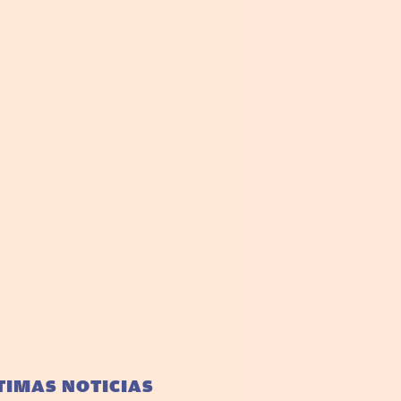
TIMAS NOTICIAS