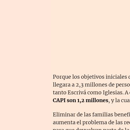
Porque los objetivos iniciales
llegara a 2,3 millones de pers
tanto Escrivá como Iglesias. A
CAPI son 1,2 millones
, y la c
Eliminar de las familias benefi
aumenta el problema de las re