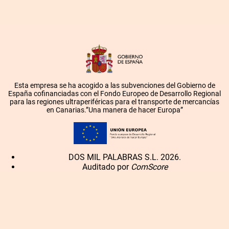
Esta empresa se ha acogido a las subvenciones del Gobierno de
España cofinanciadas con el Fondo Europeo de Desarrollo Regional
para las regiones ultraperiféricas para el transporte de mercancías
en Canarias.”Una manera de hacer Europa”
DOS MIL PALABRAS S.L. 2026.
Auditado por
ComScore