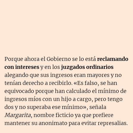
Porque ahora el Gobierno se lo está
reclamando
con intereses
y en los
juzgados ordinarios
alegando que sus ingresos eran mayores y no
tenían derecho a recibirlo. «Es falso, se han
equivocado porque han calculado el mínimo de
ingresos míos con un hijo a cargo, pero tengo
dos y no superaba ese mínimo», señala
Margarita
, nombre ficticio ya que prefiere
mantener su anonimato para evitar represalias.