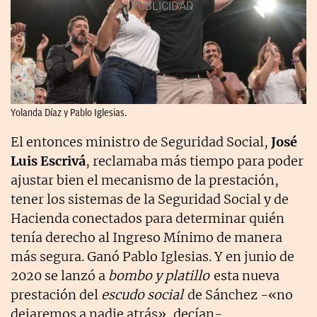
Yolanda Díaz y Pablo Iglesias.
El entonces ministro de Seguridad Social,
José
Luis Escrivá
, reclamaba más tiempo para poder
ajustar bien el mecanismo de la prestación,
tener los sistemas de la Seguridad Social y de
Hacienda conectados para determinar quién
tenía derecho al Ingreso Mínimo de manera
más segura. Ganó Pablo Iglesias. Y en junio de
2020 se lanzó a
bombo y platillo
esta nueva
prestación del
escudo social
de Sánchez -«no
dejaremos a nadie atrás», decían-.