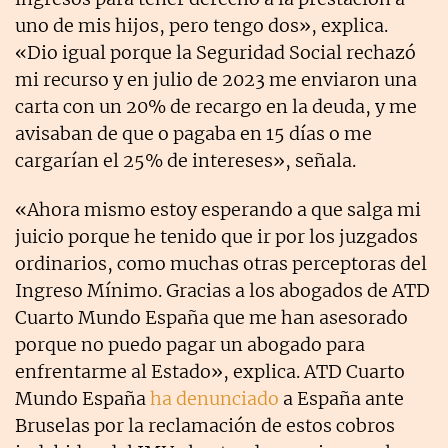
uno de mis hijos, pero tengo dos», explica.
«Dio igual porque la Seguridad Social rechazó
mi recurso y en julio de 2023 me enviaron una
carta con un 20% de recargo en la deuda, y me
avisaban de que o pagaba en 15 días o me
cargarían el 25% de intereses», señala.
«Ahora mismo estoy esperando a que salga mi
juicio porque he tenido que ir por los juzgados
ordinarios, como muchas otras perceptoras del
Ingreso Mínimo. Gracias a los abogados de ATD
Cuarto Mundo España que me han asesorado
porque no puedo pagar un abogado para
enfrentarme al Estado», explica. ATD Cuarto
Mundo España
ha denunciado
a España ante
Bruselas por la reclamación de estos cobros