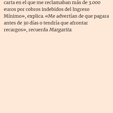
carta en el que me reclamaban más de 3.000
euros por cobros indebidos del Ingreso
Mínimo», explica. «Me advertían de que pagara
antes de 30 días o tendría que afrontar
recargos», recuerda
Margarita
.