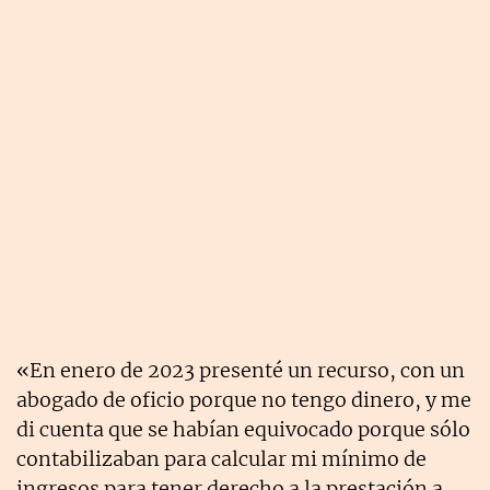
«En enero de 2023 presenté un recurso, con un
abogado de oficio porque no tengo dinero, y me
di cuenta que se habían equivocado porque sólo
contabilizaban para calcular mi mínimo de
ingresos para tener derecho a la prestación a