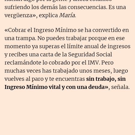
sufriendo los demás las consecuencias. Es una
vergüenza», explica
María
.
«Cobrar el Ingreso Mínimo se ha convertido en
una trampa. No puedes trabajar porque en ese
momento ya superas el límite anual de ingresos
y recibes una carta de la Seguridad Social
reclamándote lo cobrado por el IMV. Pero
muchas veces has trabajado unos meses, luego
vuelves al paro y te encuentras
sin trabajo, sin
Ingreso Mínimo vital y con una deuda»
, señala.