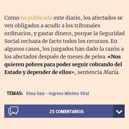
Como
ha publicado
este diario, los afectados se
ven obligados a acudir a los tribunales
ordinarios, y gastar dinero, porque la Seguridad
Social rechaza de facto todos los recursos. En
algunos casos, los juzgados han dado la razón a
los afectados después de meses de pelea.
«Nos
quieren pobres para poder seguir cobrando del
Estado y depender de ellos
», sentencia
María
.
TEMAS:
Elma Saiz
Ingreso Mínimo Vital
25
COMENTARIOS