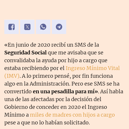
«En junio de 2020 recibí un SMS de la
Seguridad Social
que me avisaba que se
convalidaba la ayuda por hijo a cargo que
estaba recibiendo por el
Ingreso Mínimo Vital
(IMV)
. A lo primero pensé, por fin funciona
algo en la Administración. Pero ese SMS se ha
convertido
en una pesadilla para mí»
. Así habla
una de las afectadas por la decisión del
Gobierno de conceder en 2020 el Ingreso
Mínimo a
miles de madres con hijos a cargo
pese a que no lo habían solicitado.