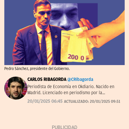
Pedro Sánchez, presidente del Gobierno.
CARLOS RIBAGORDA
@CRibagorda
Periodista de Economía en Okdiario. Nacido en
Madrid. Licenciado en periodismo por la
Universidad Complutense.
20/01/2025 06:45
ACTUALIZADO:
20/01/2025 09:51