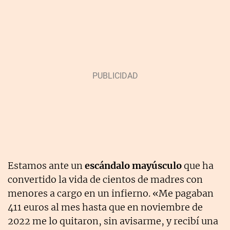
Estamos ante un
escándalo mayúsculo
que ha
convertido la vida de cientos de madres con
menores a cargo en un infierno. «Me pagaban
411 euros al mes hasta que en noviembre de
2022 me lo quitaron, sin avisarme, y recibí una