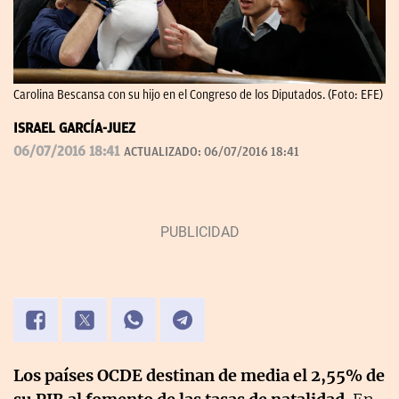
Carolina Bescansa con su hijo en el Congreso de los Diputados. (Foto: EFE)
ISRAEL GARCÍA-JUEZ
06/07/2016 18:41
ACTUALIZADO:
06/07/2016 18:41
Los países OCDE destinan de media el 2,55% de