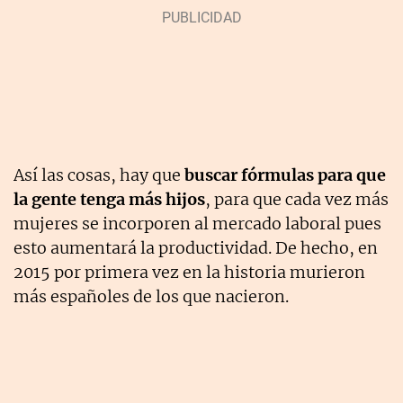
Así las cosas, hay que
buscar fórmulas para que
la gente tenga más hijos
, para que cada vez más
mujeres se incorporen al mercado laboral pues
esto aumentará la productividad. De hecho, en
2015 por primera vez en la historia murieron
más españoles de los que nacieron.