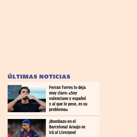
ÚLTIMAS NOTICIAS
Ferran Torres lo deja
muy claro: «Soy
valenciano y español
y al que le pese, es su
problema»
¡Bombazo en el
Barcelona! Araujo se
irá al Liverpool