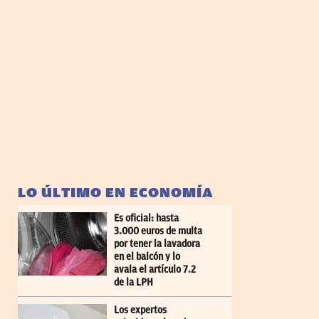
LO ÚLTIMO EN ECONOMÍA
Es oficial: hasta
3.000 euros de multa
por tener la lavadora
en el balcón y lo
avala el artículo 7.2
de la LPH
Los expertos