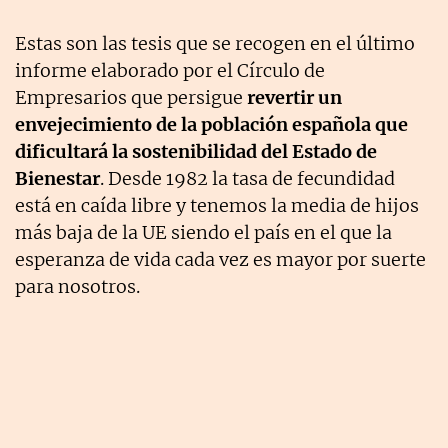
Estas son las tesis que se recogen en el último
informe elaborado por el Círculo de
Empresarios que persigue
revertir un
envejecimiento de la población española que
dificultará la sostenibilidad del Estado de
Bienestar
. Desde 1982 la tasa de fecundidad
está en caída libre y tenemos la media de hijos
más baja de la UE siendo el país en el que la
esperanza de vida cada vez es mayor por suerte
para nosotros.