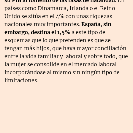
su PIB al fomento de las tasas de natalidad.
En
países como Dinamarca, Irlanda o el Reino
Unido se sitúa en el 4% con unas riquezas
nacionales muy importantes.
España, sin
embargo, destina el 1,5%
a este tipo de
esquemas que lo que pretenden es que se
tengan más hijos, que haya mayor conciliación
entre la vida familiar y laboral y sobre todo, que
la mujer se consolide en el mercado laboral
incorporándose al mismo sin ningún tipo de
limitaciones.