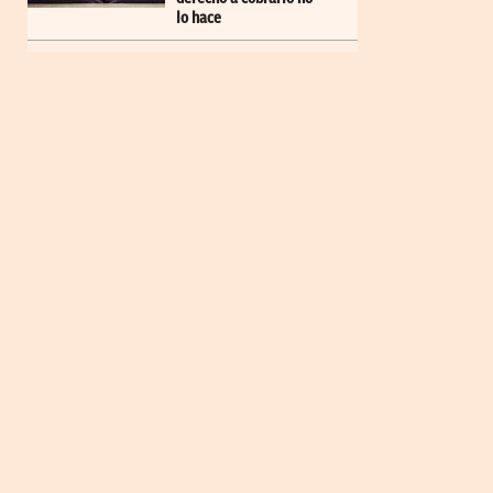
lo hace