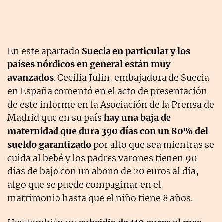
En este apartado
Suecia en particular y los
países nórdicos en general están muy
avanzados
. Cecilia Julin, embajadora de Suecia
en España comentó en el acto de presentación
de este informe en la Asociación de la Prensa de
Madrid que en su país
hay una baja de
maternidad que dura 390 días con un 80% del
sueldo garantizado
por alto que sea mientras se
cuida al bebé y los padres varones tienen 90
días de bajo con un abono de 20 euros al día,
algo que se puede compaginar en el
matrimonio hasta que el niño tiene 8 años.