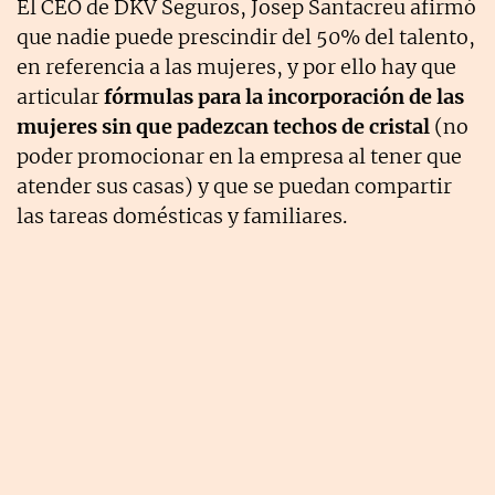
El CEO de DKV Seguros, Josep Santacreu afirmó
que nadie puede prescindir del 50% del talento,
en referencia a las mujeres, y por ello hay que
articular
fórmulas para la incorporación de las
mujeres sin que padezcan techos de cristal
(no
poder promocionar en la empresa al tener que
atender sus casas) y que se puedan compartir
las tareas domésticas y familiares.