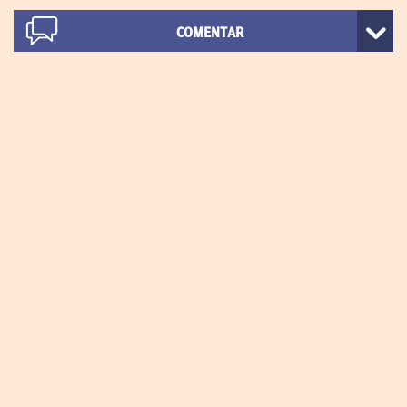
COMENTAR