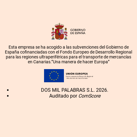
Esta empresa se ha acogido a las subvenciones del Gobierno de
España cofinanciadas con el Fondo Europeo de Desarrollo Regional
para las regiones ultraperiféricas para el transporte de mercancías
en Canarias.”Una manera de hacer Europa”
DOS MIL PALABRAS S.L. 2026.
Auditado por
ComScore