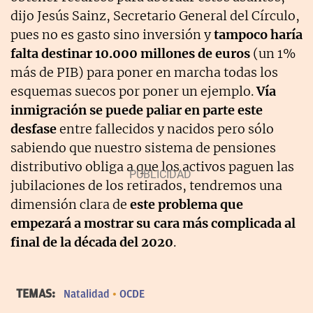
dijo Jesús Sainz, Secretario General del Círculo,
pues no es gasto sino inversión y
tampoco haría
falta destinar 10.000 millones de euros
(un 1%
más de PIB) para poner en marcha todas los
esquemas suecos por poner un ejemplo.
Vía
inmigración se puede paliar en parte este
desfase
entre fallecidos y nacidos pero sólo
sabiendo que nuestro sistema de pensiones
distributivo obliga a que los activos paguen las
jubilaciones de los retirados, tendremos una
dimensión clara de
este problema que
empezará a mostrar su cara más complicada al
final de la década del 2020
.
TEMAS:
Natalidad
OCDE