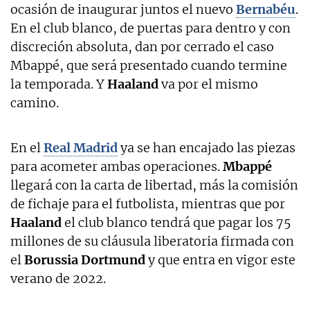
ocasión de inaugurar juntos el nuevo
Bernabéu
.
En el club blanco, de puertas para dentro y con
discreción absoluta, dan por cerrado el caso
Mbappé, que será presentado cuando termine
la temporada. Y
Haaland
va por el mismo
camino.
En el
Real Madrid
ya se han encajado las piezas
para acometer ambas operaciones.
Mbappé
llegará con la carta de libertad, más la comisión
de fichaje para el futbolista, mientras que por
Haaland
el club blanco tendrá que pagar los 75
millones de su cláusula liberatoria firmada con
el
Borussia Dortmund
y que entra en vigor este
verano de 2022.