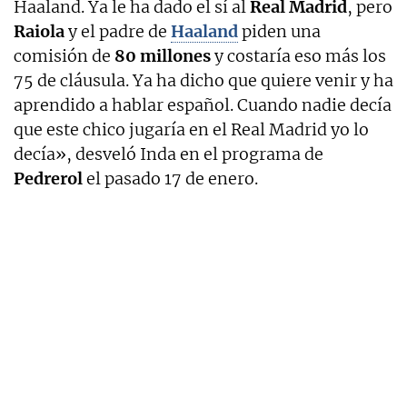
Haaland. Ya le ha dado el sí al
Real Madrid
, pero
Raiola
y el padre de
Haaland
piden una
comisión de
80 millones
y costaría eso más los
75 de cláusula. Ya ha dicho que quiere venir y ha
aprendido a hablar español. Cuando nadie decía
que este chico jugaría en el Real Madrid yo lo
decía», desveló Inda en el programa de
Pedrerol
el pasado 17 de enero.