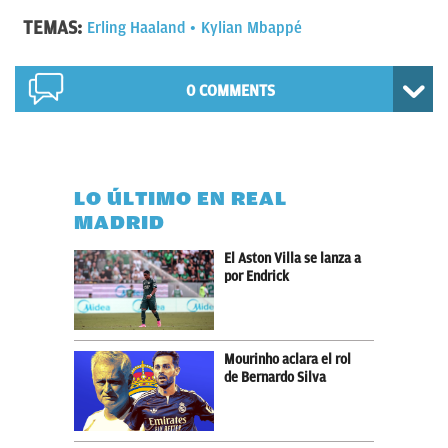
TEMAS:
Erling Haaland
Kylian Mbappé
0 COMMENTS
LO ÚLTIMO EN REAL
MADRID
El Aston Villa se lanza a
por Endrick
Mourinho aclara el rol
de Bernardo Silva