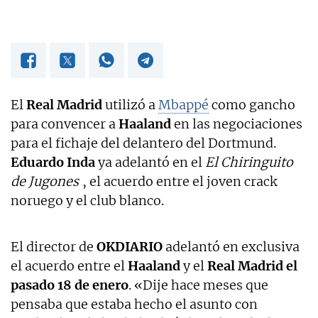
El
Real Madrid
utilizó a
Mbappé
como gancho
para convencer a
Haaland
en las negociaciones
para el fichaje del delantero del Dortmund.
Eduardo Inda
ya adelantó en el
El Chiringuito
de Jugones
, el acuerdo entre el joven crack
noruego y el club blanco.
El director de
OKDIARIO
adelantó en exclusiva
el acuerdo entre el
Haaland
y el
Real Madrid el
pasado 18 de enero
. «Dije hace meses que
pensaba que estaba hecho el asunto con