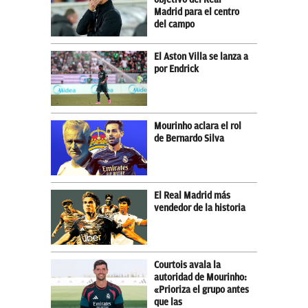
Madrid para el centro
del campo
El Aston Villa se lanza a
por Endrick
Mourinho aclara el rol
de Bernardo Silva
El Real Madrid más
vendedor de la historia
Courtois avala la
autoridad de Mourinho:
«Prioriza el grupo antes
que las