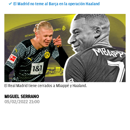
El Madrid no teme al Barça en la operación Haaland
OKDIARIO
El Real Madrid tiene cerrados a Mbappé y Haaland.
MIGUEL SERRANO
05/02/2022 21:00