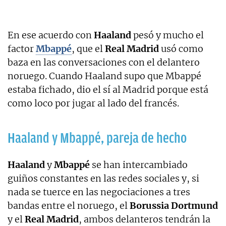
En ese acuerdo con
Haaland
pesó y mucho el
factor
Mbappé
, que el
Real Madrid
usó como
baza en las conversaciones con el delantero
noruego. Cuando Haaland supo que Mbappé
estaba fichado, dio el sí al Madrid porque está
como loco por jugar al lado del francés.
Haaland y Mbappé, pareja de hecho
Haaland
y
Mbappé
se han intercambiado
guiños constantes en las redes sociales y, si
nada se tuerce en las negociaciones a tres
bandas entre el noruego, el
Borussia Dortmund
y el
Real Madrid
, ambos delanteros tendrán la